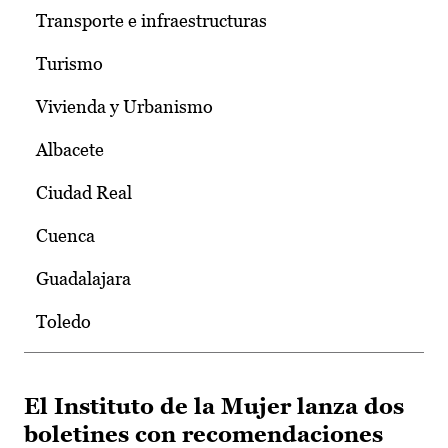
Transporte e infraestructuras
Turismo
Vivienda y Urbanismo
Albacete
Ciudad Real
Cuenca
Guadalajara
Toledo
El Instituto de la Mujer lanza dos
boletines con recomendaciones