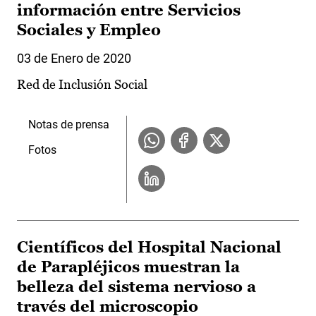
información entre Servicios
Sociales y Empleo
03 de Enero de 2020
Red de Inclusión Social
Notas de prensa
Fotos
Científicos del Hospital Nacional
de Parapléjicos muestran la
belleza del sistema nervioso a
través del microscopio