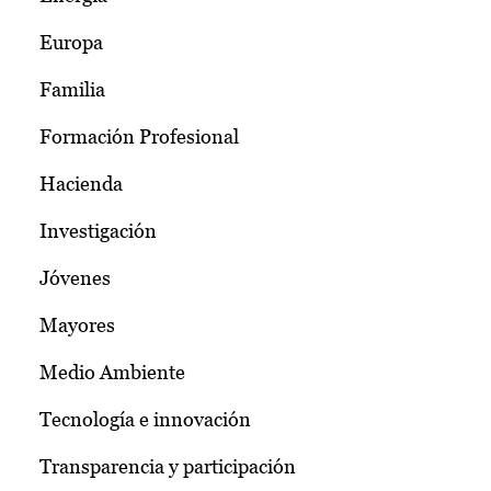
Europa
Familia
Formación Profesional
Hacienda
Investigación
Jóvenes
Mayores
Medio Ambiente
Tecnología e innovación
Transparencia y participación