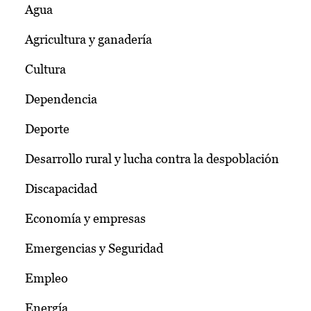
Agua
Agricultura y ganadería
Cultura
Dependencia
Deporte
Desarrollo rural y lucha contra la despoblación
Discapacidad
Economía y empresas
Emergencias y Seguridad
Empleo
Energía