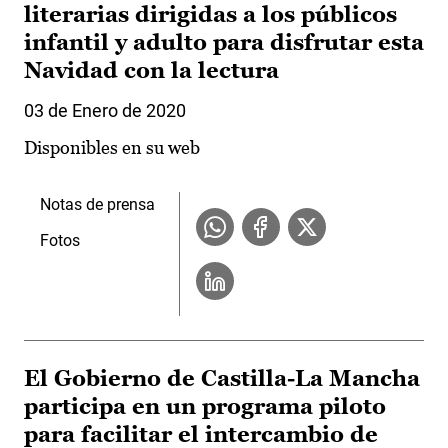
literarias dirigidas a los públicos
infantil y adulto para disfrutar esta
Navidad con la lectura
03 de Enero de 2020
Disponibles en su web
Notas de prensa
Fotos
El Gobierno de Castilla-La Mancha
participa en un programa piloto
para facilitar el intercambio de