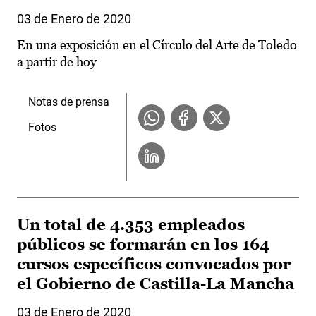
03 de Enero de 2020
En una exposición en el Círculo del Arte de Toledo
a partir de hoy
Notas de prensa
Fotos
Un total de 4.353 empleados
públicos se formarán en los 164
cursos específicos convocados por
el Gobierno de Castilla-La Mancha
03 de Enero de 2020