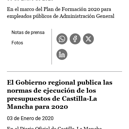
En el marco del Plan de Formación 2020 para
empleados públicos de Administración General
Notas de prensa
Fotos
El Gobierno regional publica las
normas de ejecución de los
presupuestos de Castilla-La
Mancha para 2020
03 de Enero de 2020
En el Diario Oficial de Castilla-La Mancha