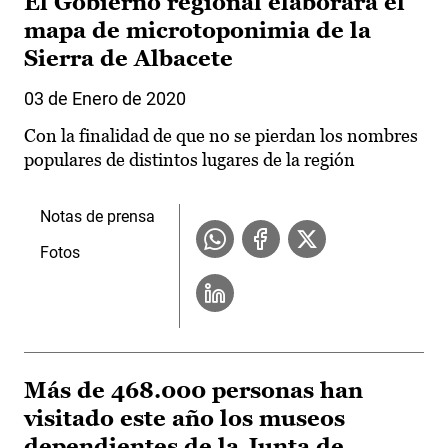
El Gobierno regional elaborará el
mapa de microtoponimia de la
Sierra de Albacete
03 de Enero de 2020
Con la finalidad de que no se pierdan los nombres
populares de distintos lugares de la región
Notas de prensa
Fotos
Más de 468.000 personas han
visitado este año los museos
dependientes de la Junta de