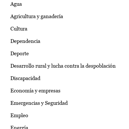
Agua
Agricultura y ganadería
Cultura
Dependencia
Deporte
Desarrollo rural y lucha contra la despoblación
Discapacidad
Economía y empresas
Emergencias y Seguridad
Empleo
Energía