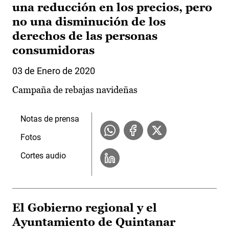
una reducción en los precios, pero
no una disminución de los
derechos de las personas
consumidoras
03 de Enero de 2020
Campaña de rebajas navideñas
Notas de prensa
Fotos
Cortes audio
El Gobierno regional y el
Ayuntamiento de Quintanar