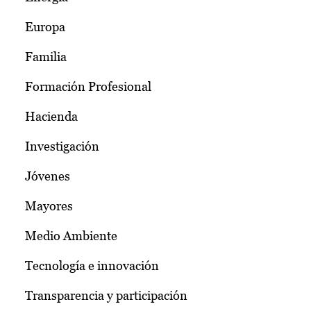
Europa
Familia
Formación Profesional
Hacienda
Investigación
Jóvenes
Mayores
Medio Ambiente
Tecnología e innovación
Transparencia y participación