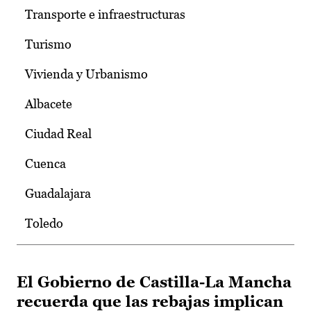
Transporte e infraestructuras
Turismo
Vivienda y Urbanismo
Albacete
Ciudad Real
Cuenca
Guadalajara
Toledo
El Gobierno de Castilla-La Mancha
recuerda que las rebajas implican