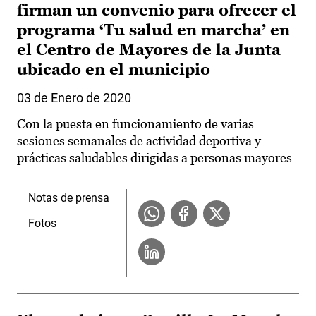
firman un convenio para ofrecer el
programa ‘Tu salud en marcha’ en
el Centro de Mayores de la Junta
ubicado en el municipio
03 de Enero de 2020
Con la puesta en funcionamiento de varias
sesiones semanales de actividad deportiva y
prácticas saludables dirigidas a personas mayores
Notas de prensa
Fotos