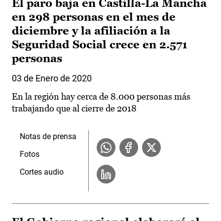
El paro baja en Castilla-La Mancha
en 298 personas en el mes de
diciembre y la afiliación a la
Seguridad Social crece en 2.571
personas
03 de Enero de 2020
En la región hay cerca de 8.000 personas más
trabajando que al cierre de 2018
Notas de prensa
Fotos
Cortes audio