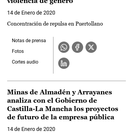
violencia de género
14 de Enero de 2020
Concentración de repulsa en Puertollano
Notas de prensa
Fotos
Cortes audio
Minas de Almadén y Arrayanes
analiza con el Gobierno de
Castilla-La Mancha los proyectos
de futuro de la empresa pública
14 de Enero de 2020