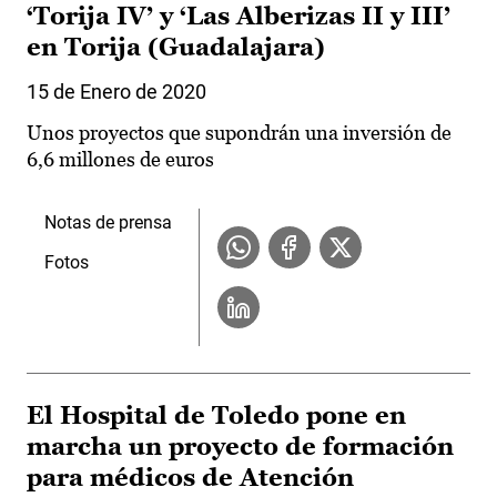
‘Torija IV’ y ‘Las Alberizas II y III’
en Torija (Guadalajara)
15 de Enero de 2020
Unos proyectos que supondrán una inversión de
6,6 millones de euros
Notas de prensa
Fotos
El Hospital de Toledo pone en
marcha un proyecto de formación
para médicos de Atención