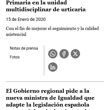
Primaria en la unidad
multidisciplinar de urticaria
15 de Enero de 2020
Con el fin de mejorar el seguimiento y la calidad
asistencial
Notas de prensa
Fotos
El Gobierno regional pide a la
nueva ministra de Igualdad que
adapte la legislación española