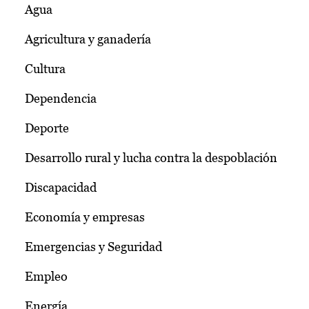
Agua
Agricultura y ganadería
Cultura
Dependencia
Deporte
Desarrollo rural y lucha contra la despoblación
Discapacidad
Economía y empresas
Emergencias y Seguridad
Empleo
Energía