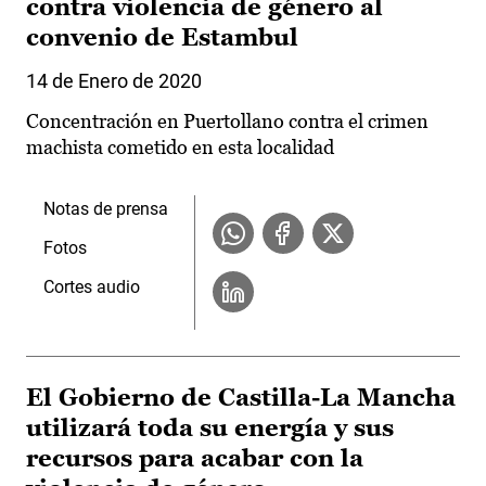
contra violencia de género al
convenio de Estambul
14 de Enero de 2020
Concentración en Puertollano contra el crimen
machista cometido en esta localidad
Notas de prensa
Fotos
Cortes audio
El Gobierno de Castilla-La Mancha
utilizará toda su energía y sus
recursos para acabar con la