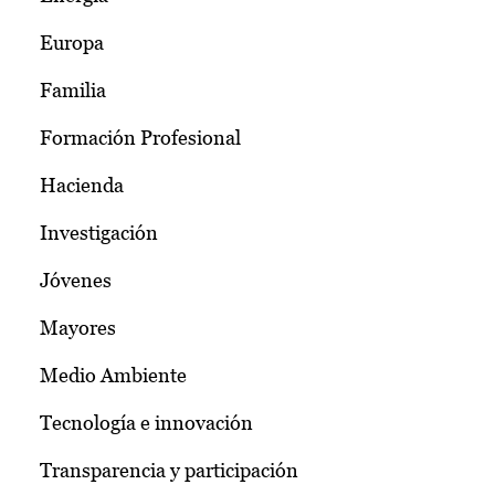
Europa
Familia
Formación Profesional
Hacienda
Investigación
Jóvenes
Mayores
Medio Ambiente
Tecnología e innovación
Transparencia y participación