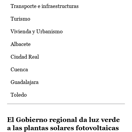
Transporte e infraestructuras
Turismo
Vivienda y Urbanismo
Albacete
Ciudad Real
Cuenca
Guadalajara
Toledo
El Gobierno regional da luz verde
a las plantas solares fotovoltaicas