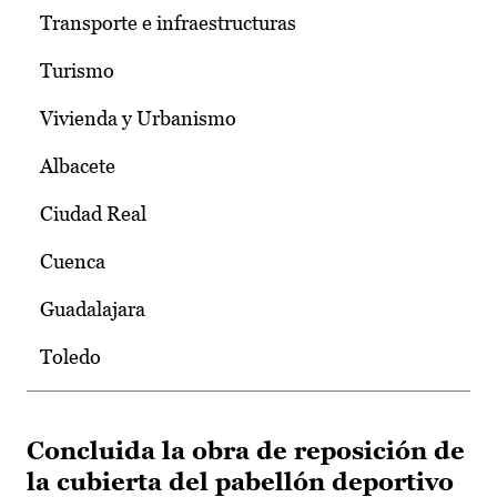
Transporte e infraestructuras
Turismo
Vivienda y Urbanismo
Albacete
Ciudad Real
Cuenca
Guadalajara
Toledo
Concluida la obra de reposición de
la cubierta del pabellón deportivo