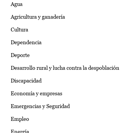
Agua
Agricultura y ganadería
Cultura
Dependencia
Deporte
Desarrollo rural y lucha contra la despoblación
Discapacidad
Economía y empresas
Emergencias y Seguridad
Empleo
Energía