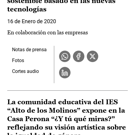
sostenible basado en las nuevas
tecnologías
16 de Enero de 2020
En colaboración con las empresas
Notas de prensa
Fotos
Cortes audio
La comunidad educativa del IES
“Alto de los Molinos” expone en la
Casa Perona “¿Y tú qué miras?”
reflejando su visión artística sobre