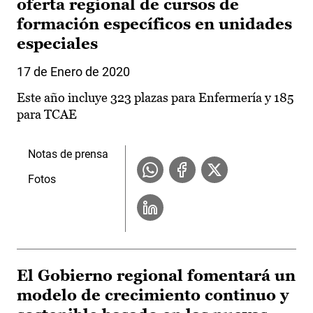
oferta regional de cursos de
formación específicos en unidades
especiales
17 de Enero de 2020
Este año incluye 323 plazas para Enfermería y 185
para TCAE
Notas de prensa
Fotos
El Gobierno regional fomentará un
modelo de crecimiento continuo y