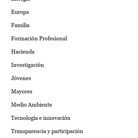
Europa
Familia
Formación Profesional
Hacienda
Investigación
Jóvenes
Mayores
Medio Ambiente
Tecnología e innovación
Transparencia y participación