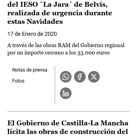
del IESO `La Jara´ de Belvís,
realizada de urgencia durante
estas Navidades
17 de Enero de 2020
A través de las obras RAM del Gobierno regional
por un importe cercano a los 33.000 euros
Notas de prensa
Fotos
El Gobierno de Castilla-La Mancha
licita las obras de construcción del