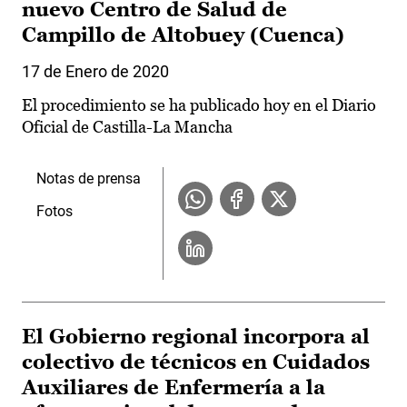
nuevo Centro de Salud de
Campillo de Altobuey (Cuenca)
17 de Enero de 2020
El procedimiento se ha publicado hoy en el Diario
Oficial de Castilla-La Mancha
Notas de prensa
Fotos
El Gobierno regional incorpora al
colectivo de técnicos en Cuidados
Auxiliares de Enfermería a la