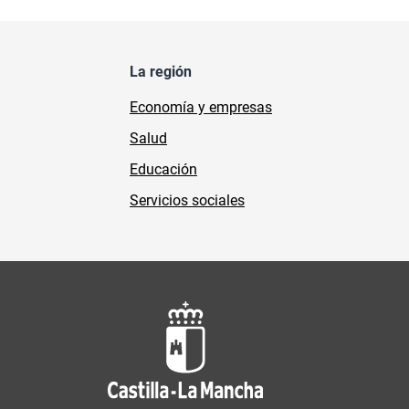
La región
Economía y empresas
Salud
Educación
Servicios sociales