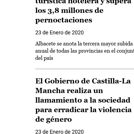
turística hotelera y supera
los 3,8 millones de
pernoctaciones
23 de Enero de 2020
Albacete se anota la tercera mayor subida
anual de todas las provincias en el conjun
del país
El Gobierno de Castilla-La
Mancha realiza un
llamamiento a la sociedad
para erradicar la violencia
de género
23 de Enero de 2020