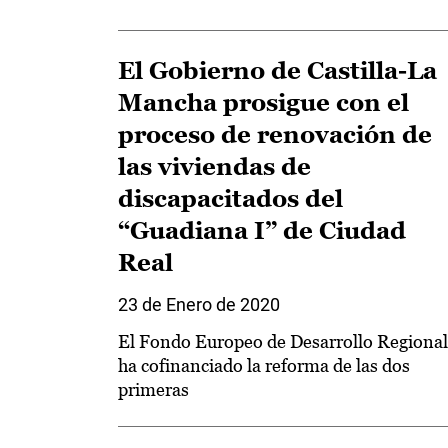
El Gobierno de Castilla-La
Mancha prosigue con el
proceso de renovación de
las viviendas de
discapacitados del
“Guadiana I” de Ciudad
Real
23 de Enero de 2020
El Fondo Europeo de Desarrollo Regional
ha cofinanciado la reforma de las dos
primeras