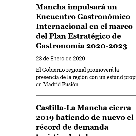
Mancha impulsará un
Encuentro Gastronómico
Internacional en el marco
del Plan Estratégico de
Gastronomía 2020-2023
23 de Enero de 2020
El Gobierno regional promoverá la
presencia de la región con un estand prop
en Madrid Fusión
Castilla-La Mancha cierra
2019 batiendo de nuevo el
récord de demanda