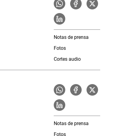
Notas de prensa
Fotos
Cortes audio
Notas de prensa
Fotos