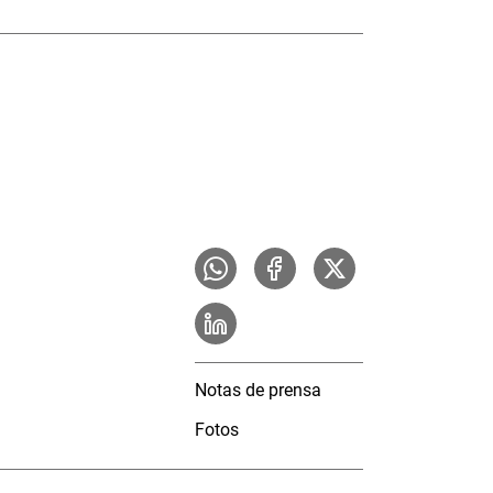
Notas de prensa
Fotos