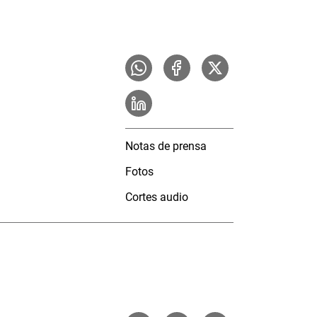
Notas de prensa
Fotos
Cortes audio