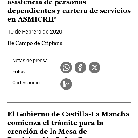
asistencia de personas
dependientes y cartera de servicios
en ASMICRIP
10 de Febrero de 2020
De Campo de Criptana
Notas de prensa
Fotos
Cortes audio
El Gobierno de Castilla-La Mancha
comienza el trámite para la
creación de la Mesa de