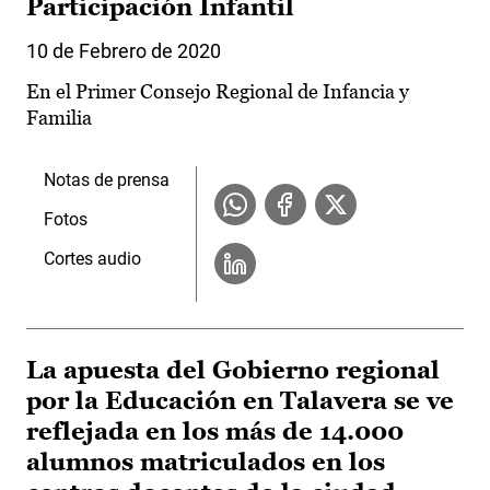
Participación Infantil
10 de Febrero de 2020
En el Primer Consejo Regional de Infancia y
Familia
Notas de prensa
Fotos
Cortes audio
La apuesta del Gobierno regional
por la Educación en Talavera se ve
reflejada en los más de 14.000
alumnos matriculados en los