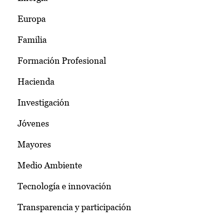
Europa
Familia
Formación Profesional
Hacienda
Investigación
Jóvenes
Mayores
Medio Ambiente
Tecnología e innovación
Transparencia y participación