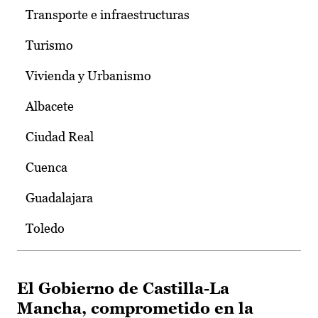
Transporte e infraestructuras
Turismo
Vivienda y Urbanismo
Albacete
Ciudad Real
Cuenca
Guadalajara
Toledo
El Gobierno de Castilla-La
Mancha, comprometido en la