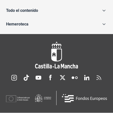
Todo el contenido
Hemeroteca
Redes sociales JCCM