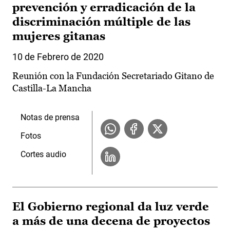
prevención y erradicación de la
discriminación múltiple de las
mujeres gitanas
10 de Febrero de 2020
Reunión con la Fundación Secretariado Gitano de
Castilla-La Mancha
Notas de prensa
Fotos
Cortes audio
El Gobierno regional da luz verde
a más de una decena de proyectos