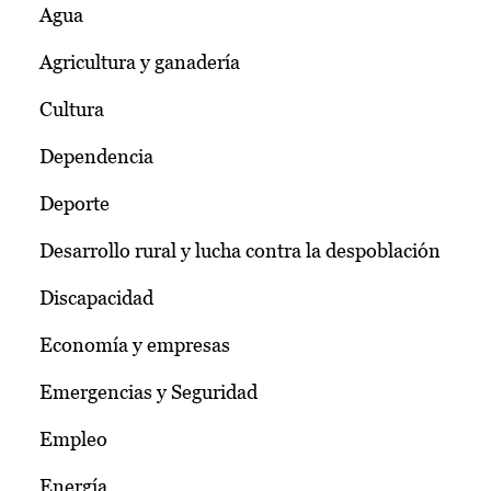
Agua
Agricultura y ganadería
Cultura
Dependencia
Deporte
Desarrollo rural y lucha contra la despoblación
Discapacidad
Economía y empresas
Emergencias y Seguridad
Empleo
Energía