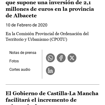
que supone una inversión de 2,1
millones de euros en la provincia
de Albacete
10 de Febrero de 2020
En la Comisión Provincial de Ordenación del
Territorio y Urbanismo (CPOTU)
Notas de prensa
Fotos
Cortes audio
El Gobierno de Castilla-La Mancha
facilitará el incremento de