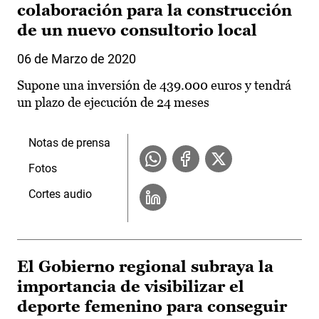
colaboración para la construcción
de un nuevo consultorio local
06 de Marzo de 2020
Supone una inversión de 439.000 euros y tendrá
un plazo de ejecución de 24 meses
Notas de prensa
Fotos
Cortes audio
El Gobierno regional subraya la
importancia de visibilizar el
deporte femenino para conseguir