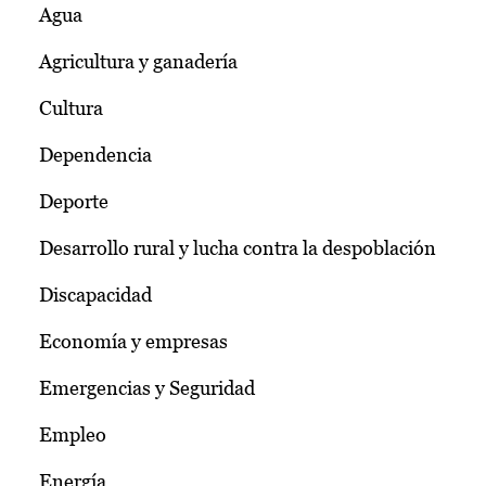
Agua
Agricultura y ganadería
Cultura
Dependencia
Deporte
Desarrollo rural y lucha contra la despoblación
Discapacidad
Economía y empresas
Emergencias y Seguridad
Empleo
Energía