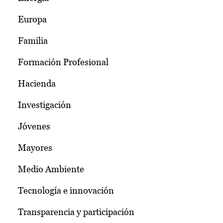
Europa
Familia
Formación Profesional
Hacienda
Investigación
Jóvenes
Mayores
Medio Ambiente
Tecnología e innovación
Transparencia y participación