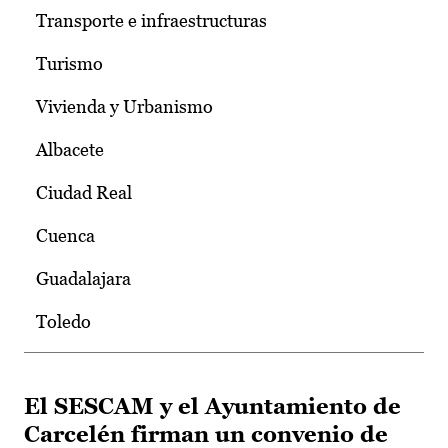
Transporte e infraestructuras
Turismo
Vivienda y Urbanismo
Albacete
Ciudad Real
Cuenca
Guadalajara
Toledo
El SESCAM y el Ayuntamiento de
Carcelén firman un convenio de