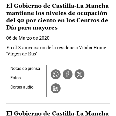
El Gobierno de Castilla-La Mancha
mantiene los niveles de ocupación
del 92 por ciento en los Centros de
Día para mayores
06 de Marzo de 2020
En el X aniversario de la residencia Vitalia Home
‘Virgen de Rus’
Notas de prensa
Fotos
Cortes audio
El Gobierno de Castilla-La Mancha