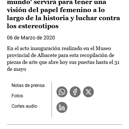
mundo’ servirá para tener una
visión del papel femenino a lo
largo de la historia y luchar contra
los estereotipos
06 de Marzo de 2020
En el acto inauguración realizado en el Museo
provincial de Albacete para esta recopilación de
piezas de arte que abre hoy sus puertas hasta el 31
de mayo
Notas de prensa
Fotos
Cortes audio