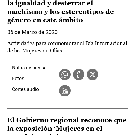
la igualdad y desterrar el
machismo y los estereotipos de
género en este ámbito
06 de Marzo de 2020
Actividades para conmemorar el Día Internacional
de las Mujeres en Olías
Notas de prensa
Fotos
Cortes audio
El Gobierno regional reconoce que
la exposición ‘Mujeres en el