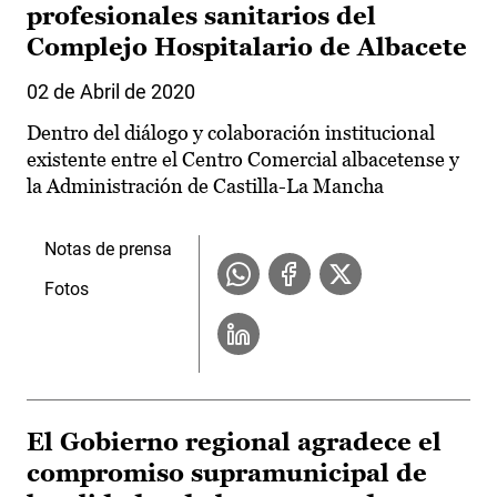
profesionales sanitarios del
Complejo Hospitalario de Albacete
02 de Abril de 2020
Dentro del diálogo y colaboración institucional
existente entre el Centro Comercial albacetense y
la Administración de Castilla-La Mancha
Notas de prensa
Fotos
El Gobierno regional agradece el
compromiso supramunicipal de