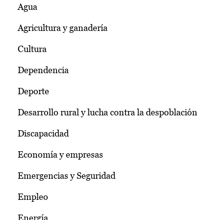
Agua
Agricultura y ganadería
Cultura
Dependencia
Deporte
Desarrollo rural y lucha contra la despoblación
Discapacidad
Economía y empresas
Emergencias y Seguridad
Empleo
Energía