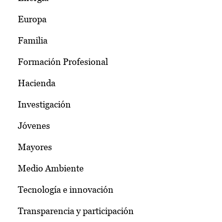
Europa
Familia
Formación Profesional
Hacienda
Investigación
Jóvenes
Mayores
Medio Ambiente
Tecnología e innovación
Transparencia y participación