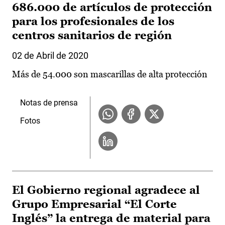
686.000 de artículos de protección
para los profesionales de los
centros sanitarios de región
02 de Abril de 2020
Más de 54.000 son mascarillas de alta protección
Notas de prensa
Fotos
El Gobierno regional agradece al
Grupo Empresarial “El Corte
Inglés” la entrega de material para