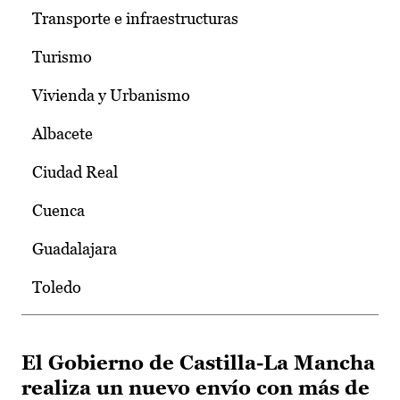
Transporte e infraestructuras
Turismo
Vivienda y Urbanismo
Albacete
Ciudad Real
Cuenca
Guadalajara
Toledo
El Gobierno de Castilla-La Mancha
realiza un nuevo envío con más de