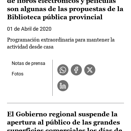
de libros electrónicos y películas
son algunas de las propuestas de la
Biblioteca pública provincial
01 de Abril de 2020
Programación extraordinaria para mantener la
actividad desde casa
Notas de prensa
Fotos
El Gobierno regional suspende la
apertura al público de las grandes
superficies comerciales los días de