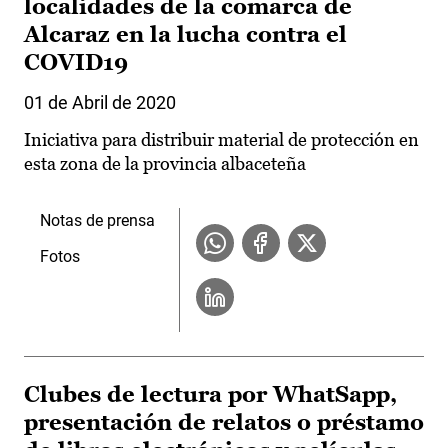
localidades de la comarca de
Alcaraz en la lucha contra el
COVID19
01 de Abril de 2020
Iniciativa para distribuir material de protección en
esta zona de la provincia albaceteña
Notas de prensa
Fotos
Clubes de lectura por WhatSapp,
presentación de relatos o préstamo