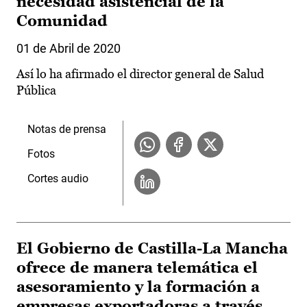
necesidad asistencial de la
Comunidad
01 de Abril de 2020
Así lo ha afirmado el director general de Salud
Pública
Notas de prensa
Fotos
Cortes audio
El Gobierno de Castilla-La Mancha
ofrece de manera telemática el
asesoramiento y la formación a
empresas exportadoras a través