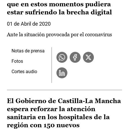
que en estos momentos pudiera
estar sufriendo la brecha digital
01 de Abril de 2020
Ante la situación provocada por el coronavirus
Notas de prensa
Fotos
Cortes audio
El Gobierno de Castilla-La Mancha
espera reforzar la atención
sanitaria en los hospitales de la
región con 150 nuevos