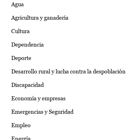
Agua
Agricultura y ganadería
Cultura
Dependencia
Deporte
Desarrollo rural y lucha contra la despoblación
Discapacidad
Economía y empresas
Emergencias y Seguridad
Empleo
Energía