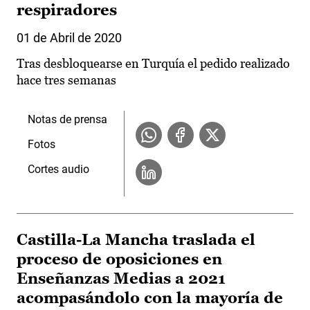
respiradores
01 de Abril de 2020
Tras desbloquearse en Turquía el pedido realizado
hace tres semanas
Notas de prensa
Fotos
Cortes audio
Castilla-La Mancha traslada el
proceso de oposiciones en
Enseñanzas Medias a 2021
acompasándolo con la mayoría de