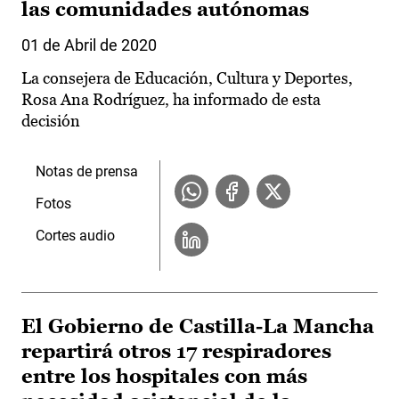
las comunidades autónomas
01 de Abril de 2020
La consejera de Educación, Cultura y Deportes,
Rosa Ana Rodríguez, ha informado de esta
decisión
Notas de prensa
Fotos
Cortes audio
El Gobierno de Castilla-La Mancha
repartirá otros 17 respiradores
entre los hospitales con más