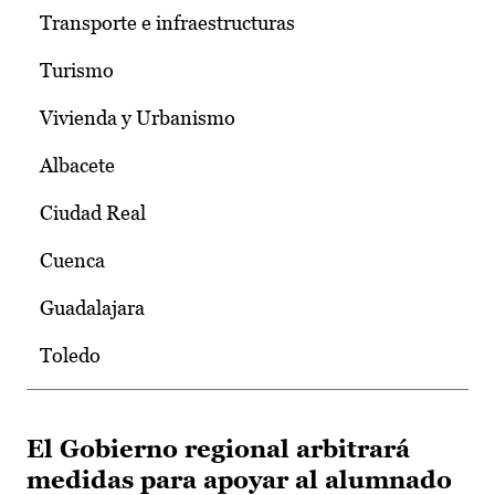
Transporte e infraestructuras
Turismo
Vivienda y Urbanismo
Albacete
Ciudad Real
Cuenca
Guadalajara
Toledo
El Gobierno regional arbitrará
medidas para apoyar al alumnado