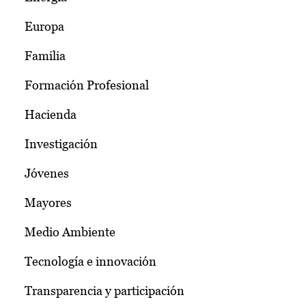
Europa
Familia
Formación Profesional
Hacienda
Investigación
Jóvenes
Mayores
Medio Ambiente
Tecnología e innovación
Transparencia y participación