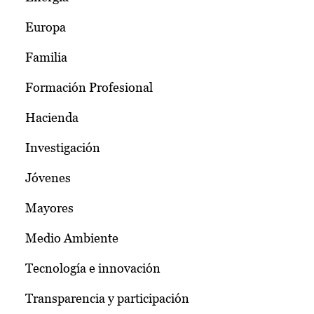
Europa
Familia
Formación Profesional
Hacienda
Investigación
Jóvenes
Mayores
Medio Ambiente
Tecnología e innovación
Transparencia y participación