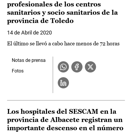
profesionales de los centros
sanitarios y socio sanitarios de la
provincia de Toledo
14 de Abril de 2020
El último se llevó a cabo hace menos de 72 horas
Notas de prensa
Fotos
Los hospitales del SESCAM en la
provincia de Albacete registran un
importante descenso en el número