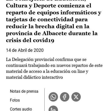
Cultura y Deporte comienza el
reparto de equipos informáticos y
tarjetas de conectividad para
reducir la brecha digital en la
provincia de Albacete durante la
crisis del covid19
14 de Abril de 2020
La Delegación provincial confirma que se
continuará trabajando en nuevos repartos de este
material de acceso a la educación on line y
material didáctico interactivo
Notas de prensa
Fotos
Cortes audio