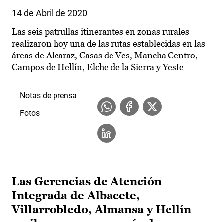
14 de Abril de 2020
Las seis patrullas itinerantes en zonas rurales
realizaron hoy una de las rutas establecidas en las
áreas de Alcaraz, Casas de Ves, Mancha Centro,
Campos de Hellín, Elche de la Sierra y Yeste
Notas de prensa
Fotos
Las Gerencias de Atención
Integrada de Albacete,
Villarrobledo, Almansa y Hellín