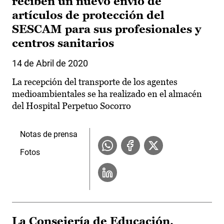
reciben un nuevo envío de
artículos de protección del
SESCAM para sus profesionales y
centros sanitarios
14 de Abril de 2020
La recepción del transporte de los agentes
medioambientales se ha realizado en el almacén
del Hospital Perpetuo Socorro
Notas de prensa
Fotos
La Consejería de Educación,