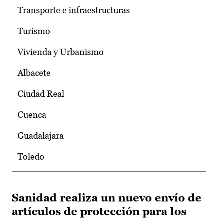
Transporte e infraestructuras
Turismo
Vivienda y Urbanismo
Albacete
Ciudad Real
Cuenca
Guadalajara
Toledo
Sanidad realiza un nuevo envío de
artículos de protección para los