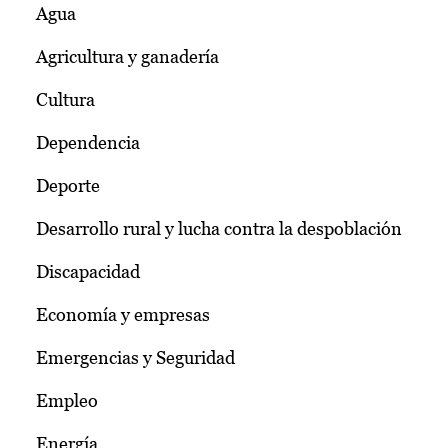
Agua
Agricultura y ganadería
Cultura
Dependencia
Deporte
Desarrollo rural y lucha contra la despoblación
Discapacidad
Economía y empresas
Emergencias y Seguridad
Empleo
Energía