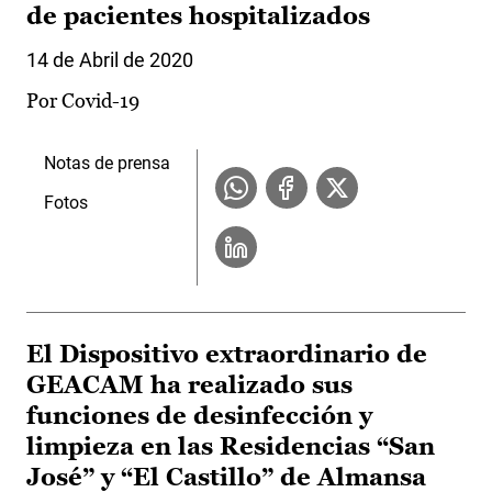
de pacientes hospitalizados
14 de Abril de 2020
Por Covid-19
Notas de prensa
Fotos
El Dispositivo extraordinario de
GEACAM ha realizado sus
funciones de desinfección y
limpieza en las Residencias “San
José” y “El Castillo” de Almansa