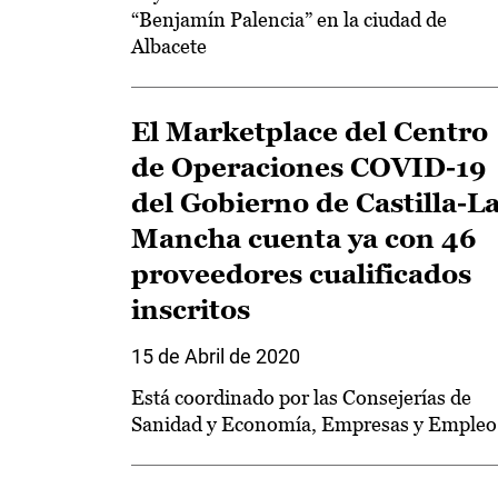
“Benjamín Palencia” en la ciudad de
Albacete
El Marketplace del Centro
de Operaciones COVID-19
del Gobierno de Castilla-L
Mancha cuenta ya con 46
proveedores cualificados
inscritos
15 de Abril de 2020
Está coordinado por las Consejerías de
Sanidad y Economía, Empresas y Empleo