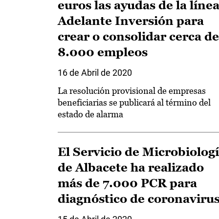
euros las ayudas de la líne
Adelante Inversión para
crear o consolidar cerca de
8.000 empleos
16 de Abril de 2020
La resolución provisional de empresas
beneficiarias se publicará al término del
estado de alarma
El Servicio de Microbiolog
de Albacete ha realizado
más de 7.000 PCR para
diagnóstico de coronaviru