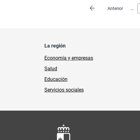
Paginación
…
Página anterior
Anterior
La región
Economía y empresas
Salud
Educación
Servicios sociales