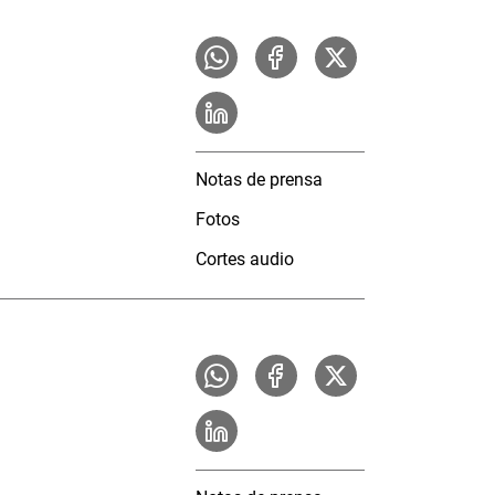
Notas de prensa
Fotos
Cortes audio