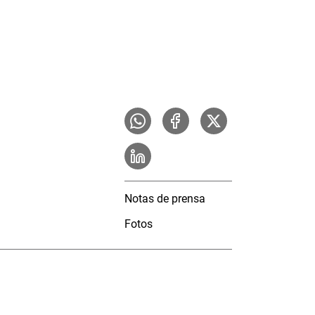
Notas de prensa
Fotos