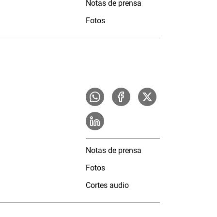
Notas de prensa
Fotos
Notas de prensa
Fotos
Cortes audio