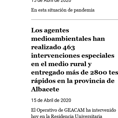
15 de Abril de 2020
En esta situación de pandemia
Los agentes
medioambientales han
realizado 463
intervenciones especiales
en el medio rural y
entregado más de 2800 tes
rápidos en la provincia de
Albacete
15 de Abril de 2020
El Operativo de GEACAM ha intervenido
hoy en la Residencia Universitaria