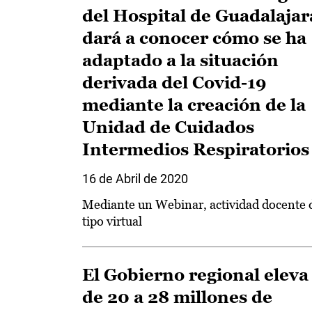
del Hospital de Guadalajar
dará a conocer cómo se ha
adaptado a la situación
derivada del Covid-19
mediante la creación de la
Unidad de Cuidados
Intermedios Respiratorios
16 de Abril de 2020
Mediante un Webinar, actividad docente 
tipo virtual
El Gobierno regional eleva
de 20 a 28 millones de