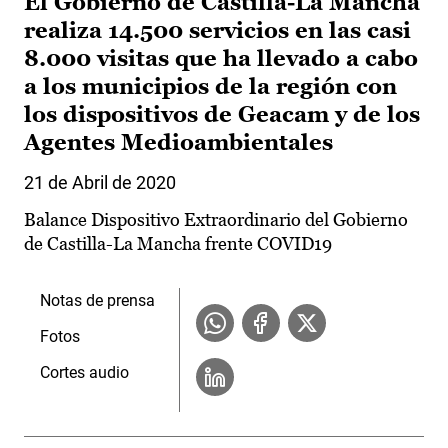
El Gobierno de Castilla-La Mancha
realiza 14.500 servicios en las casi
8.000 visitas que ha llevado a cabo
a los municipios de la región con
los dispositivos de Geacam y de los
Agentes Medioambientales
21 de Abril de 2020
Balance Dispositivo Extraordinario del Gobierno
de Castilla-La Mancha frente COVID19
Notas de prensa
Fotos
Cortes audio