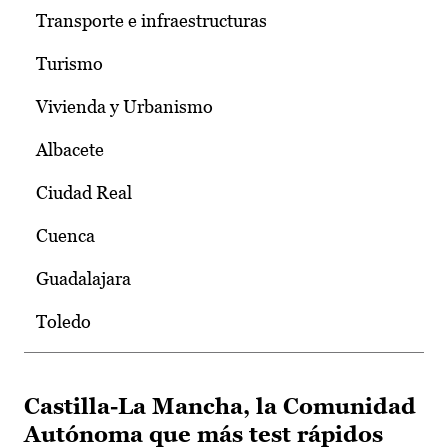
Transporte e infraestructuras
Turismo
Vivienda y Urbanismo
Albacete
Ciudad Real
Cuenca
Guadalajara
Toledo
Castilla-La Mancha, la Comunidad
Autónoma que más test rápidos