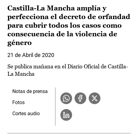
Castilla-La Mancha amplía y
perfecciona el decreto de orfandad
para cubrir todos los casos como
consecuencia de la violencia de
género
21 de Abril de 2020
Se publica mañana en el Diario Oficial de Castilla-
La Mancha
Notas de prensa
Fotos
Cortes audio