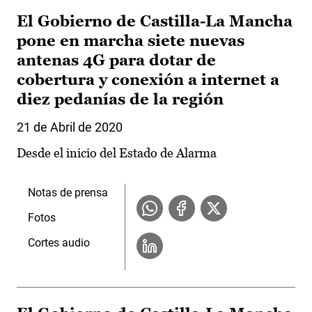
El Gobierno de Castilla-La Mancha
pone en marcha siete nuevas
antenas 4G para dotar de
cobertura y conexión a internet a
diez pedanías de la región
21 de Abril de 2020
Desde el inicio del Estado de Alarma
Notas de prensa
Fotos
Cortes audio