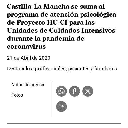
Castilla-La Mancha se suma al
programa de atención psicológica
de Proyecto HU-CI para las
Unidades de Cuidados Intensivos
durante la pandemia de
coronavirus
21 de Abril de 2020
Destinado a profesionales, pacientes y familiares
Notas de prensa
Fotos