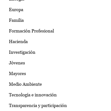
Europa
Familia
Formación Profesional
Hacienda
Investigación
Jóvenes
Mayores
Medio Ambiente
Tecnología e innovación
Transparencia y participación