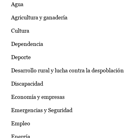
Agua
Agricultura y ganadería
Cultura
Dependencia
Deporte
Desarrollo rural y lucha contra la despoblación
Discapacidad
Economía y empresas
Emergencias y Seguridad
Empleo
Energía