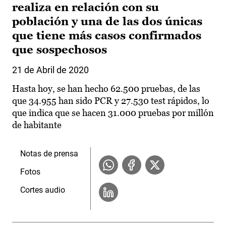
realiza en relación con su
población y una de las dos únicas
que tiene más casos confirmados
que sospechosos
21 de Abril de 2020
Hasta hoy, se han hecho 62.500 pruebas, de las
que 34.955 han sido PCR y 27.530 test rápidos, lo
que indica que se hacen 31.000 pruebas por millón
de habitante
Notas de prensa
Fotos
Cortes audio