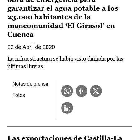
garantizar el agua potable a los
23.000 habitantes de la
mancomunidad ‘El Girasol’ en
Cuenca
22 de Abril de 2020
La infraestructura se había visto dañada por las
últimas lluvias
Notas de prensa
Fotos
Las exportaciones de Castilla-La