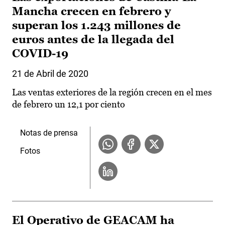
Mancha crecen en febrero y
superan los 1.243 millones de
euros antes de la llegada del
COVID-19
21 de Abril de 2020
Las ventas exteriores de la región crecen en el mes
de febrero un 12,1 por ciento
Notas de prensa
Fotos
El Operativo de GEACAM ha