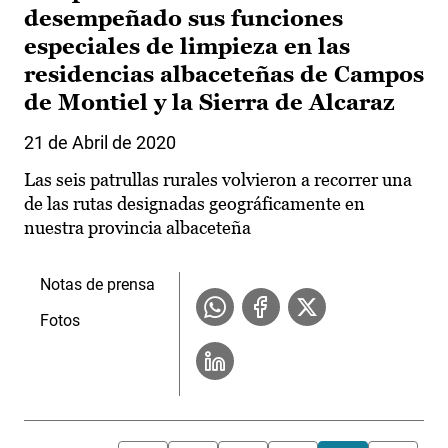
desempeñado sus funciones
especiales de limpieza en las
residencias albaceteñas de Campos
de Montiel y la Sierra de Alcaraz
21 de Abril de 2020
Las seis patrullas rurales volvieron a recorrer una
de las rutas designadas geográficamente en
nuestra provincia albaceteña
Notas de prensa
Fotos