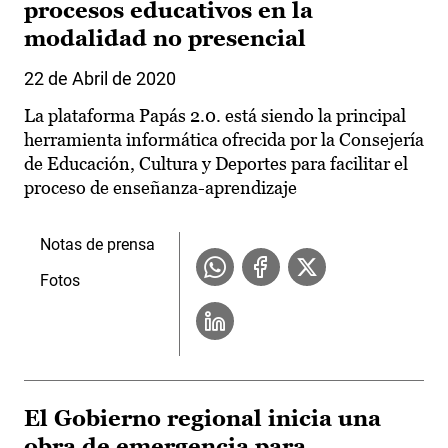
procesos educativos en la
modalidad no presencial
22 de Abril de 2020
La plataforma Papás 2.0. está siendo la principal
herramienta informática ofrecida por la Consejería
de Educación, Cultura y Deportes para facilitar el
proceso de enseñanza-aprendizaje
Notas de prensa
Fotos
El Gobierno regional inicia una
obra de emergencia para