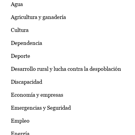
Agua
Agricultura y ganadería
Cultura
Dependencia
Deporte
Desarrollo rural y lucha contra la despoblación
Discapacidad
Economía y empresas
Emergencias y Seguridad
Empleo
Energía