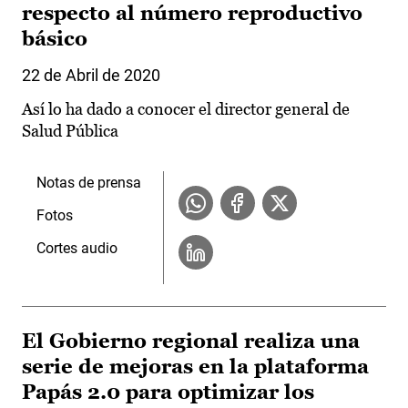
respecto al número reproductivo
básico
22 de Abril de 2020
Así lo ha dado a conocer el director general de
Salud Pública
Notas de prensa
Fotos
Cortes audio
El Gobierno regional realiza una
serie de mejoras en la plataforma
Papás 2.0 para optimizar los