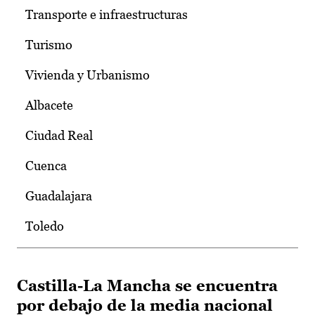
Transporte e infraestructuras
Turismo
Vivienda y Urbanismo
Albacete
Ciudad Real
Cuenca
Guadalajara
Toledo
Castilla-La Mancha se encuentra
por debajo de la media nacional