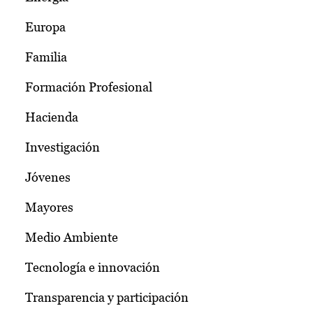
Europa
Familia
Formación Profesional
Hacienda
Investigación
Jóvenes
Mayores
Medio Ambiente
Tecnología e innovación
Transparencia y participación