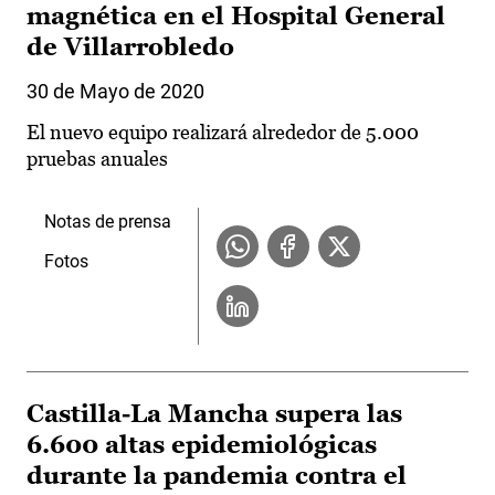
magnética en el Hospital General
de Villarrobledo
30 de Mayo de 2020
El nuevo equipo realizará alrededor de 5.000
pruebas anuales
Notas de prensa
Fotos
Castilla-La Mancha supera las
6.600 altas epidemiológicas
durante la pandemia contra el