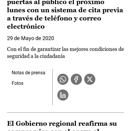
puertas al público el próximo
lunes con un sistema de cita previa
a través de teléfono y correo
electrónico
29 de Mayo de 2020
Con el fin de garantizar las mejores condiciones de
seguridad a la ciudadanía
Notas de prensa
Fotos
El Gobierno regional reafirma su