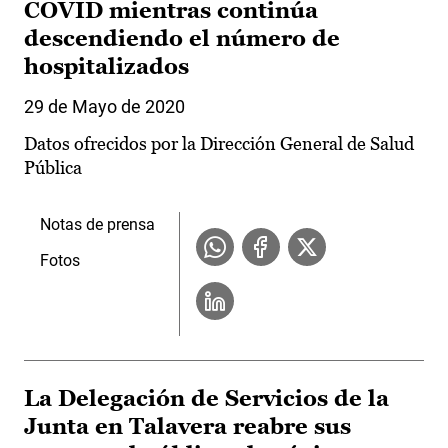
COVID mientras continúa
descendiendo el número de
hospitalizados
29 de Mayo de 2020
Datos ofrecidos por la Dirección General de Salud
Pública
Notas de prensa
Fotos
La Delegación de Servicios de la
Junta en Talavera reabre sus