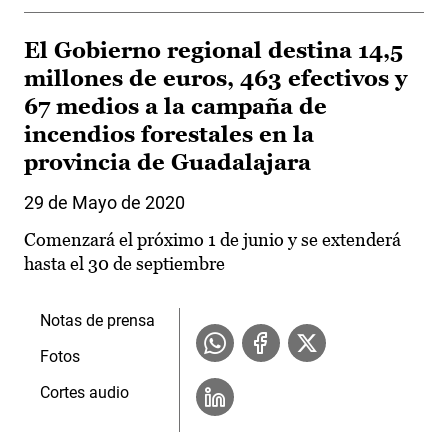
El Gobierno regional destina 14,5
millones de euros, 463 efectivos y
67 medios a la campaña de
incendios forestales en la
provincia de Guadalajara
29 de Mayo de 2020
Comenzará el próximo 1 de junio y se extenderá
hasta el 30 de septiembre
Notas de prensa
Fotos
Cortes audio