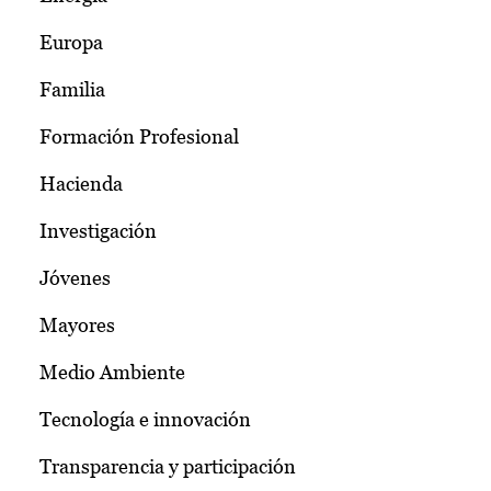
Europa
Familia
Formación Profesional
Hacienda
Investigación
Jóvenes
Mayores
Medio Ambiente
Tecnología e innovación
Transparencia y participación