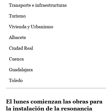
Transporte e infraestructuras
Turismo
Vivienda y Urbanismo
Albacete
Ciudad Real
Cuenca
Guadalajara
Toledo
El lunes comienzan las obras para
la instalación de la resonancia