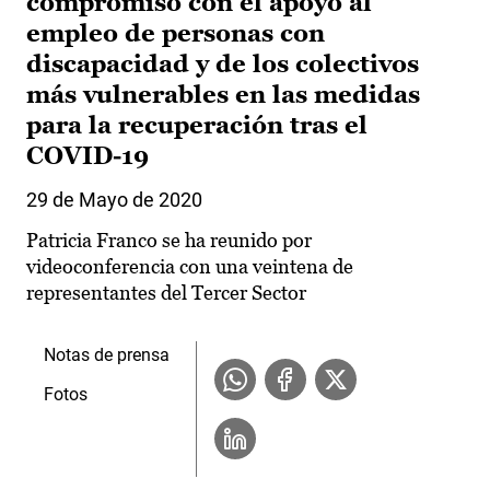
compromiso con el apoyo al
empleo de personas con
discapacidad y de los colectivos
más vulnerables en las medidas
para la recuperación tras el
COVID-19
29 de Mayo de 2020
Patricia Franco se ha reunido por
videoconferencia con una veintena de
representantes del Tercer Sector
Notas de prensa
Fotos