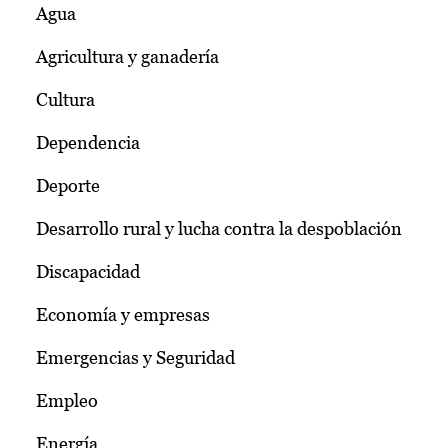
Agua
Agricultura y ganadería
Cultura
Dependencia
Deporte
Desarrollo rural y lucha contra la despoblación
Discapacidad
Economía y empresas
Emergencias y Seguridad
Empleo
Energía