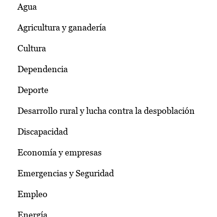
Agua
Agricultura y ganadería
Cultura
Dependencia
Deporte
Desarrollo rural y lucha contra la despoblación
Discapacidad
Economía y empresas
Emergencias y Seguridad
Empleo
Energía