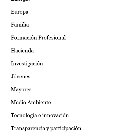
Europa
Familia
Formación Profesional
Hacienda
Investigación
Jóvenes
Mayores
Medio Ambiente
Tecnología e innovación
Transparencia y participación