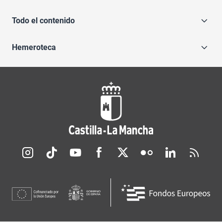
Todo el contenido
Hemeroteca
Redes sociales JCCM