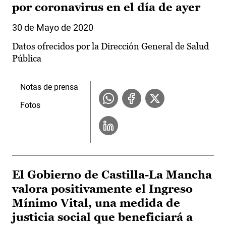
por coronavirus en el día de ayer
30 de Mayo de 2020
Datos ofrecidos por la Dirección General de Salud
Pública
Notas de prensa
Fotos
El Gobierno de Castilla-La Mancha
valora positivamente el Ingreso
Mínimo Vital, una medida de
justicia social que beneficiará a