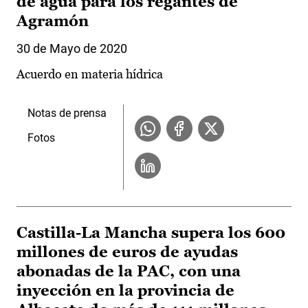
de agua para los regantes de
Agramón
30 de Mayo de 2020
Acuerdo en materia hídrica
Notas de prensa
Fotos
Castilla-La Mancha supera los 600
millones de euros de ayudas
abonadas de la PAC, con una
inyección en la provincia de