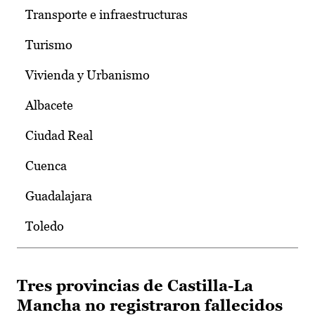
Transporte e infraestructuras
Turismo
Vivienda y Urbanismo
Albacete
Ciudad Real
Cuenca
Guadalajara
Toledo
Tres provincias de Castilla-La
Mancha no registraron fallecidos