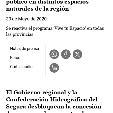
público en distintos espacios
naturales de la región
30 de Mayo de 2020
Se reactiva el programa ‘Vive tu Espacio’ en todas
las provincias
Notas de prensa
Fotos
Cortes audio
El Gobierno regional y la
Confederación Hidrográfica del
Segura desbloquean la concesión