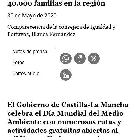
40.000 familias en la región
30 de Mayo de 2020
Comparecencia de la consejera de Igualdad y
Portavoz, Blanca Fernández
Notas de prensa
Fotos
Cortes audio
El Gobierno de Castilla-La Mancha
celebra el Día Mundial del Medio
Ambiente con numerosas rutas y
actividades gratuitas abiertas al