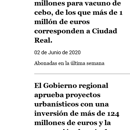
millones para vacuno de
cebo, de los que más de 1
millón de euros
corresponden a Ciudad
Real.
02 de Junio de 2020
Abonadas en la última semana
El Gobierno regional
aprueba proyectos
urbanísticos con una
inversión de más de 124
millones de euros y la