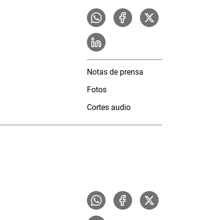
Notas de prensa
Fotos
Cortes audio