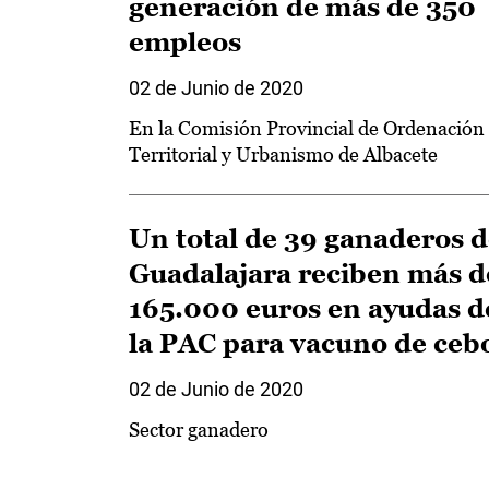
generación de más de 350
empleos
02 de Junio de 2020
En la Comisión Provincial de Ordenación
Territorial y Urbanismo de Albacete
Un total de 39 ganaderos 
Guadalajara reciben más d
165.000 euros en ayudas d
la PAC para vacuno de ceb
02 de Junio de 2020
Sector ganadero