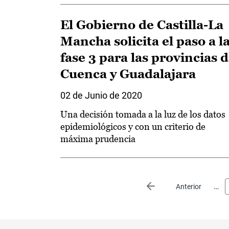
El Gobierno de Castilla-La
Mancha solicita el paso a l
fase 3 para las provincias 
Cuenca y Guadalajara
02 de Junio de 2020
Una decisión tomada a la luz de los datos
epidemiológicos y con un criterio de
máxima prudencia
Paginación
…
Página anterior
Anterior