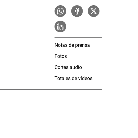
Notas de prensa
Fotos
Cortes audio
Totales de vídeos