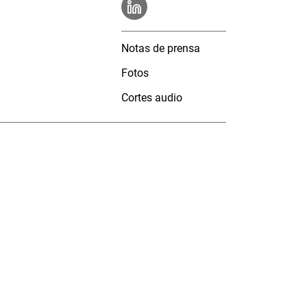
Notas de prensa
Fotos
Cortes audio