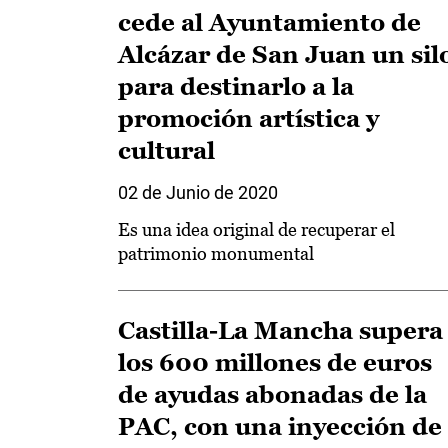
cede al Ayuntamiento de
Alcázar de San Juan un sil
para destinarlo a la
promoción artística y
cultural
02 de Junio de 2020
Es una idea original de recuperar el
patrimonio monumental
Castilla-La Mancha supera
los 600 millones de euros
de ayudas abonadas de la
PAC, con una inyección de