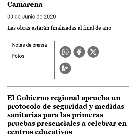
Camarena
09 de Junio de 2020
Las obras estarán finalizadas al final de año
Notas de prensa
Fotos
El Gobierno regional aprueba un
protocolo de seguridad y medidas
sanitarias para las primeras
pruebas presenciales a celebrar en
centros educativos