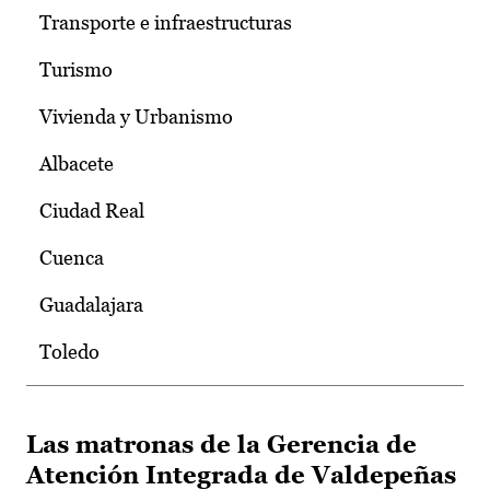
Transporte e infraestructuras
Turismo
Vivienda y Urbanismo
Albacete
Ciudad Real
Cuenca
Guadalajara
Toledo
Las matronas de la Gerencia de
Atención Integrada de Valdepeñas