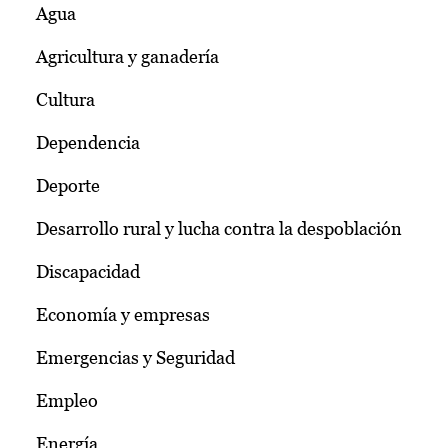
Agua
Agricultura y ganadería
Cultura
Dependencia
Deporte
Desarrollo rural y lucha contra la despoblación
Discapacidad
Economía y empresas
Emergencias y Seguridad
Empleo
Energía