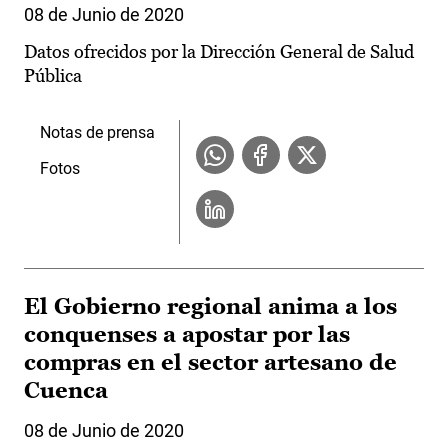
08 de Junio de 2020
Datos ofrecidos por la Dirección General de Salud
Pública
Notas de prensa
Fotos
El Gobierno regional anima a los
conquenses a apostar por las
compras en el sector artesano de
Cuenca
08 de Junio de 2020