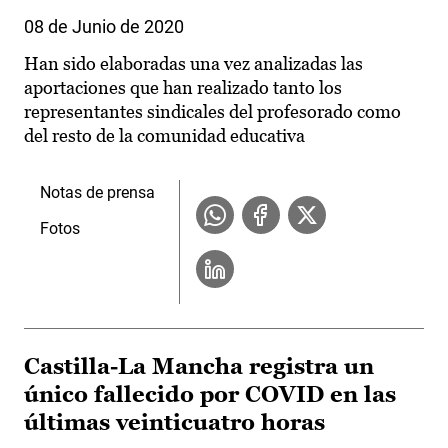
08 de Junio de 2020
Han sido elaboradas una vez analizadas las
aportaciones que han realizado tanto los
representantes sindicales del profesorado como
del resto de la comunidad educativa
Notas de prensa
Fotos
Castilla-La Mancha registra un
único fallecido por COVID en las
últimas veinticuatro horas