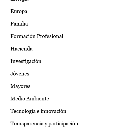
Europa
Familia
Formación Profesional
Hacienda
Investigación
Jóvenes
Mayores
Medio Ambiente
Tecnología e innovación
Transparencia y participación