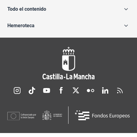
Todo el contenido
Hemeroteca
Redes sociales JCCM