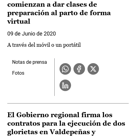
comienzan a dar clases de
preparación al parto de forma
virtual
09 de Junio de 2020
A través del móvil o un portátil
Notas de prensa
Fotos
El Gobierno regional firma los
contratos para la ejecución de dos
glorietas en Valdepeñas y