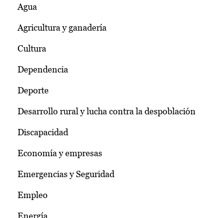
Agua
Agricultura y ganadería
Cultura
Dependencia
Deporte
Desarrollo rural y lucha contra la despoblación
Discapacidad
Economía y empresas
Emergencias y Seguridad
Empleo
Energía