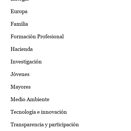
Europa
Familia
Formación Profesional
Hacienda
Investigación
Jóvenes
Mayores
Medio Ambiente
Tecnología e innovación
Transparencia y participación