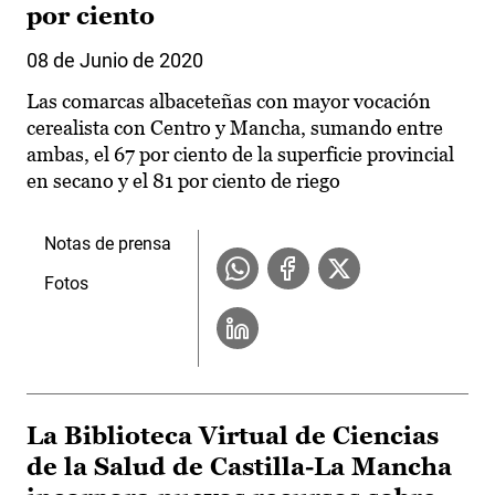
por ciento
08 de Junio de 2020
Las comarcas albaceteñas con mayor vocación
cerealista con Centro y Mancha, sumando entre
ambas, el 67 por ciento de la superficie provincial
en secano y el 81 por ciento de riego
Notas de prensa
Fotos
La Biblioteca Virtual de Ciencias
de la Salud de Castilla-La Mancha