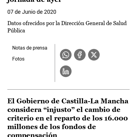
07 de Junio de 2020
Datos ofrecidos por la Dirección General de Salud
Pública
Notas de prensa
Fotos
El Gobierno de Castilla-La Mancha
considera “injusto” el cambio de
criterio en el reparto de los 16.000
millones de los fondos de
compensación