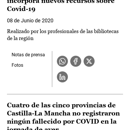
incorpora nuevos recursos sobre
Covid-19
08 de Junio de 2020
Realizado por los profesionales de las bibliotecas
de la región
Notas de prensa
Fotos
Cuatro de las cinco provincias de
Castilla-La Mancha no registraron
ningún fallecido por COVID en la
jornada de ayer