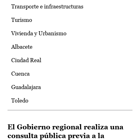
Transporte e infraestructuras
Turismo
Vivienda y Urbanismo
Albacete
Ciudad Real
Cuenca
Guadalajara
Toledo
El Gobierno regional realiza una
consulta pública previa a la