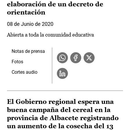
elaboración de un decreto de
orientación
08 de Junio de 2020
Abierta a toda la comunidad educativa
Notas de prensa
Fotos
Cortes audio
El Gobierno regional espera una
buena campaña del cereal en la
provincia de Albacete registrando
un aumento de la cosecha del 13