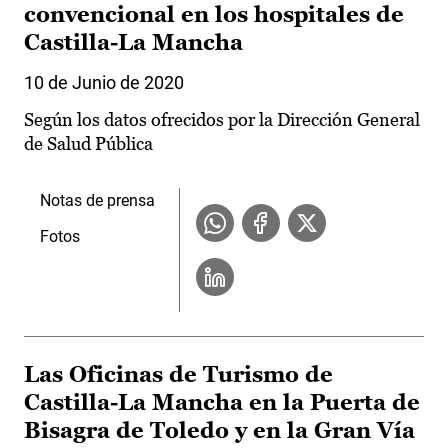
convencional en los hospitales de
Castilla-La Mancha
10 de Junio de 2020
Según los datos ofrecidos por la Dirección General
de Salud Pública
Notas de prensa
Fotos
Las Oficinas de Turismo de
Castilla-La Mancha en la Puerta de
Bisagra de Toledo y en la Gran Vía