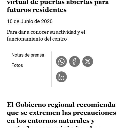
virtual de puertas abiertas para
futuros residentes
10 de Junio de 2020
Para dar a conocer su actividad y el
funcionamiento del centro
Notas de prensa
Fotos
El Gobierno regional recomienda
que se extremen las precauciones
en los entornos naturales y