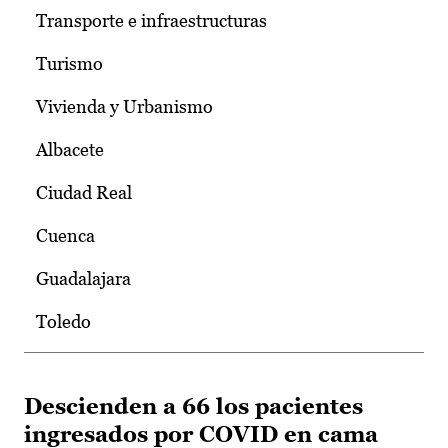
Transporte e infraestructuras
Turismo
Vivienda y Urbanismo
Albacete
Ciudad Real
Cuenca
Guadalajara
Toledo
Descienden a 66 los pacientes
ingresados por COVID en cama