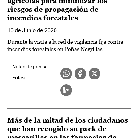
agrícolas para minimizar los
riesgos de propagación de
incendios forestales
10 de Junio de 2020
Durante la visita a la red de vigilancia fija contra
incendios forestales en Peñas Negrillas
Notas de prensa
Fotos
Más de la mitad de los ciudadanos
que han recogido su pack de
mascarillas en las farmacias de