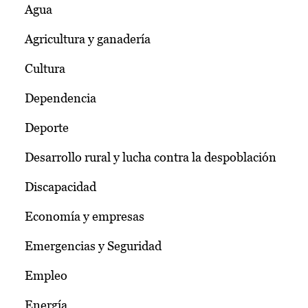
Agua
Agricultura y ganadería
Cultura
Dependencia
Deporte
Desarrollo rural y lucha contra la despoblación
Discapacidad
Economía y empresas
Emergencias y Seguridad
Empleo
Energía