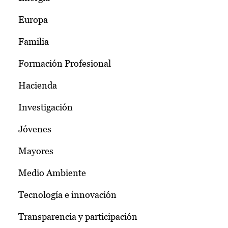
Europa
Familia
Formación Profesional
Hacienda
Investigación
Jóvenes
Mayores
Medio Ambiente
Tecnología e innovación
Transparencia y participación