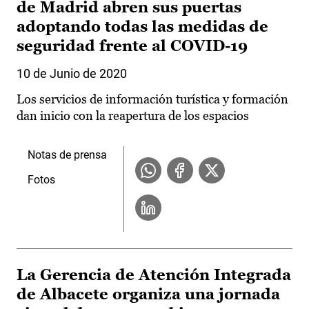
de Madrid abren sus puertas
adoptando todas las medidas de
seguridad frente al COVID-19
10 de Junio de 2020
Los servicios de información turística y formación
dan inicio con la reapertura de los espacios
Notas de prensa
Fotos
La Gerencia de Atención Integrada
de Albacete organiza una jornada