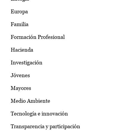
Europa
Familia
Formación Profesional
Hacienda
Investigación
Jóvenes
Mayores
Medio Ambiente
Tecnología e innovación
Transparencia y participación