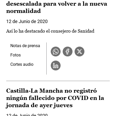
desescalada para volver a la nueva
normalidad
12 de Junio de 2020
Así lo ha destacado el consejero de Sanidad
Notas de prensa
Fotos
Cortes audio
Castilla-La Mancha no registró
ningún fallecido por COVID en la
jornada de ayer jueves
12 de Junio de 2020