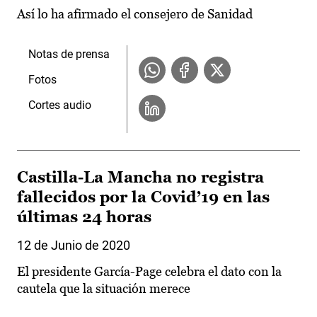
Así lo ha afirmado el consejero de Sanidad
Notas de prensa
Fotos
Cortes audio
Castilla-La Mancha no registra
fallecidos por la Covid’19 en las
últimas 24 horas
12 de Junio de 2020
El presidente García-Page celebra el dato con la
cautela que la situación merece