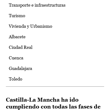
Transporte e infraestructuras
Turismo
Vivienda y Urbanismo
Albacete
Ciudad Real
Cuenca
Guadalajara
Toledo
Castilla-La Mancha ha ido
cumpliendo con todas las fases de