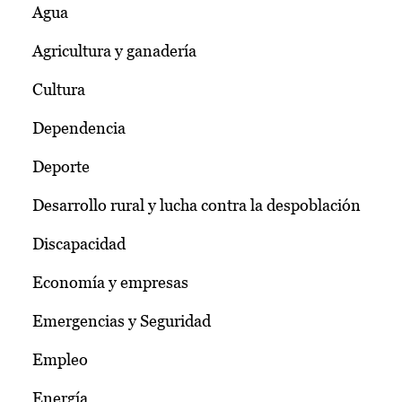
Agua
Agricultura y ganadería
Cultura
Dependencia
Deporte
Desarrollo rural y lucha contra la despoblación
Discapacidad
Economía y empresas
Emergencias y Seguridad
Empleo
Energía