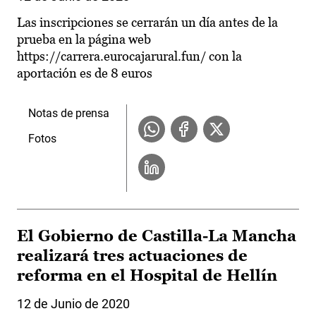
Las inscripciones se cerrarán un día antes de la
prueba en la página web
https://carrera.eurocajarural.fun/ con la
aportación es de 8 euros
Notas de prensa
Fotos
El Gobierno de Castilla-La Mancha
realizará tres actuaciones de
reforma en el Hospital de Hellín
12 de Junio de 2020