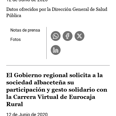
Datos ofrecidos por la Dirección General de Salud
Pública
Notas de prensa
Fotos
El Gobierno regional solicita a la
sociedad albaceteña su
participación y gesto solidario con
la Carrera Virtual de Eurocaja
Rural
12 de Junio de 2020