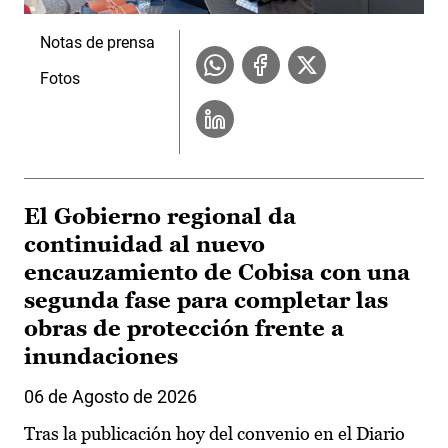
Notas de prensa
Fotos
El Gobierno regional da
continuidad al nuevo
encauzamiento de Cobisa con una
segunda fase para completar las
obras de protección frente a
inundaciones
06 de Agosto de 2026
Tras la publicación hoy del convenio en el Diario