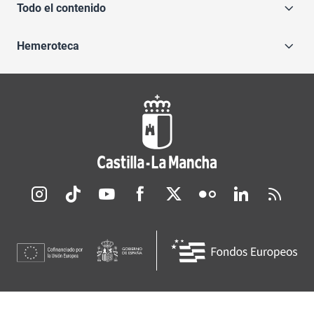
Todo el contenido
Hemeroteca
Redes sociales JCCM