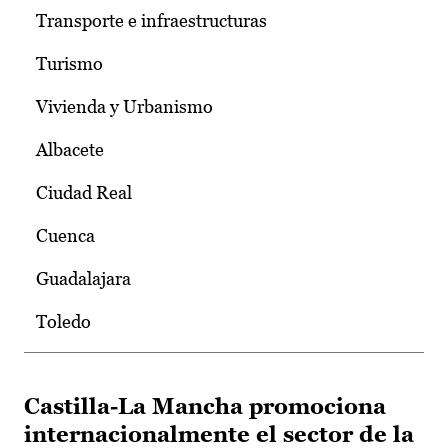
Transporte e infraestructuras
Turismo
Vivienda y Urbanismo
Albacete
Ciudad Real
Cuenca
Guadalajara
Toledo
Castilla-La Mancha promociona
internacionalmente el sector de la