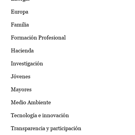
Europa
Familia
Formación Profesional
Hacienda
Investigación
Jóvenes
Mayores
Medio Ambiente
Tecnología e innovación
Transparencia y participación