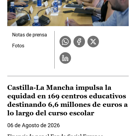
Notas de prensa
Fotos
Castilla-La Mancha impulsa la
equidad en 169 centros educativos
destinando 6,6 millones de euros a
lo largo del curso escolar
06 de Agosto de 2026