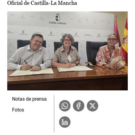
Oficial de Castilla-La Mancha
Notas de prensa
Fotos