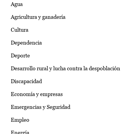
Agua
Agricultura y ganadería
Cultura
Dependencia
Deporte
Desarrollo rural y lucha contra la despoblación
Discapacidad
Economía y empresas
Emergencias y Seguridad
Empleo
Energía