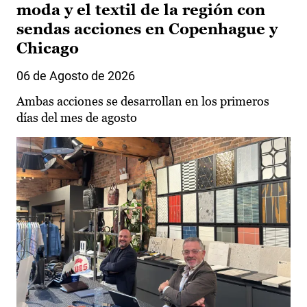
moda y el textil de la región con
sendas acciones en Copenhague y
Chicago
06 de Agosto de 2026
Ambas acciones se desarrollan en los primeros
días del mes de agosto