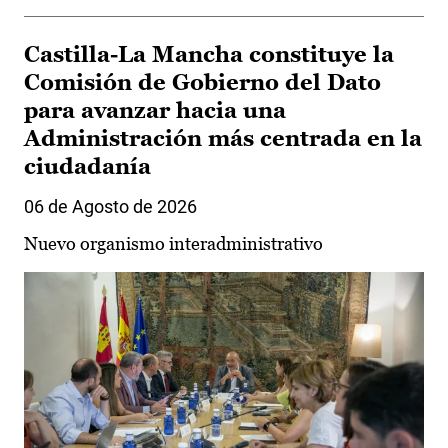
Castilla-La Mancha constituye la
Comisión de Gobierno del Dato
para avanzar hacia una
Administración más centrada en la
ciudadanía
06 de Agosto de 2026
Nuevo organismo interadministrativo