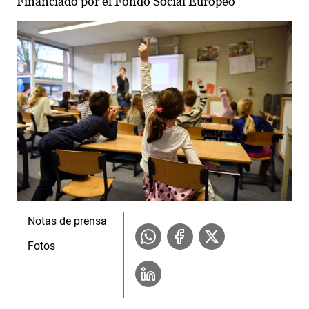
Financiado por el Fondo Social Europeo
Notas de prensa
Fotos