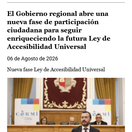
El Gobierno regional abre una
nueva fase de participación
ciudadana para seguir
enriqueciendo la futura Ley de
Accesibilidad Universal
06 de Agosto de 2026
Nueva fase Ley de Accesibilidad Universal