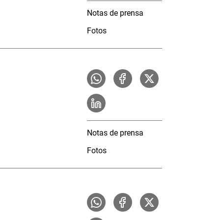
Notas de prensa
Fotos
Notas de prensa
Fotos