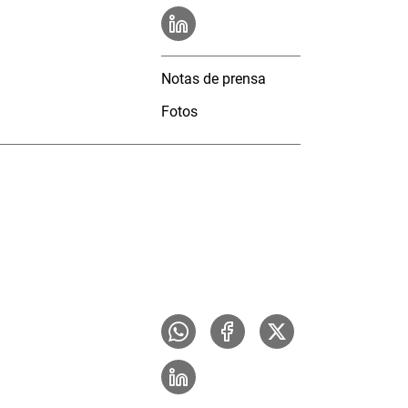
Notas de prensa
Fotos