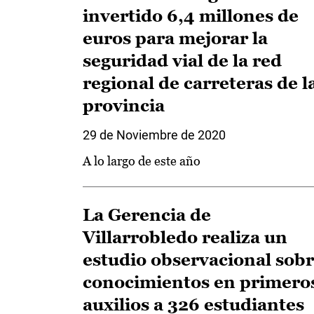
invertido 6,4 millones de
euros para mejorar la
seguridad vial de la red
regional de carreteras de l
provincia
29 de Noviembre de 2020
A lo largo de este año
La Gerencia de
Villarrobledo realiza un
estudio observacional sob
conocimientos en primero
auxilios a 326 estudiantes