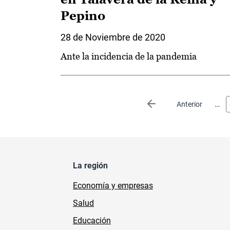
Pepino
28 de Noviembre de 2020
Ante la incidencia de la pandemia
Paginación
…
Página anterior
Anterior
La región
Economía y empresas
Salud
Educación