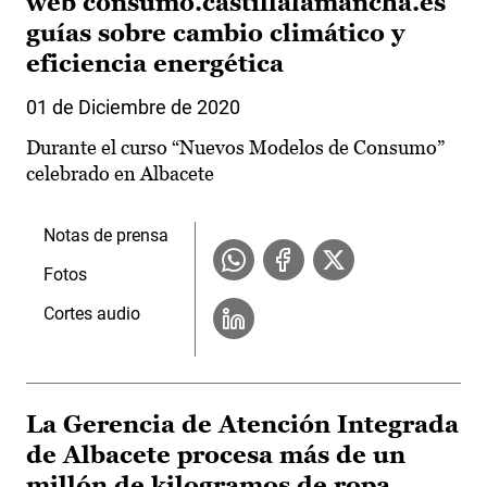
web consumo.castillalamancha.es
guías sobre cambio climático y
eficiencia energética
01 de Diciembre de 2020
Durante el curso “Nuevos Modelos de Consumo”
celebrado en Albacete
Notas de prensa
Fotos
Cortes audio
La Gerencia de Atención Integrada
de Albacete procesa más de un
millón de kilogramos de ropa