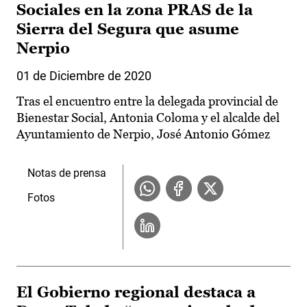
Sociales en la zona PRAS de la
Sierra del Segura que asume
Nerpio
01 de Diciembre de 2020
Tras el encuentro entre la delegada provincial de
Bienestar Social, Antonia Coloma y el alcalde del
Ayuntamiento de Nerpio, José Antonio Gómez
Notas de prensa
Fotos
El Gobierno regional destaca a