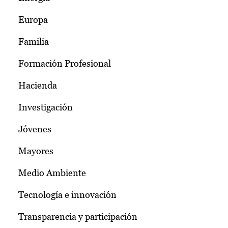
Europa
Familia
Formación Profesional
Hacienda
Investigación
Jóvenes
Mayores
Medio Ambiente
Tecnología e innovación
Transparencia y participación