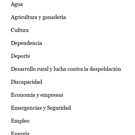
Agua
Agricultura y ganadería
Cultura
Dependencia
Deporte
Desarrollo rural y lucha contra la despoblación
Discapacidad
Economía y empresas
Emergencias y Seguridad
Empleo
Energía