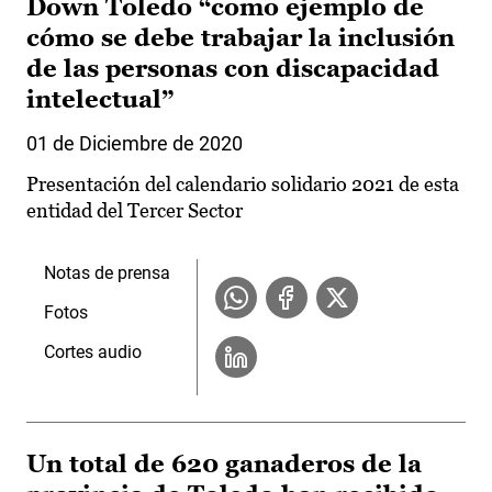
Down Toledo “como ejemplo de
cómo se debe trabajar la inclusión
de las personas con discapacidad
intelectual”
01 de Diciembre de 2020
Presentación del calendario solidario 2021 de esta
entidad del Tercer Sector
Notas de prensa
Fotos
Cortes audio
Un total de 620 ganaderos de la