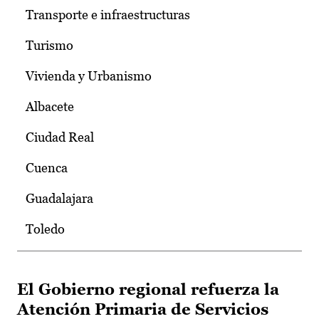
Transporte e infraestructuras
Turismo
Vivienda y Urbanismo
Albacete
Ciudad Real
Cuenca
Guadalajara
Toledo
El Gobierno regional refuerza la
Atención Primaria de Servicios