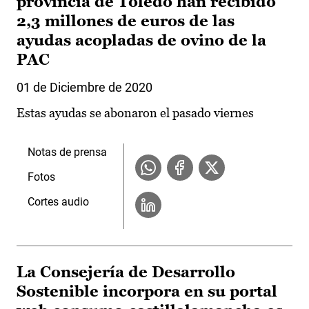
provincia de Toledo han recibido
2,3 millones de euros de las
ayudas acopladas de ovino de la
PAC
01 de Diciembre de 2020
Estas ayudas se abonaron el pasado viernes
Notas de prensa
Fotos
Cortes audio
La Consejería de Desarrollo
Sostenible incorpora en su portal