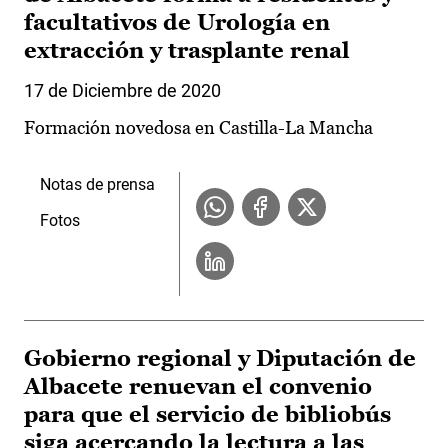
facultativos de Urología en
extracción y trasplante renal
17 de Diciembre de 2020
Formación novedosa en Castilla-La Mancha
Notas de prensa
Fotos
Gobierno regional y Diputación de
Albacete renuevan el convenio
para que el servicio de bibliobús
siga acercando la lectura a las