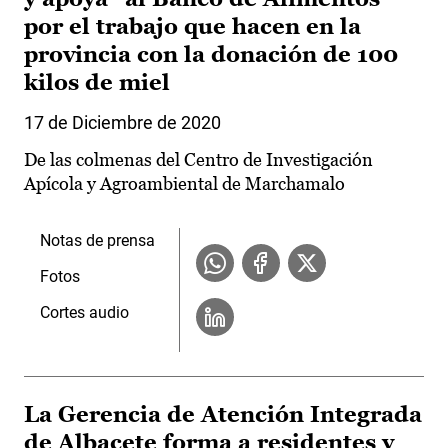
por el trabajo que hacen en la
provincia con la donación de 100
kilos de miel
17 de Diciembre de 2020
De las colmenas del Centro de Investigación
Apícola y Agroambiental de Marchamalo
Notas de prensa
Fotos
Cortes audio
La Gerencia de Atención Integrada
de Albacete forma a residentes y