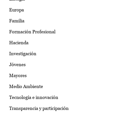
Europa
Familia
Formación Profesional
Hacienda
Investigación
Jóvenes
Mayores
Medio Ambiente
Tecnología e innovación
Transparencia y participación