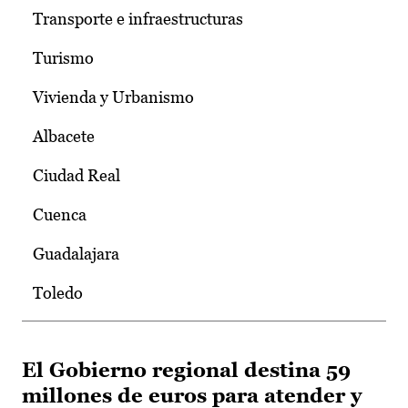
Transporte e infraestructuras
Turismo
Vivienda y Urbanismo
Albacete
Ciudad Real
Cuenca
Guadalajara
Toledo
El Gobierno regional destina 59
millones de euros para atender y