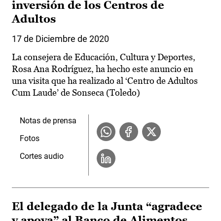
inversión de los Centros de
Adultos
17 de Diciembre de 2020
La consejera de Educación, Cultura y Deportes,
Rosa Ana Rodríguez, ha hecho este anuncio en
una visita que ha realizado al ‘Centro de Adultos
Cum Laude’ de Sonseca (Toledo)
Notas de prensa
Fotos
Cortes audio
El delegado de la Junta “agradece
y apoya” al Banco de Alimentos