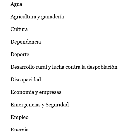
Agua
Agricultura y ganadería
Cultura
Dependencia
Deporte
Desarrollo rural y lucha contra la despoblación
Discapacidad
Economía y empresas
Emergencias y Seguridad
Empleo
Energía