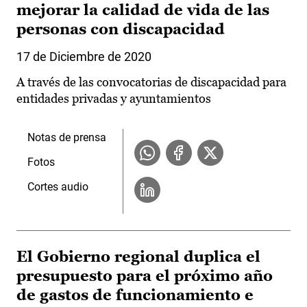
mejorar la calidad de vida de las
personas con discapacidad
17 de Diciembre de 2020
A través de las convocatorias de discapacidad para
entidades privadas y ayuntamientos
Notas de prensa
Fotos
Cortes audio
El Gobierno regional duplica el
presupuesto para el próximo año
de gastos de funcionamiento e