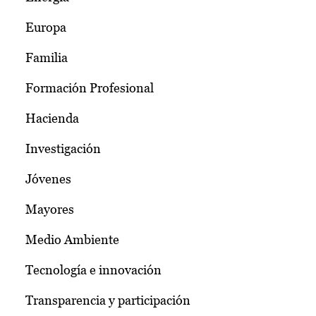
Europa
Familia
Formación Profesional
Hacienda
Investigación
Jóvenes
Mayores
Medio Ambiente
Tecnología e innovación
Transparencia y participación