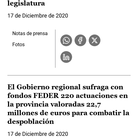
legislatura
17 de Diciembre de 2020
Notas de prensa
Fotos
El Gobierno regional sufraga con
fondos FEDER 220 actuaciones en
la provincia valoradas 22,7
millones de euros para combatir la
despoblación
17 de Diciembre de 2020