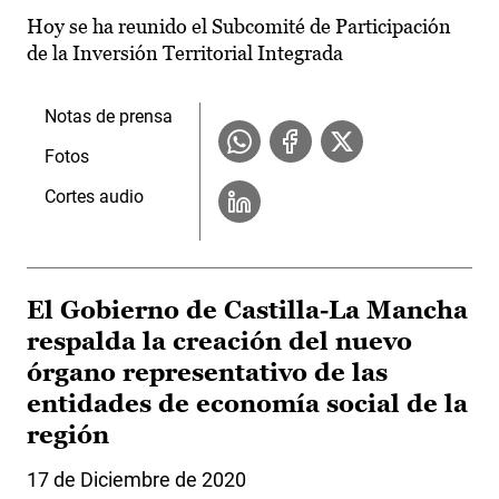
Hoy se ha reunido el Subcomité de Participación
de la Inversión Territorial Integrada
Notas de prensa
Fotos
Cortes audio
El Gobierno de Castilla-La Mancha
respalda la creación del nuevo
órgano representativo de las
entidades de economía social de la
región
17 de Diciembre de 2020