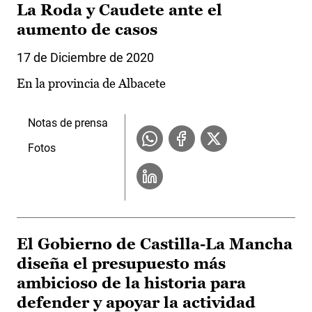
La Roda y Caudete ante el
aumento de casos
17 de Diciembre de 2020
En la provincia de Albacete
Notas de prensa
Fotos
El Gobierno de Castilla-La Mancha
diseña el presupuesto más
ambicioso de la historia para
defender y apoyar la actividad