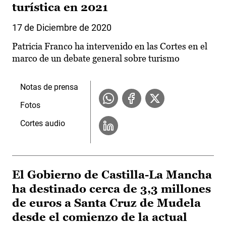
turística en 2021
17 de Diciembre de 2020
Patricia Franco ha intervenido en las Cortes en el
marco de un debate general sobre turismo
Notas de prensa
Fotos
Cortes audio
El Gobierno de Castilla-La Mancha
ha destinado cerca de 3,3 millones
de euros a Santa Cruz de Mudela
desde el comienzo de la actual