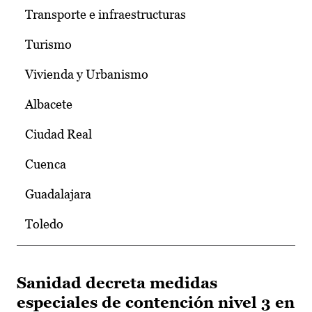
Transporte e infraestructuras
Turismo
Vivienda y Urbanismo
Albacete
Ciudad Real
Cuenca
Guadalajara
Toledo
Sanidad decreta medidas
especiales de contención nivel 3 en