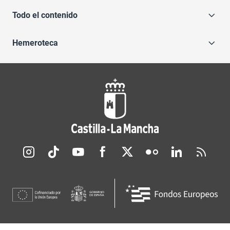
Todo el contenido
Hemeroteca
Redes sociales JCCM