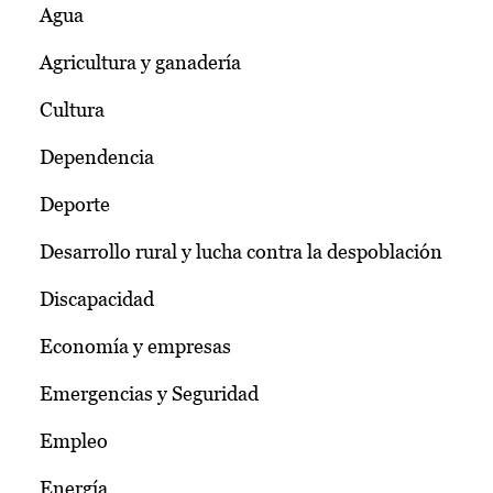
Agua
Agricultura y ganadería
Cultura
Dependencia
Deporte
Desarrollo rural y lucha contra la despoblación
Discapacidad
Economía y empresas
Emergencias y Seguridad
Empleo
Energía