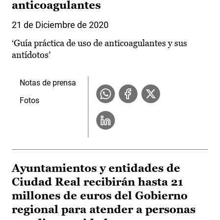
anticoagulantes
21 de Diciembre de 2020
‘Guía práctica de uso de anticoagulantes y sus
antídotos’
Notas de prensa
Fotos
Ayuntamientos y entidades de
Ciudad Real recibirán hasta 21
millones de euros del Gobierno
regional para atender a personas