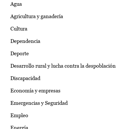
Agua
Agricultura y ganadería
Cultura
Dependencia
Deporte
Desarrollo rural y lucha contra la despoblación
Discapacidad
Economía y empresas
Emergencias y Seguridad
Empleo
Energía