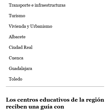
Transporte e infraestructuras
Turismo
Vivienda y Urbanismo
Albacete
Ciudad Real
Cuenca
Guadalajara
Toledo
Los centros educativos de la región
reciben una guía con