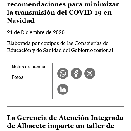
recomendaciones para minimizar
la transmisión del COVID-19 en
Navidad
21 de Diciembre de 2020
Elaborada por equipos de las Consejerías de
Educación y de Sanidad del Gobierno regional
Notas de prensa
Fotos
La Gerencia de Atención Integrada
de Albacete imparte un taller de