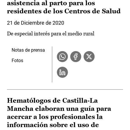
asistencia al parto para los
residentes de los Centros de Salud
21 de Diciembre de 2020
De especial interés para el medio rural
Notas de prensa
Fotos
Hematólogos de Castilla-La
Mancha elaboran una guía para
acercar a los profesionales la
información sobre el uso de