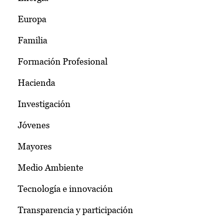
Europa
Familia
Formación Profesional
Hacienda
Investigación
Jóvenes
Mayores
Medio Ambiente
Tecnología e innovación
Transparencia y participación