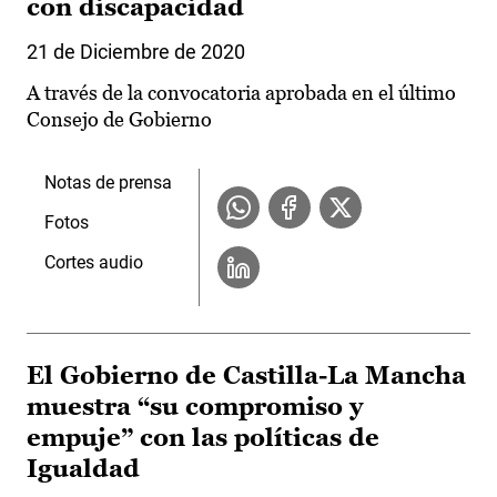
con discapacidad
21 de Diciembre de 2020
A través de la convocatoria aprobada en el último
Consejo de Gobierno
Notas de prensa
Fotos
Cortes audio
El Gobierno de Castilla-La Mancha
muestra “su compromiso y
empuje” con las políticas de
Igualdad