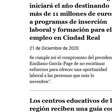
iniciará el año destinando
más de 11 millones de euro
a programas de inserción
laboral y formación para el
empleo en Ciudad Real
21 de Diciembre de 2020
Se cumple así el compromiso del presiden
Emiliano García-Page de no escatimar
esfuerzos para ofrecer una oportunidad
laboral a las personas que más lo
necesiten”.
Los centros educativos de 
región reciben una guía co