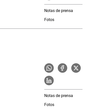
Notas de prensa
Fotos
Notas de prensa
Fotos