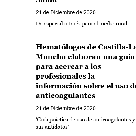
21 de Diciembre de 2020
De especial interés para el medio rural
Hematólogos de Castilla-L
Mancha elaboran una guía
para acercar a los
profesionales la
información sobre el uso d
anticoagulantes
21 de Diciembre de 2020
‘Guía práctica de uso de anticoagulantes y
sus antídotos’