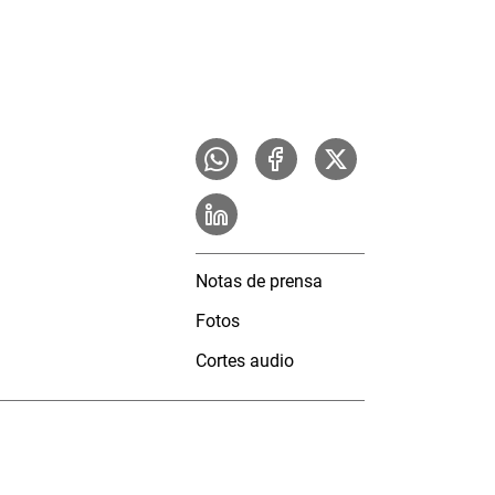
Notas de prensa
Fotos
Cortes audio