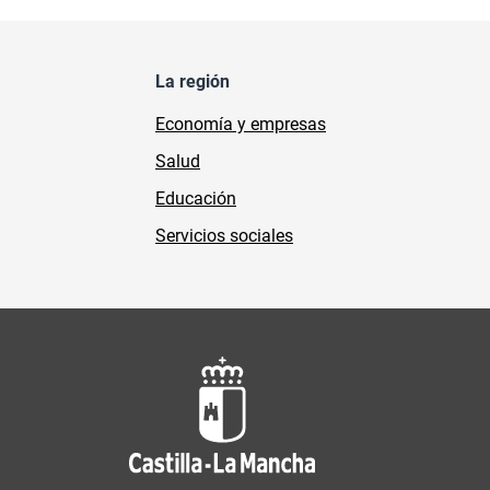
La región
Economía y empresas
Salud
Educación
Servicios sociales