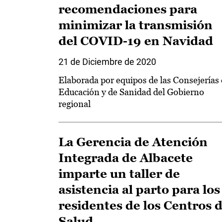
recomendaciones para
minimizar la transmisión
del COVID-19 en Navidad
21 de Diciembre de 2020
Elaborada por equipos de las Consejerías
Educación y de Sanidad del Gobierno
regional
La Gerencia de Atención
Integrada de Albacete
imparte un taller de
asistencia al parto para los
residentes de los Centros 
Salud