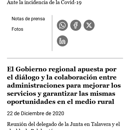
Ante la incidencia de la Covid-19
Notas de prensa
Fotos
El Gobierno regional apuesta por
el diálogo y la colaboración entre
administraciones para mejorar los
servicios y garantizar las mismas
oportunidades en el medio rural
22 de Diciembre de 2020
Reunión del delegado de la Junta en Talavera y el