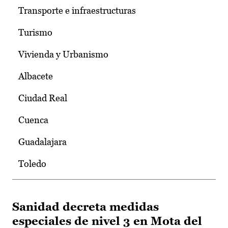
Transporte e infraestructuras
Turismo
Vivienda y Urbanismo
Albacete
Ciudad Real
Cuenca
Guadalajara
Toledo
Sanidad decreta medidas
especiales de nivel 3 en Mota del