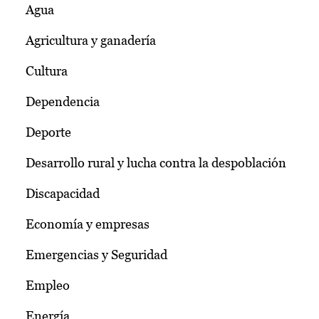
Agua
Agricultura y ganadería
Cultura
Dependencia
Deporte
Desarrollo rural y lucha contra la despoblación
Discapacidad
Economía y empresas
Emergencias y Seguridad
Empleo
Energía