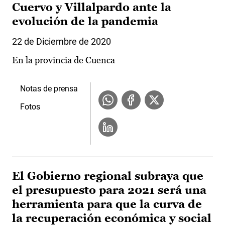
Cuervo y Villalpardo ante la
evolución de la pandemia
22 de Diciembre de 2020
En la provincia de Cuenca
Notas de prensa
Fotos
El Gobierno regional subraya que
el presupuesto para 2021 será una
herramienta para que la curva de
la recuperación económica y social