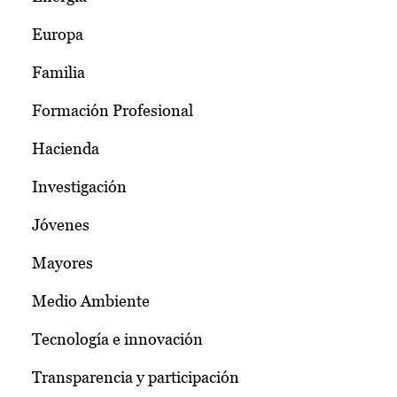
Europa
Familia
Formación Profesional
Hacienda
Investigación
Jóvenes
Mayores
Medio Ambiente
Tecnología e innovación
Transparencia y participación