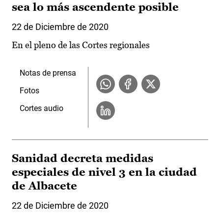
sea lo más ascendente posible
22 de Diciembre de 2020
En el pleno de las Cortes regionales
Notas de prensa
Fotos
Cortes audio
Sanidad decreta medidas
especiales de nivel 3 en la ciudad
de Albacete
22 de Diciembre de 2020