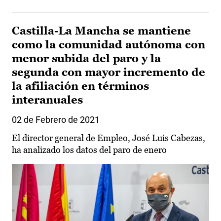
Castilla-La Mancha se mantiene
como la comunidad autónoma con
menor subida del paro y la
segunda con mayor incremento de
la afiliación en términos
interanuales
02 de Febrero de 2021
El director general de Empleo, José Luis Cabezas,
ha analizado los datos del paro de enero