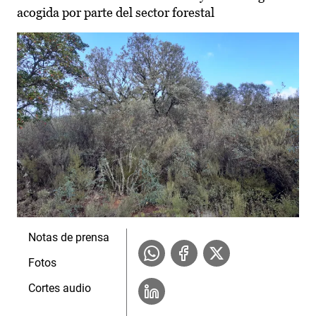
acogida por parte del sector forestal
Notas de prensa
Fotos
Cortes audio