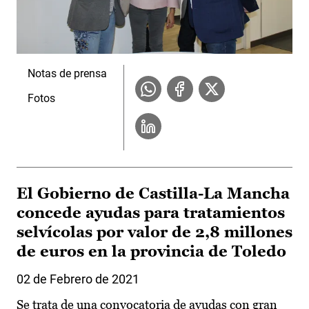
Notas de prensa
Fotos
El Gobierno de Castilla-La Mancha
concede ayudas para tratamientos
selvícolas por valor de 2,8 millones
de euros en la provincia de Toledo
02 de Febrero de 2021
Se trata de una convocatoria de ayudas con gran