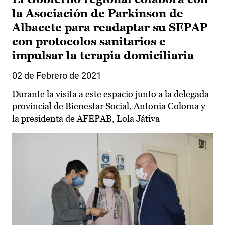
la Asociación de Parkinson de
Albacete para readaptar su SEPAP
con protocolos sanitarios e
impulsar la terapia domiciliaria
02 de Febrero de 2021
Durante la visita a este espacio junto a la delegada
provincial de Bienestar Social, Antonia Coloma y
la presidenta de AFEPAB, Lola Játiva