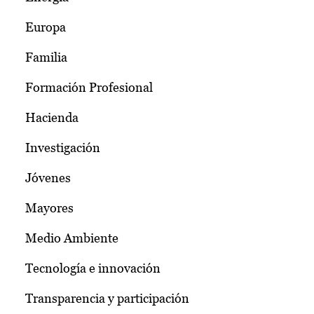
Europa
Familia
Formación Profesional
Hacienda
Investigación
Jóvenes
Mayores
Medio Ambiente
Tecnología e innovación
Transparencia y participación