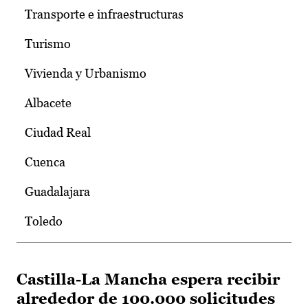
Transporte e infraestructuras
Turismo
Vivienda y Urbanismo
Albacete
Ciudad Real
Cuenca
Guadalajara
Toledo
Castilla-La Mancha espera recibir
alrededor de 100.000 solicitudes