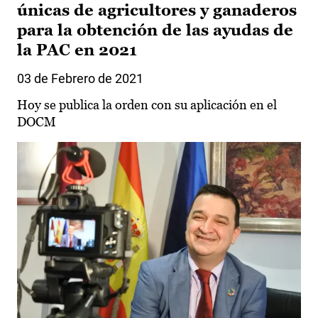
únicas de agricultores y ganaderos
para la obtención de las ayudas de
la PAC en 2021
03 de Febrero de 2021
Hoy se publica la orden con su aplicación en el
DOCM