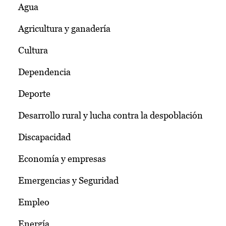
Agua
Agricultura y ganadería
Cultura
Dependencia
Deporte
Desarrollo rural y lucha contra la despoblación
Discapacidad
Economía y empresas
Emergencias y Seguridad
Empleo
Energía