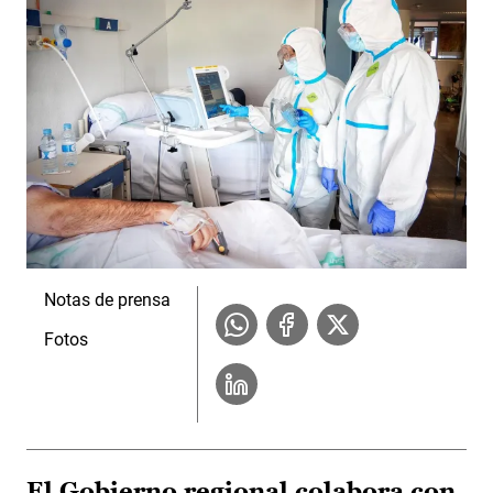
Notas de prensa
Fotos
El Gobierno regional colabora con