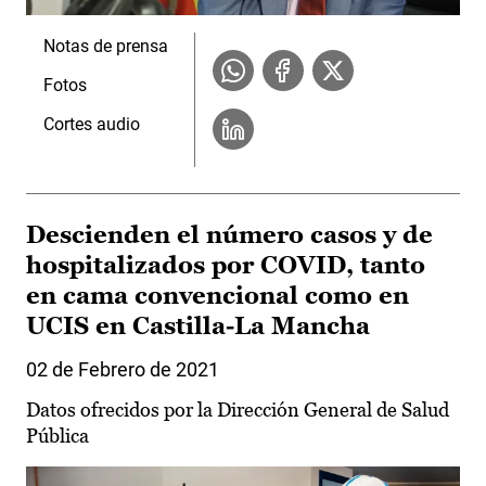
Notas de prensa
Fotos
Cortes audio
Descienden el número casos y de
hospitalizados por COVID, tanto
en cama convencional como en
UCIS en Castilla-La Mancha
02 de Febrero de 2021
Datos ofrecidos por la Dirección General de Salud
Pública