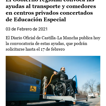
ayudas al transporte y comedores
en centros privados concertados
de Educación Especial
03 de Febrero de 2021
El Diario Oficial de Castilla-La Mancha publica hoy
la convocatoria de estas ayudas, que podrán
solicitarse hasta el 17 de febrero