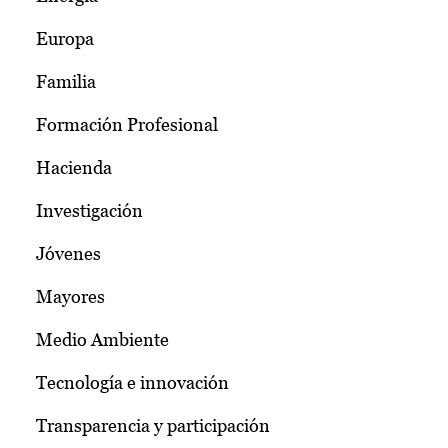
Europa
Familia
Formación Profesional
Hacienda
Investigación
Jóvenes
Mayores
Medio Ambiente
Tecnología e innovación
Transparencia y participación