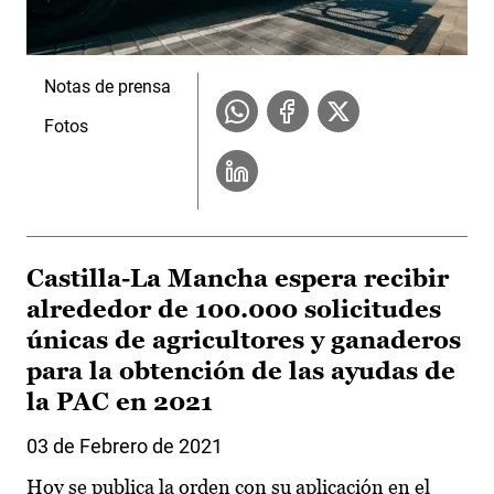
Notas de prensa
Fotos
Castilla-La Mancha espera recibir
alrededor de 100.000 solicitudes
únicas de agricultores y ganaderos
para la obtención de las ayudas de
la PAC en 2021
03 de Febrero de 2021
Hoy se publica la orden con su aplicación en el