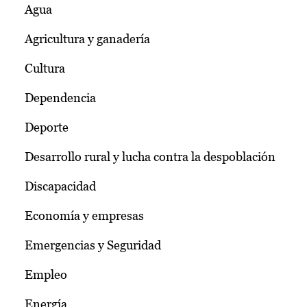
Agua
Agricultura y ganadería
Cultura
Dependencia
Deporte
Desarrollo rural y lucha contra la despoblación
Discapacidad
Economía y empresas
Emergencias y Seguridad
Empleo
Energía