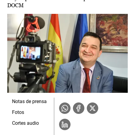
DOCM
Notas de prensa
Fotos
Cortes audio