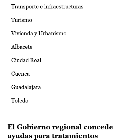
Transporte e infraestructuras
Turismo
Vivienda y Urbanismo
Albacete
Ciudad Real
Cuenca
Guadalajara
Toledo
El Gobierno regional concede
ayudas para tratamientos