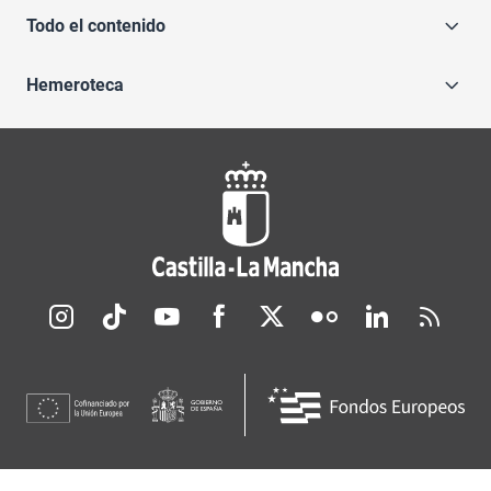
Todo el contenido
Hemeroteca
Redes sociales JCCM