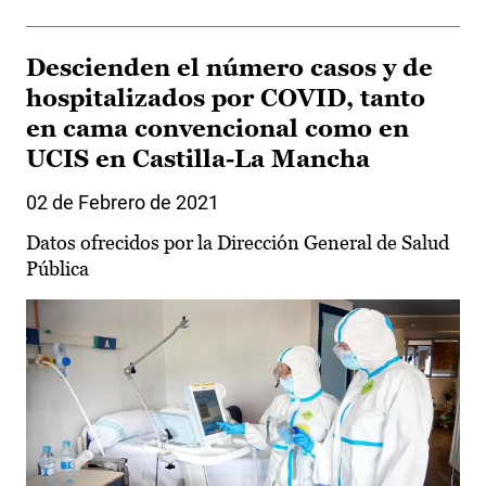
Descienden el número casos y de
hospitalizados por COVID, tanto
en cama convencional como en
UCIS en Castilla-La Mancha
02 de Febrero de 2021
Datos ofrecidos por la Dirección General de Salud
Pública