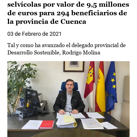
selvícolas por valor de 9,5 millones
de euros para 294 beneficiarios de
la provincia de Cuenca
03 de Febrero de 2021
Tal y como ha avanzado el delegado provincial de
Desarrollo Sostenible, Rodrigo Molina