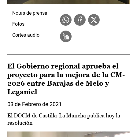
Notas de prensa
Fotos
Cortes audio
El Gobierno regional aprueba el
proyecto para la mejora de la CM-
2026 entre Barajas de Melo y
Leganiel
03 de Febrero de 2021
El DOCM de Castilla-La Mancha publica hoy la
resolución