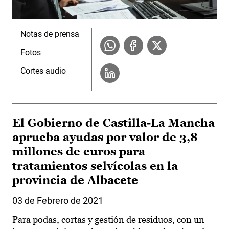
Notas de prensa
Fotos
Cortes audio
El Gobierno de Castilla-La Mancha
aprueba ayudas por valor de 3,8
millones de euros para
tratamientos selvícolas en la
provincia de Albacete
03 de Febrero de 2021
Para podas, cortas y gestión de residuos, con un