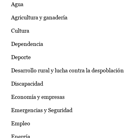
Agua
Agricultura y ganadería
Cultura
Dependencia
Deporte
Desarrollo rural y lucha contra la despoblación
Discapacidad
Economía y empresas
Emergencias y Seguridad
Empleo
Energía