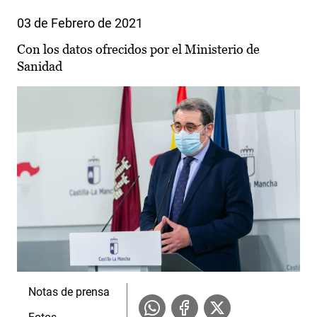
03 de Febrero de 2021
Con los datos ofrecidos por el Ministerio de
Sanidad
Notas de prensa