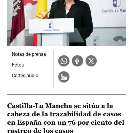
Notas de prensa
Fotos
Cortes audio
Castilla-La Mancha se sitúa a la
cabeza de la trazabilidad de casos
en España con un 76 por ciento del
rastreo de los casos