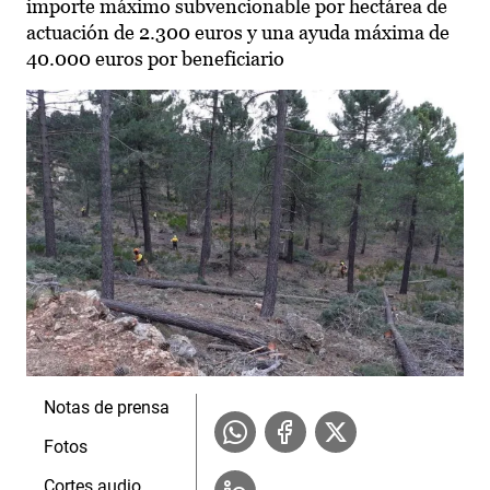
importe máximo subvencionable por hectárea de
actuación de 2.300 euros y una ayuda máxima de
40.000 euros por beneficiario
Notas de prensa
Fotos
Cortes audio