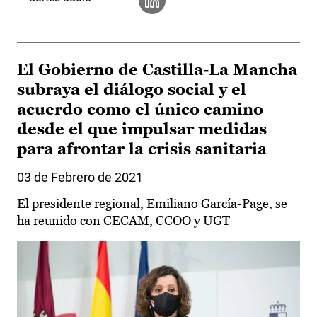
El Gobierno de Castilla-La Mancha
subraya el diálogo social y el
acuerdo como el único camino
desde el que impulsar medidas
para afrontar la crisis sanitaria
03 de Febrero de 2021
El presidente regional, Emiliano García-Page, se
ha reunido con CECAM, CCOO y UGT