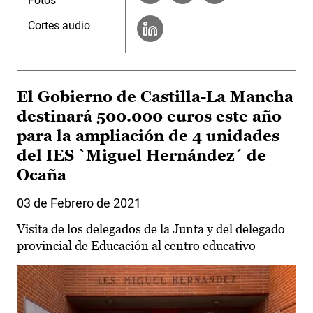
Fotos
Cortes audio
El Gobierno de Castilla-La Mancha
destinará 500.000 euros este año
para la ampliación de 4 unidades
del IES `Miguel Hernández´ de
Ocaña
03 de Febrero de 2021
Visita de los delegados de la Junta y del delegado
provincial de Educación al centro educativo