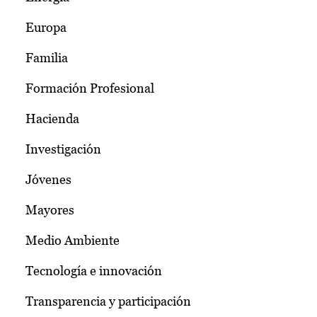
Europa
Familia
Formación Profesional
Hacienda
Investigación
Jóvenes
Mayores
Medio Ambiente
Tecnología e innovación
Transparencia y participación