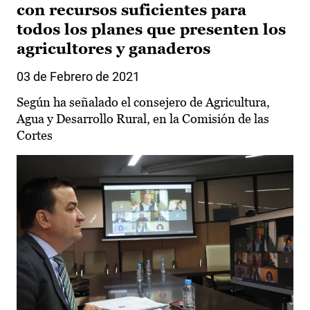
con recursos suficientes para
todos los planes que presenten los
agricultores y ganaderos
03 de Febrero de 2021
Según ha señalado el consejero de Agricultura,
Agua y Desarrollo Rural, en la Comisión de las
Cortes