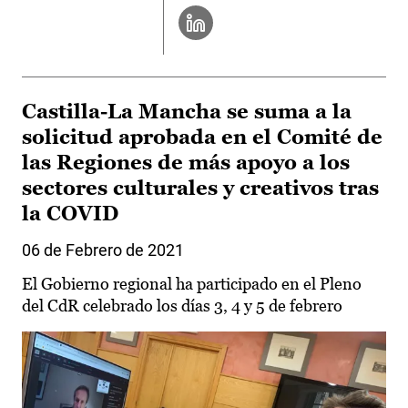
Castilla-La Mancha se suma a la
solicitud aprobada en el Comité de
las Regiones de más apoyo a los
sectores culturales y creativos tras
la COVID
06 de Febrero de 2021
El Gobierno regional ha participado en el Pleno
del CdR celebrado los días 3, 4 y 5 de febrero