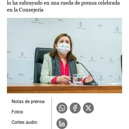
lo ha subrayado en una rueda de prensa celebrada
en la Consejería
Notas de prensa
Fotos
Cortes audio