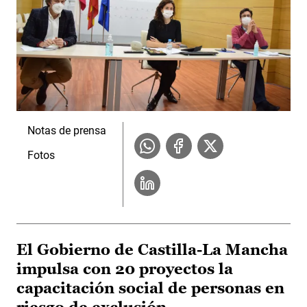
Notas de prensa
Fotos
El Gobierno de Castilla-La Mancha
impulsa con 20 proyectos la
capacitación social de personas en