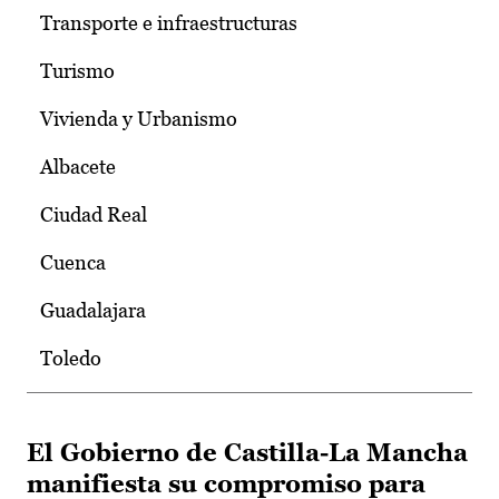
Transporte e infraestructuras
Turismo
Vivienda y Urbanismo
Albacete
Ciudad Real
Cuenca
Guadalajara
Toledo
El Gobierno de Castilla-La Mancha
manifiesta su compromiso para