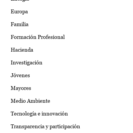
Europa
Familia
Formación Profesional
Hacienda
Investigación
Jóvenes
Mayores
Medio Ambiente
Tecnología e innovación
Transparencia y participación