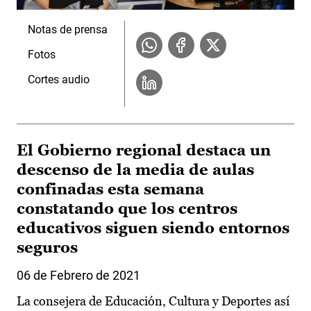
Notas de prensa
Fotos
Cortes audio
El Gobierno regional destaca un
descenso de la media de aulas
confinadas esta semana
constatando que los centros
educativos siguen siendo entornos
seguros
06 de Febrero de 2021
La consejera de Educación, Cultura y Deportes así