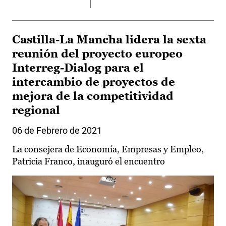
Castilla-La Mancha lidera la sexta
reunión del proyecto europeo
Interreg-Dialog para el
intercambio de proyectos de
mejora de la competitividad
regional
06 de Febrero de 2021
La consejera de Economía, Empresas y Empleo,
Patricia Franco, inauguró el encuentro