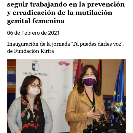
seguir trabajando en la prevención
y erradicación de la mutilación
genital femenina
06 de Febrero de 2021
Inauguración de la jornada ‘Tú puedes darles voz’,
de Fundación Kirira