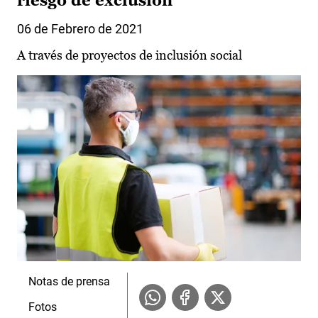
riesgo de exclusión
06 de Febrero de 2021
A través de proyectos de inclusión social
Notas de prensa
Fotos