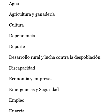
Agua
Agricultura y ganadería
Cultura
Dependencia
Deporte
Desarrollo rural y lucha contra la despoblación
Discapacidad
Economía y empresas
Emergencias y Seguridad
Empleo
Energía