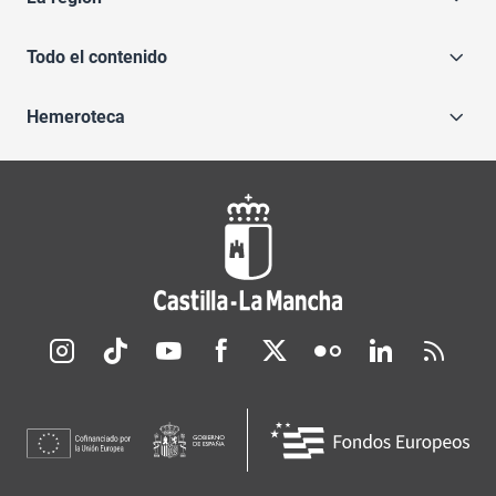
Todo el contenido
Hemeroteca
Redes sociales JCCM