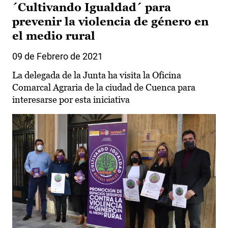
´Cultivando Igualdad´ para
prevenir la violencia de género en
el medio rural
09 de Febrero de 2021
La delegada de la Junta ha visita la Oficina
Comarcal Agraria de la ciudad de Cuenca para
interesarse por esta iniciativa