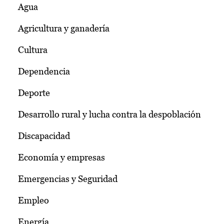
Agua
Agricultura y ganadería
Cultura
Dependencia
Deporte
Desarrollo rural y lucha contra la despoblación
Discapacidad
Economía y empresas
Emergencias y Seguridad
Empleo
Energía