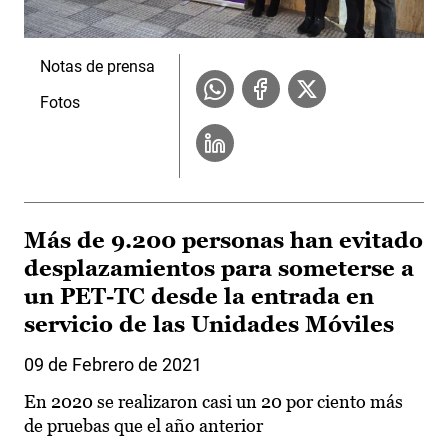
Notas de prensa
Fotos
Más de 9.200 personas han evitado
desplazamientos para someterse a
un PET-TC desde la entrada en
servicio de las Unidades Móviles
09 de Febrero de 2021
En 2020 se realizaron casi un 20 por ciento más
de pruebas que el año anterior