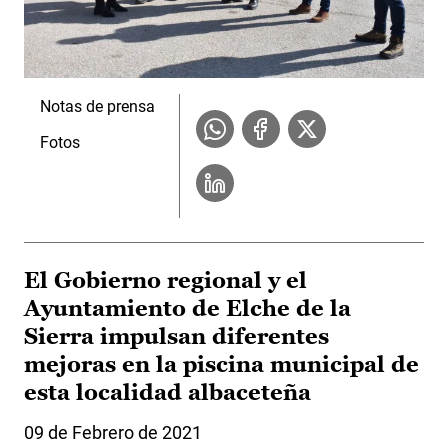
Notas de prensa
Fotos
El Gobierno regional y el
Ayuntamiento de Elche de la
Sierra impulsan diferentes
mejoras en la piscina municipal de
esta localidad albaceteña
09 de Febrero de 2021