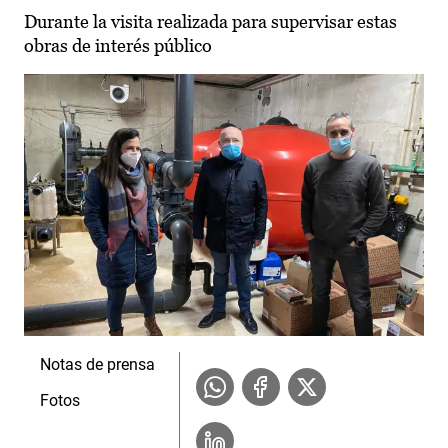
Durante la visita realizada para supervisar estas
obras de interés público
Notas de prensa
Fotos