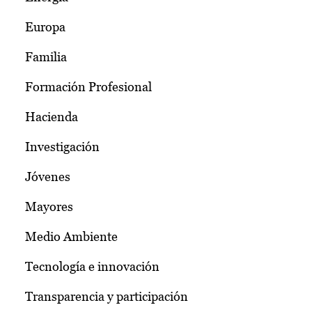
Europa
Familia
Formación Profesional
Hacienda
Investigación
Jóvenes
Mayores
Medio Ambiente
Tecnología e innovación
Transparencia y participación