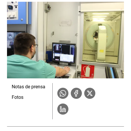
Notas de prensa
Fotos