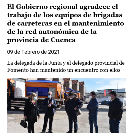
El Gobierno regional agradece el
trabajo de los equipos de brigadas
de carreteras en el mantenimiento
de la red autonómica de la
provincia de Cuenca
09 de Febrero de 2021
La delegada de la Junta y el delegado provincial de
Fomento han mantenido un encuentro con ellos