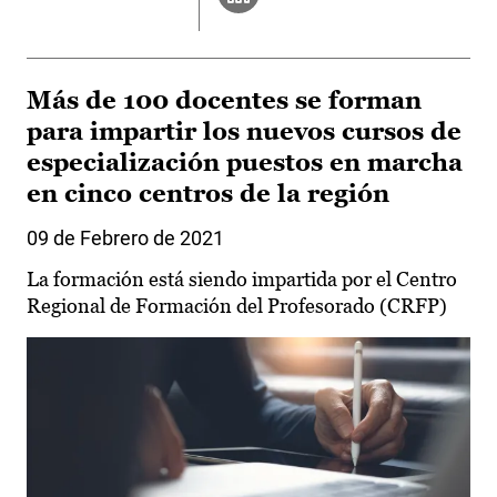
Más de 100 docentes se forman
para impartir los nuevos cursos de
especialización puestos en marcha
en cinco centros de la región
09 de Febrero de 2021
La formación está siendo impartida por el Centro
Regional de Formación del Profesorado (CRFP)