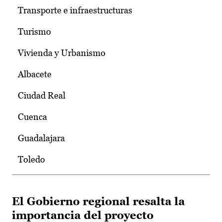
Transporte e infraestructuras
Turismo
Vivienda y Urbanismo
Albacete
Ciudad Real
Cuenca
Guadalajara
Toledo
El Gobierno regional resalta la
importancia del proyecto