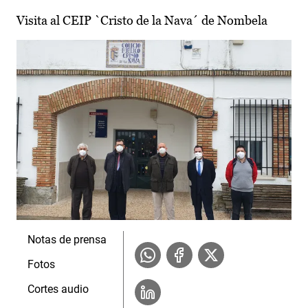
Visita al CEIP `Cristo de la Nava´ de Nombela
Notas de prensa
Fotos
Cortes audio