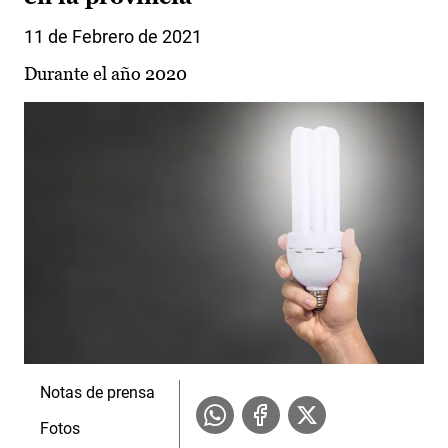
11 de Febrero de 2021
Durante el año 2020
Notas de prensa
Fotos