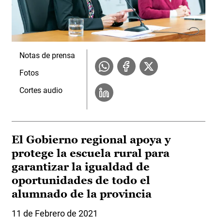
Notas de prensa
Fotos
Cortes audio
El Gobierno regional apoya y
protege la escuela rural para
garantizar la igualdad de
oportunidades de todo el
alumnado de la provincia
11 de Febrero de 2021