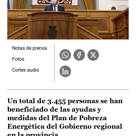
Notas de prensa
Fotos
Cortes audio
Un total de 3.455 personas se han
beneficiado de las ayudas y
medidas del Plan de Pobreza
Energética del Gobierno regional
en la provincia