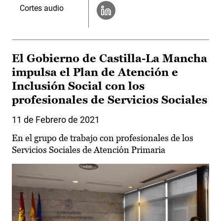
Cortes audio
El Gobierno de Castilla-La Mancha
impulsa el Plan de Atención e
Inclusión Social con los
profesionales de Servicios Sociales
11 de Febrero de 2021
En el grupo de trabajo con profesionales de los
Servicios Sociales de Atención Primaria