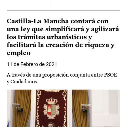
Castilla-La Mancha contará con
una ley que simplificará y agilizará
los trámites urbanísticos y
facilitará la creación de riqueza y
empleo
11 de Febrero de 2021
A través de una proposición conjunta entre PSOE
y Ciudadanos