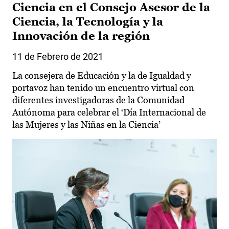
Ciencia en el Consejo Asesor de la
Ciencia, la Tecnología y la
Innovación de la región
11 de Febrero de 2021
La consejera de Educación y la de Igualdad y
portavoz han tenido un encuentro virtual con
diferentes investigadoras de la Comunidad
Autónoma para celebrar el ‘Día Internacional de
las Mujeres y las Niñas en la Ciencia’