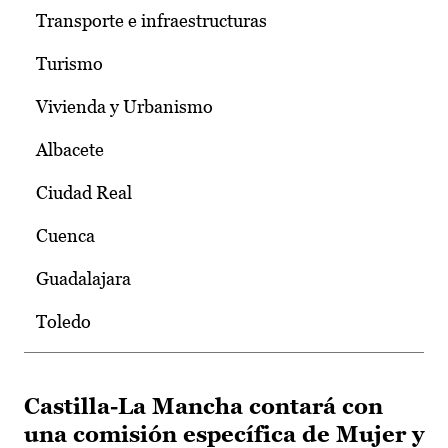
Transporte e infraestructuras
Turismo
Vivienda y Urbanismo
Albacete
Ciudad Real
Cuenca
Guadalajara
Toledo
Castilla-La Mancha contará con
una comisión específica de Mujer y