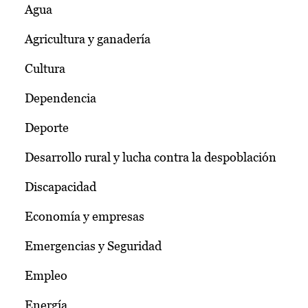
Agua
Agricultura y ganadería
Cultura
Dependencia
Deporte
Desarrollo rural y lucha contra la despoblación
Discapacidad
Economía y empresas
Emergencias y Seguridad
Empleo
Energía