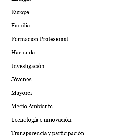
Europa
Familia
Formación Profesional
Hacienda
Investigación
Jóvenes
Mayores
Medio Ambiente
Tecnología e innovación
Transparencia y participación