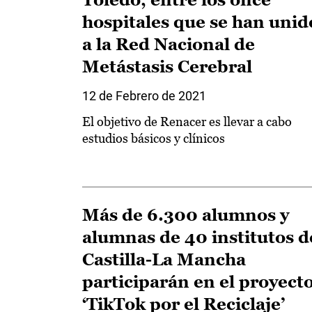
hospitales que se han unid
a la Red Nacional de
Metástasis Cerebral
12 de Febrero de 2021
El objetivo de Renacer es llevar a cabo
estudios básicos y clínicos
Más de 6.300 alumnos y
alumnas de 40 institutos d
Castilla-La Mancha
participarán en el proyect
‘TikTok por el Reciclaje’