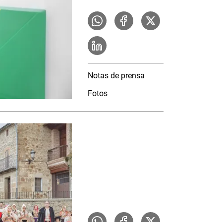
Notas de prensa
Fotos