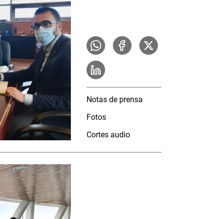
Notas de prensa
Fotos
Cortes audio