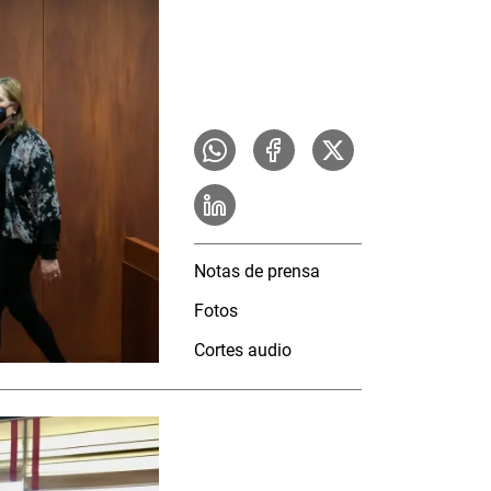
Notas de prensa
Fotos
Cortes audio