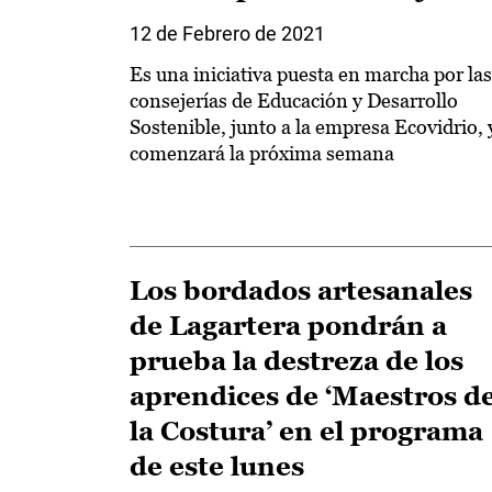
12 de Febrero de 2021
Es una iniciativa puesta en marcha por las
consejerías de Educación y Desarrollo
Sostenible, junto a la empresa Ecovidrio, 
comenzará la próxima semana
Los bordados artesanales
de Lagartera pondrán a
prueba la destreza de los
aprendices de ‘Maestros d
la Costura’ en el programa
de este lunes