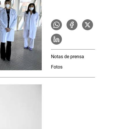
Notas de prensa
Fotos