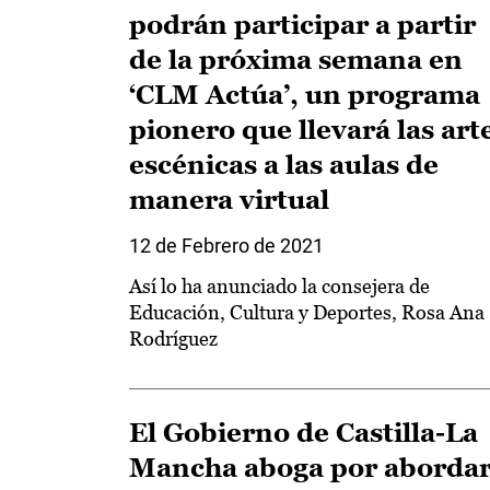
podrán participar a partir
de la próxima semana en
‘CLM Actúa’, un programa
pionero que llevará las art
escénicas a las aulas de
manera virtual
12 de Febrero de 2021
Así lo ha anunciado la consejera de
Educación, Cultura y Deportes, Rosa Ana
Rodríguez
El Gobierno de Castilla-La
Mancha aboga por aborda