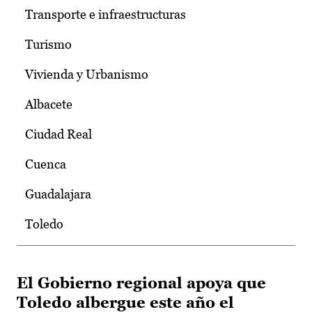
Transporte e infraestructuras
Turismo
Vivienda y Urbanismo
Albacete
Ciudad Real
Cuenca
Guadalajara
Toledo
El Gobierno regional apoya que
Toledo albergue este año el