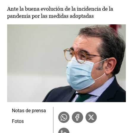
Ante la buena evolución de la incidencia de la
pandemia por las medidas adoptadas
Notas de prensa
Fotos