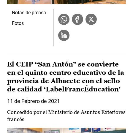
Notas de prensa
Fotos
El CEIP “San Antón” se convierte
en el quinto centro educativo de la
provincia de Albacete con el sello
de calidad ‘LabelFrancÉducation’
11 de Febrero de 2021
Concedido por el Ministerio de Asuntos Exteriores
francés