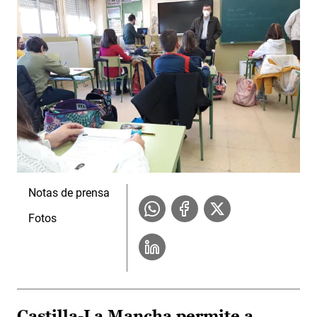
Notas de prensa
Fotos
Castilla-La Mancha permite a