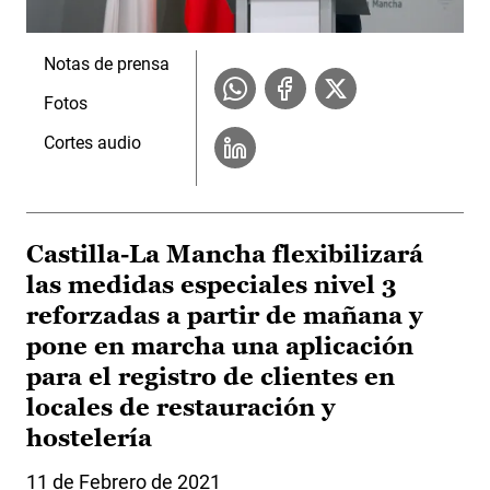
Notas de prensa
Fotos
Cortes audio
Castilla-La Mancha flexibilizará
las medidas especiales nivel 3
reforzadas a partir de mañana y
pone en marcha una aplicación
para el registro de clientes en
locales de restauración y
hostelería
11 de Febrero de 2021