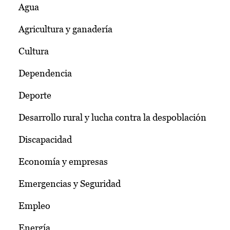
Agua
Agricultura y ganadería
Cultura
Dependencia
Deporte
Desarrollo rural y lucha contra la despoblación
Discapacidad
Economía y empresas
Emergencias y Seguridad
Empleo
Energía