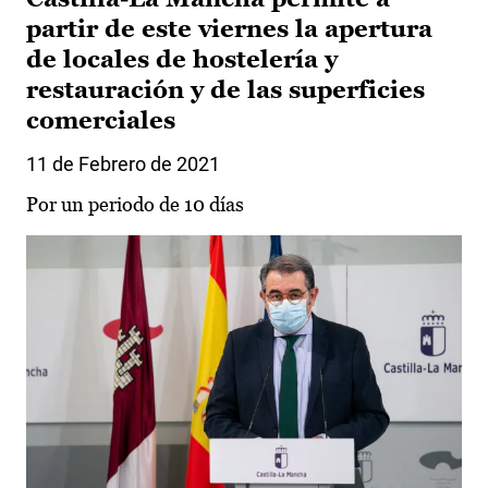
partir de este viernes la apertura
de locales de hostelería y
restauración y de las superficies
comerciales
11 de Febrero de 2021
Por un periodo de 10 días