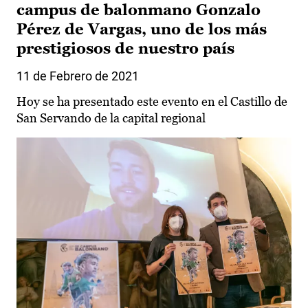
campus de balonmano Gonzalo
Pérez de Vargas, uno de los más
prestigiosos de nuestro país
11 de Febrero de 2021
Hoy se ha presentado este evento en el Castillo de
San Servando de la capital regional