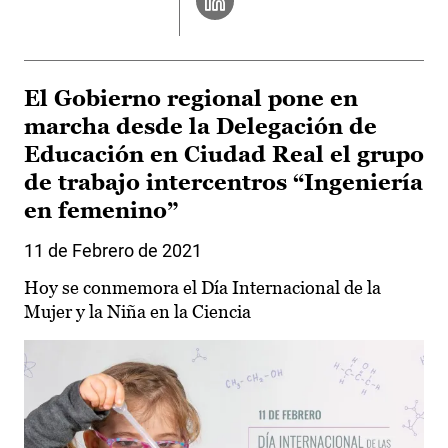
El Gobierno regional pone en
marcha desde la Delegación de
Educación en Ciudad Real el grupo
de trabajo intercentros “Ingeniería
en femenino”
11 de Febrero de 2021
Hoy se conmemora el Día Internacional de la
Mujer y la Niña en la Ciencia