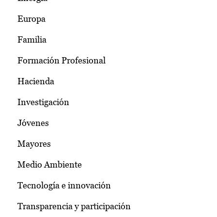
Europa
Familia
Formación Profesional
Hacienda
Investigación
Jóvenes
Mayores
Medio Ambiente
Tecnología e innovación
Transparencia y participación