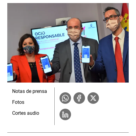
Notas de prensa
Fotos
Cortes audio