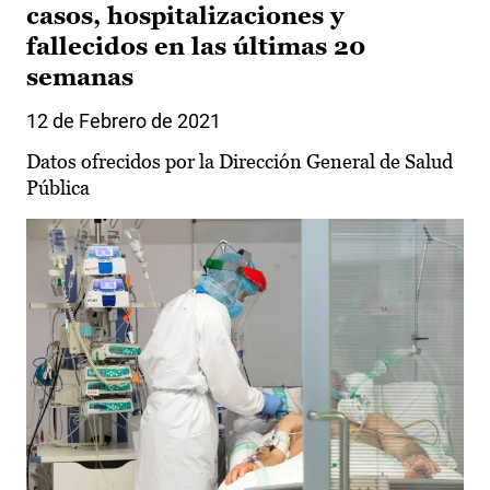
casos, hospitalizaciones y
fallecidos en las últimas 20
semanas
12 de Febrero de 2021
Datos ofrecidos por la Dirección General de Salud
Pública