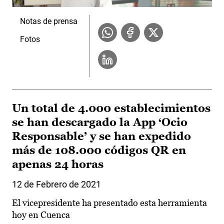
Notas de prensa
Fotos
Un total de 4.000 establecimientos
se han descargado la App ‘Ocio
Responsable’ y se han expedido
más de 108.000 códigos QR en
apenas 24 horas
12 de Febrero de 2021
El vicepresidente ha presentado esta herramienta
hoy en Cuenca