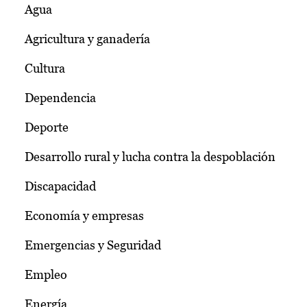
Agua
Agricultura y ganadería
Cultura
Dependencia
Deporte
Desarrollo rural y lucha contra la despoblación
Discapacidad
Economía y empresas
Emergencias y Seguridad
Empleo
Energía