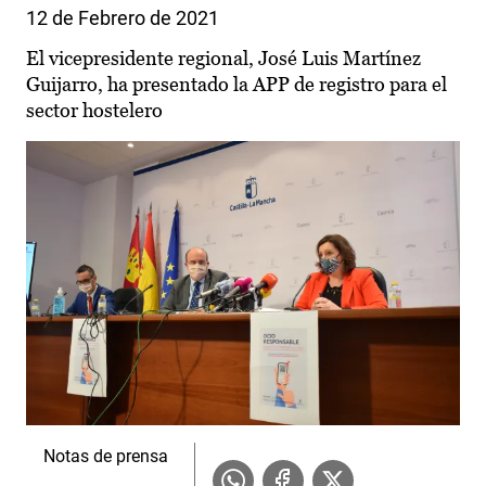
12 de Febrero de 2021
El vicepresidente regional, José Luis Martínez
Guijarro, ha presentado la APP de registro para el
sector hostelero
Notas de prensa