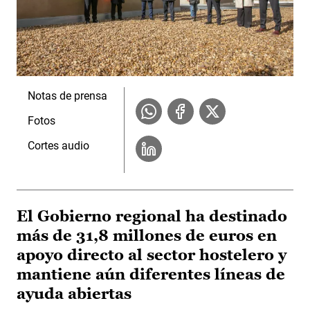
Notas de prensa
Fotos
Cortes audio
El Gobierno regional ha destinado
más de 31,8 millones de euros en
apoyo directo al sector hostelero y
mantiene aún diferentes líneas de
ayuda abiertas