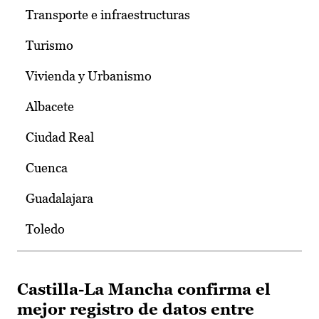
Transporte e infraestructuras
Turismo
Vivienda y Urbanismo
Albacete
Ciudad Real
Cuenca
Guadalajara
Toledo
Castilla-La Mancha confirma el
mejor registro de datos entre