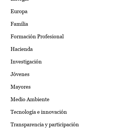
Europa
Familia
Formación Profesional
Hacienda
Investigación
Jóvenes
Mayores
Medio Ambiente
Tecnología e innovación
Transparencia y participación