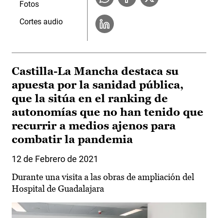
Fotos
Cortes audio
Castilla-La Mancha destaca su
apuesta por la sanidad pública,
que la sitúa en el ranking de
autonomías que no han tenido que
recurrir a medios ajenos para
combatir la pandemia
12 de Febrero de 2021
Durante una visita a las obras de ampliación del
Hospital de Guadalajara