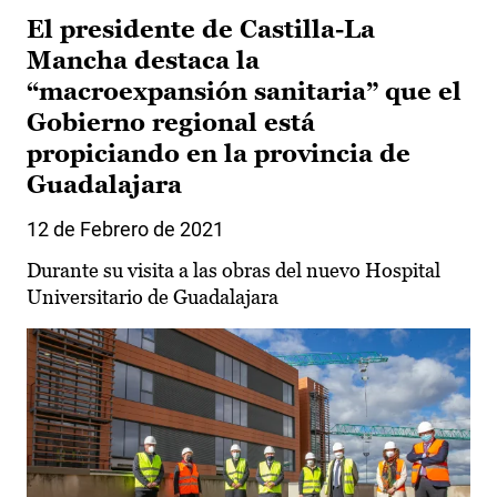
El presidente de Castilla-La
Mancha destaca la
“macroexpansión sanitaria” que el
Gobierno regional está
propiciando en la provincia de
Guadalajara
12 de Febrero de 2021
Durante su visita a las obras del nuevo Hospital
Universitario de Guadalajara