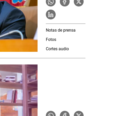
Notas de prensa
Fotos
Cortes audio