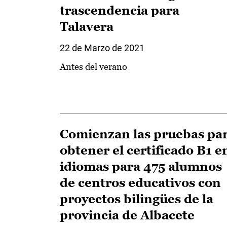
trascendencia para
Talavera
22 de Marzo de 2021
Antes del verano
Comienzan las pruebas pa
obtener el certificado B1 e
idiomas para 475 alumnos
de centros educativos con
proyectos bilingües de la
provincia de Albacete