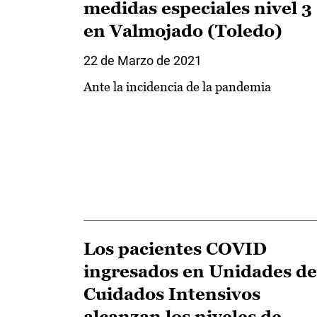
medidas especiales nivel 3
en Valmojado (Toledo)
22 de Marzo de 2021
Ante la incidencia de la pandemia
Los pacientes COVID
ingresados en Unidades de
Cuidados Intensivos
alcanzan los niveles de