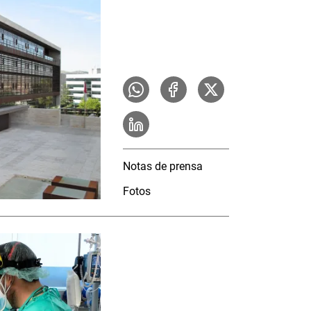
Notas de prensa
Fotos