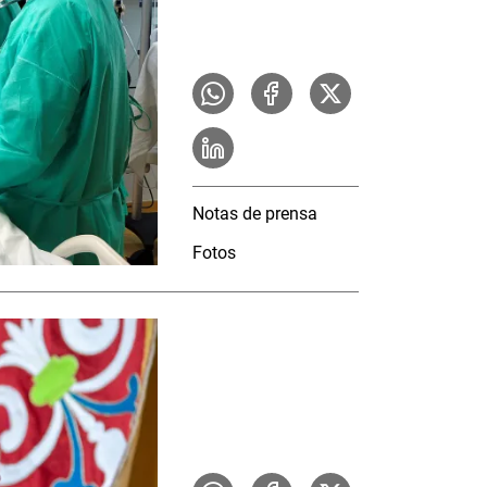
Notas de prensa
Fotos