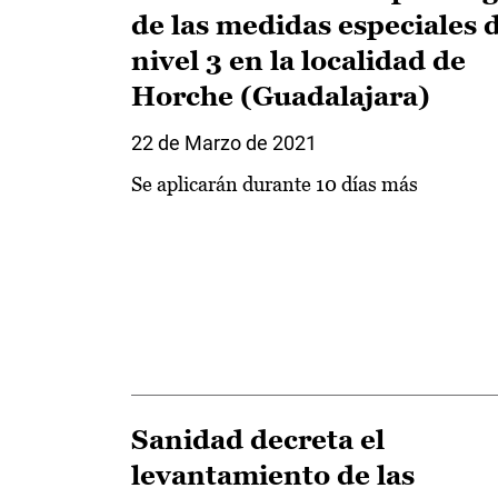
de las medidas especiales 
nivel 3 en la localidad de
Horche (Guadalajara)
22 de Marzo de 2021
Se aplicarán durante 10 días más
Sanidad decreta el
levantamiento de las