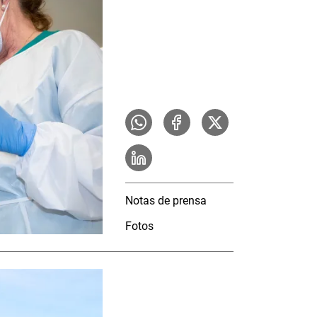
Notas de prensa
Fotos