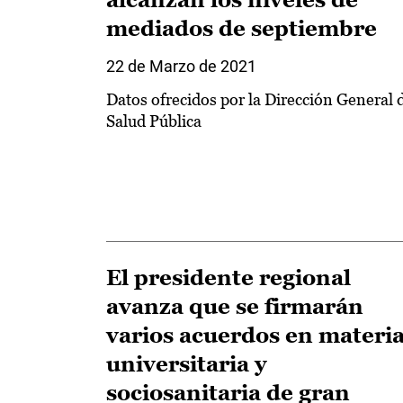
mediados de septiembre
22 de Marzo de 2021
Datos ofrecidos por la Dirección General 
Salud Pública
El presidente regional
avanza que se firmarán
varios acuerdos en materi
universitaria y
sociosanitaria de gran