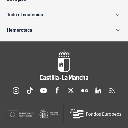
Todo el contenido
Hemeroteca
Redes sociales JCCM