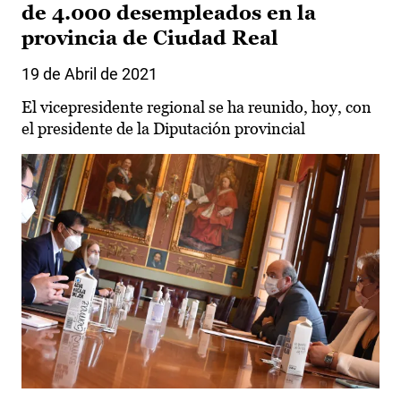
de 4.000 desempleados en la
provincia de Ciudad Real
19 de Abril de 2021
El vicepresidente regional se ha reunido, hoy, con
el presidente de la Diputación provincial