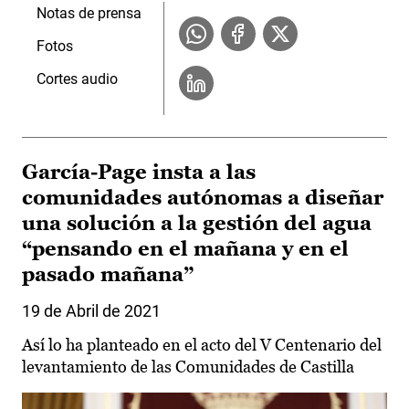
Notas de prensa
Fotos
Cortes audio
García-Page insta a las
comunidades autónomas a diseñar
una solución a la gestión del agua
“pensando en el mañana y en el
pasado mañana”
19 de Abril de 2021
Así lo ha planteado en el acto del V Centenario del
levantamiento de las Comunidades de Castilla