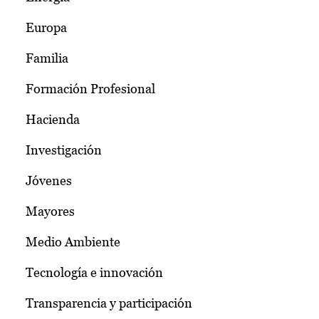
Europa
Familia
Formación Profesional
Hacienda
Investigación
Jóvenes
Mayores
Medio Ambiente
Tecnología e innovación
Transparencia y participación