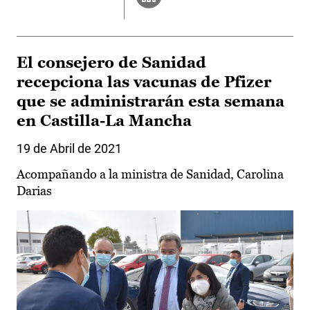
El consejero de Sanidad
recepciona las vacunas de Pfizer
que se administrarán esta semana
en Castilla-La Mancha
19 de Abril de 2021
Acompañando a la ministra de Sanidad, Carolina
Darias