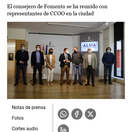
El consejero de Fomento se ha reunido con
representantes de CCOO en la ciudad
Notas de prensa
Fotos
Cortes audio