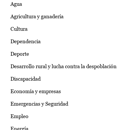
Agua
Agricultura y ganadería
Cultura
Dependencia
Deporte
Desarrollo rural y lucha contra la despoblación
Discapacidad
Economía y empresas
Emergencias y Seguridad
Empleo
Energía