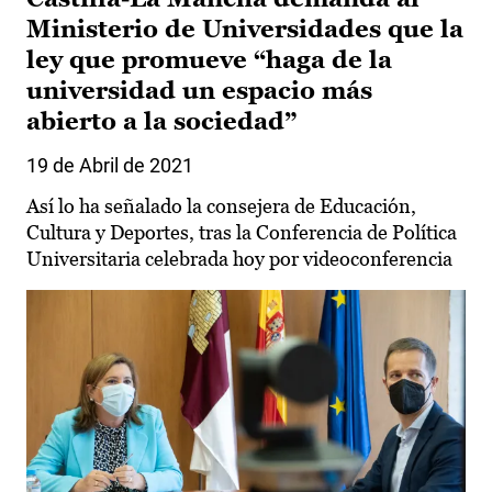
Ministerio de Universidades que la
ley que promueve “haga de la
universidad un espacio más
abierto a la sociedad”
19 de Abril de 2021
Así lo ha señalado la consejera de Educación,
Cultura y Deportes, tras la Conferencia de Política
Universitaria celebrada hoy por videoconferencia