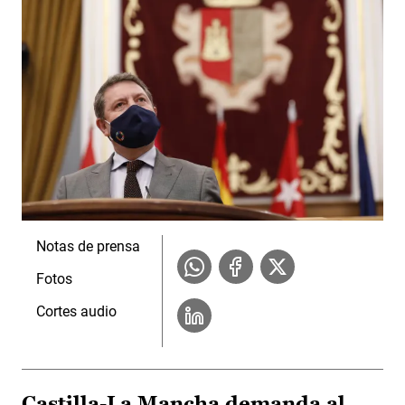
Notas de prensa
Fotos
Cortes audio
Castilla-La Mancha demanda al