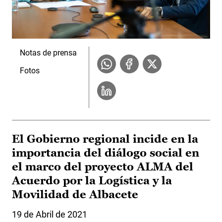
Notas de prensa
Fotos
El Gobierno regional incide en la
importancia del diálogo social en
el marco del proyecto ALMA del
Acuerdo por la Logística y la
Movilidad de Albacete
19 de Abril de 2021