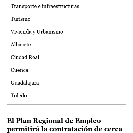
Transporte e infraestructuras
Turismo
Vivienda y Urbanismo
Albacete
Ciudad Real
Cuenca
Guadalajara
Toledo
El Plan Regional de Empleo
permitirá la contratación de cerca