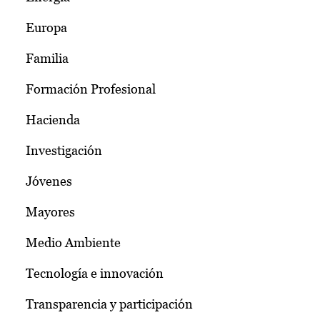
Europa
Familia
Formación Profesional
Hacienda
Investigación
Jóvenes
Mayores
Medio Ambiente
Tecnología e innovación
Transparencia y participación