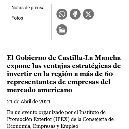
Notas de prensa
Fotos
El Gobierno de Castilla-La Mancha
expone las ventajas estratégicas de
invertir en la región a más de 60
representantes de empresas del
mercado americano
21 de Abril de 2021
En un evento organizado por el Instituto de
Promoción Exterior (IPEX) de la Consejería de
Economía, Empresas y Empleo