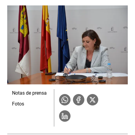
Notas de prensa
Fotos