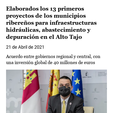
Elaborados los 13 primeros
proyectos de los municipios
ribereños para infraestructuras
hidráulicas, abastecimiento y
depuración en el Alto Tajo
21 de Abril de 2021
Acuerdo entre gobiernos regional y central, con
una inversión global de 40 millones de euros