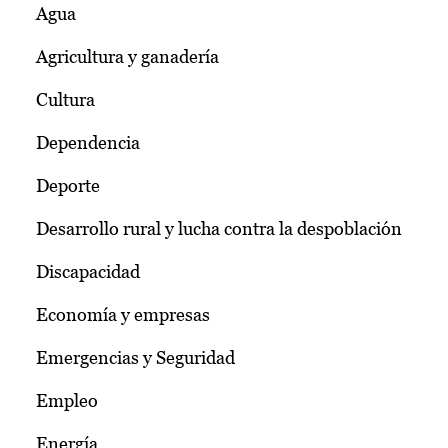
Agua
Agricultura y ganadería
Cultura
Dependencia
Deporte
Desarrollo rural y lucha contra la despoblación
Discapacidad
Economía y empresas
Emergencias y Seguridad
Empleo
Energía