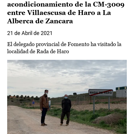
acondicionamiento de la CM-3009
entre Villaescusa de Haro a La
Alberca de Zancara
21 de Abril de 2021
El delegado provincial de Fomento ha visitado la
localidad de Rada de Haro