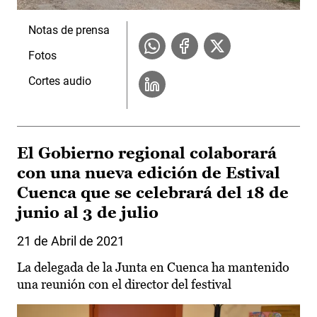
Notas de prensa
Fotos
Cortes audio
El Gobierno regional colaborará
con una nueva edición de Estival
Cuenca que se celebrará del 18 de
junio al 3 de julio
21 de Abril de 2021
La delegada de la Junta en Cuenca ha mantenido
una reunión con el director del festival