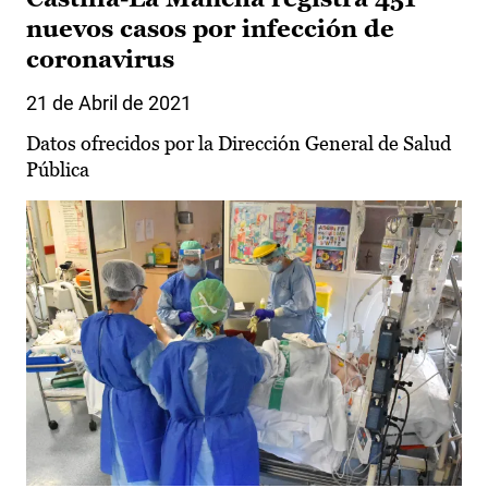
nuevos casos por infección de
coronavirus
21 de Abril de 2021
Datos ofrecidos por la Dirección General de Salud
Pública