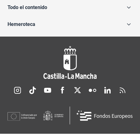
Todo el contenido
Hemeroteca
Redes sociales JCCM