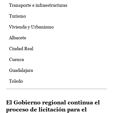
Transporte e infraestructuras
Turismo
Vivienda y Urbanismo
Albacete
Ciudad Real
Cuenca
Guadalajara
Toledo
El Gobierno regional continua el
proceso de licitación para el