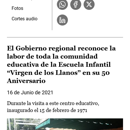
Fotos
Cortes audio
El Gobierno regional reconoce la
labor de toda la comunidad
educativa de la Escuela Infantil
“Virgen de los Llanos” en su 50
Aniversario
16 de Junio de 2021
Durante la visita a este centro educativo,
inaugurado el 15 de febrero de 1971