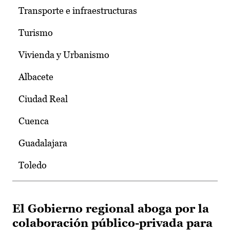
Transporte e infraestructuras
Turismo
Vivienda y Urbanismo
Albacete
Ciudad Real
Cuenca
Guadalajara
Toledo
El Gobierno regional aboga por la
colaboración público-privada para