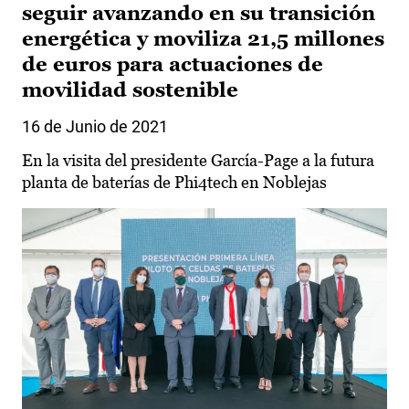
seguir avanzando en su transición
energética y moviliza 21,5 millones
de euros para actuaciones de
movilidad sostenible
16 de Junio de 2021
En la visita del presidente García-Page a la futura
planta de baterías de Phi4tech en Noblejas