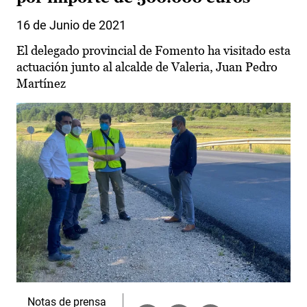
16 de Junio de 2021
El delegado provincial de Fomento ha visitado esta
actuación junto al alcalde de Valeria, Juan Pedro
Martínez
Notas de prensa