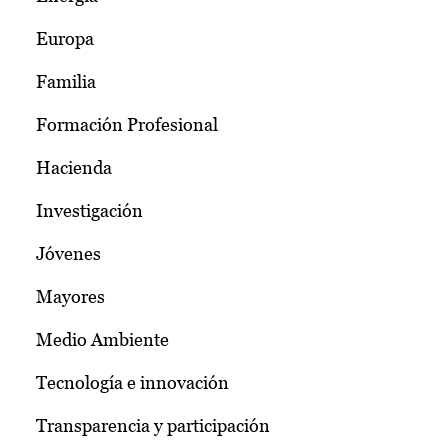
Europa
Familia
Formación Profesional
Hacienda
Investigación
Jóvenes
Mayores
Medio Ambiente
Tecnología e innovación
Transparencia y participación