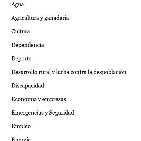
Agua
Agricultura y ganadería
Cultura
Dependencia
Deporte
Desarrollo rural y lucha contra la despoblación
Discapacidad
Economía y empresas
Emergencias y Seguridad
Empleo
Energía