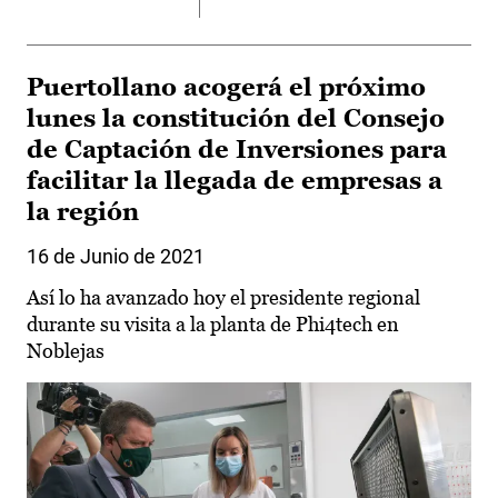
Puertollano acogerá el próximo
lunes la constitución del Consejo
de Captación de Inversiones para
facilitar la llegada de empresas a
la región
16 de Junio de 2021
Así lo ha avanzado hoy el presidente regional
durante su visita a la planta de Phi4tech en
Noblejas