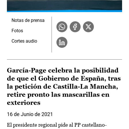
Notas de prensa
Fotos
Cortes audio
García-Page celebra la posibilidad
de que el Gobierno de España, tras
la petición de Castilla-La Mancha,
retire pronto las mascarillas en
exteriores
16 de Junio de 2021
El presidente regional pide al PP castellano-