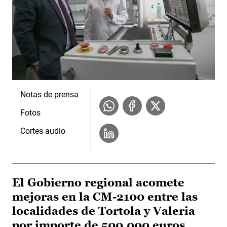
Notas de prensa
Fotos
Cortes audio
El Gobierno regional acomete
mejoras en la CM-2100 entre las
localidades de Tortola y Valeria
por importe de 500.000 euros