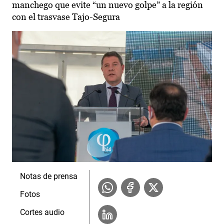
manchego que evite “un nuevo golpe” a la región
con el trasvase Tajo-Segura
Notas de prensa
Fotos
Cortes audio