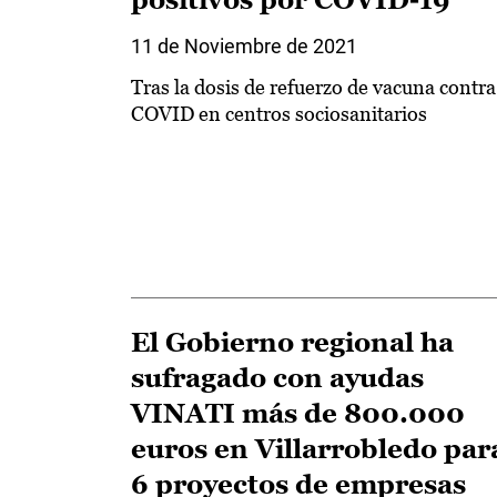
11 de Noviembre de 2021
Tras la dosis de refuerzo de vacuna contra
COVID en centros sociosanitarios
El Gobierno regional ha
sufragado con ayudas
VINATI más de 800.000
euros en Villarrobledo par
6 proyectos de empresas