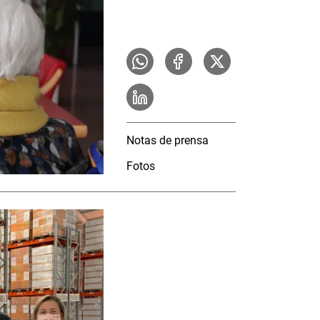
Notas de prensa
Fotos