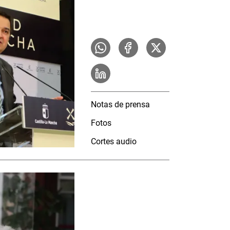
Notas de prensa
Fotos
Cortes audio