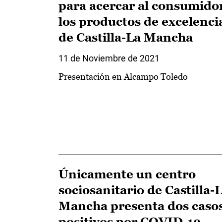
para acercar al consumido
los productos de excelenci
de Castilla-La Mancha
11 de Noviembre de 2021
Presentación en Alcampo Toledo
Únicamente un centro
sociosanitario de Castilla-
Mancha presenta dos caso
positivos por COVID-19