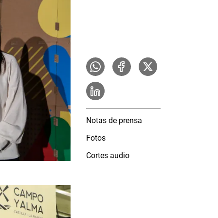
Notas de prensa
Fotos
Cortes audio