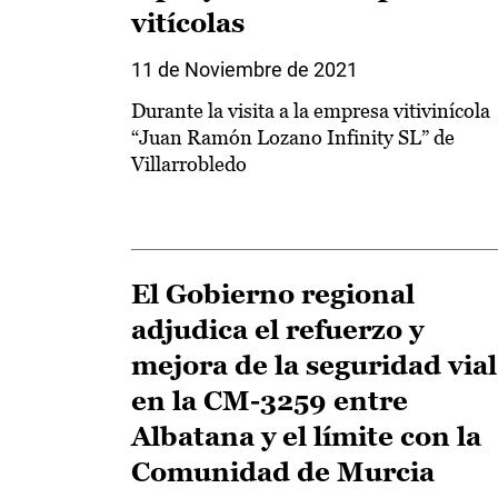
vitícolas
11 de Noviembre de 2021
Durante la visita a la empresa vitivinícola
“Juan Ramón Lozano Infinity SL” de
Villarrobledo
El Gobierno regional
adjudica el refuerzo y
mejora de la seguridad vial
en la CM-3259 entre
Albatana y el límite con la
Comunidad de Murcia