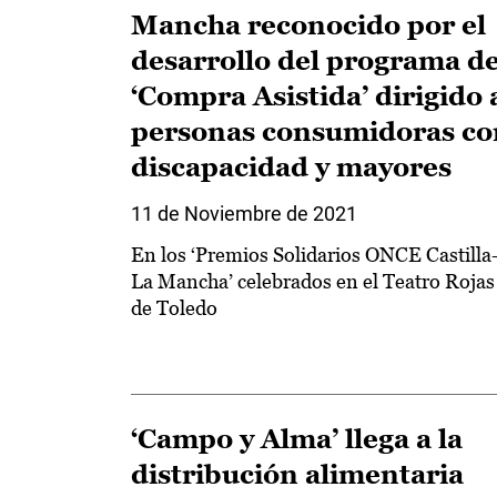
Mancha reconocido por el
desarrollo del programa d
‘Compra Asistida’ dirigido 
personas consumidoras co
discapacidad y mayores
11 de Noviembre de 2021
En los ‘Premios Solidarios ONCE Castilla
La Mancha’ celebrados en el Teatro Rojas
de Toledo
‘Campo y Alma’ llega a la
distribución alimentaria