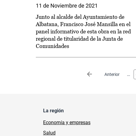
11 de Noviembre de 2021
Junto al alcalde del Ayuntamiento de
Albatana, Francisco José Mansilla en el
panel informativo de esta obra en la red
regional de titularidad de la Junta de
Comunidades
Paginación
…
Página anterior
Anterior
La región
Economía y empresas
Salud