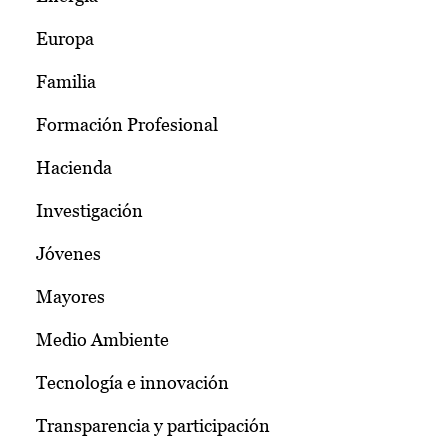
Europa
Familia
Formación Profesional
Hacienda
Investigación
Jóvenes
Mayores
Medio Ambiente
Tecnología e innovación
Transparencia y participación