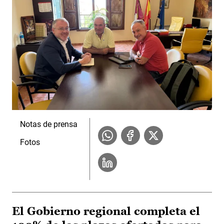
Notas de prensa
Fotos
El Gobierno regional completa el