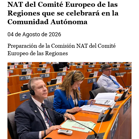
NAT del Comité Europeo de las
Regiones que se celebrará en la
Comunidad Autónoma
04 de Agosto de 2026
Preparación de la Comisión NAT del Comité
Europeo de las Regiones