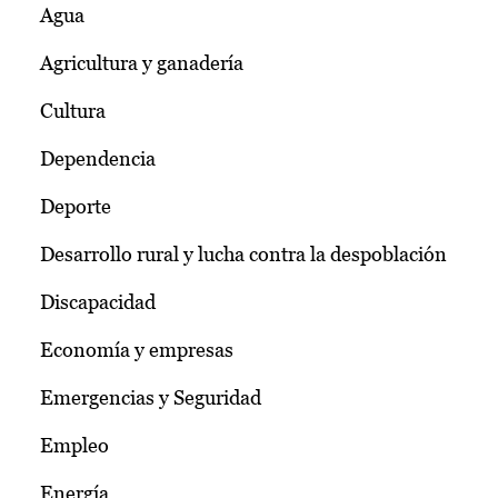
Agua
Agricultura y ganadería
Cultura
Dependencia
Deporte
Desarrollo rural y lucha contra la despoblación
Discapacidad
Economía y empresas
Emergencias y Seguridad
Empleo
Energía