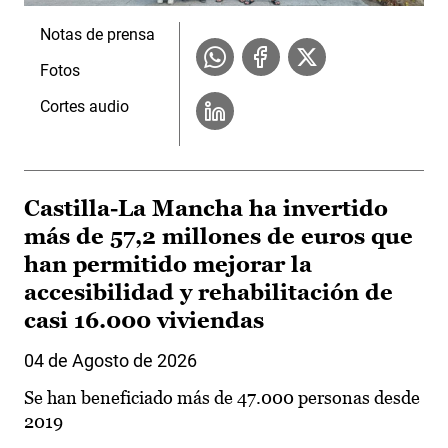
Notas de prensa
Fotos
Cortes audio
Castilla-La Mancha ha invertido
más de 57,2 millones de euros que
han permitido mejorar la
accesibilidad y rehabilitación de
casi 16.000 viviendas
04 de Agosto de 2026
Se han beneficiado más de 47.000 personas desde
2019