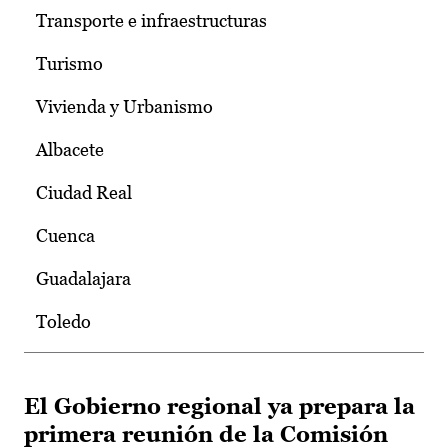
Transporte e infraestructuras
Turismo
Vivienda y Urbanismo
Albacete
Ciudad Real
Cuenca
Guadalajara
Toledo
El Gobierno regional ya prepara la
primera reunión de la Comisión