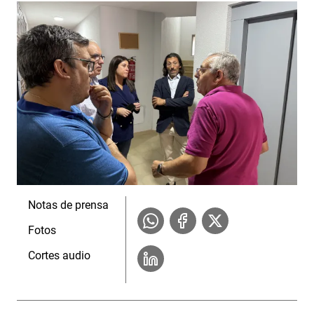
Notas de prensa
Fotos
Cortes audio