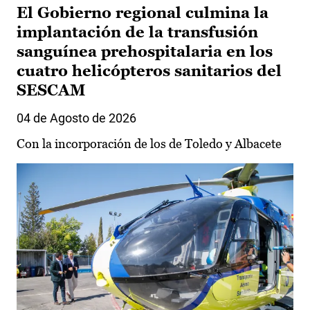
El Gobierno regional culmina la
implantación de la transfusión
sanguínea prehospitalaria en los
cuatro helicópteros sanitarios del
SESCAM
04 de Agosto de 2026
Con la incorporación de los de Toledo y Albacete