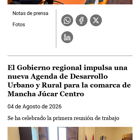
Notas de prensa
Fotos
El Gobierno regional impulsa una
nueva Agenda de Desarrollo
Urbano y Rural para la comarca de
Mancha Júcar Centro
04 de Agosto de 2026
Se ha celebrado la primera reunión de trabajo