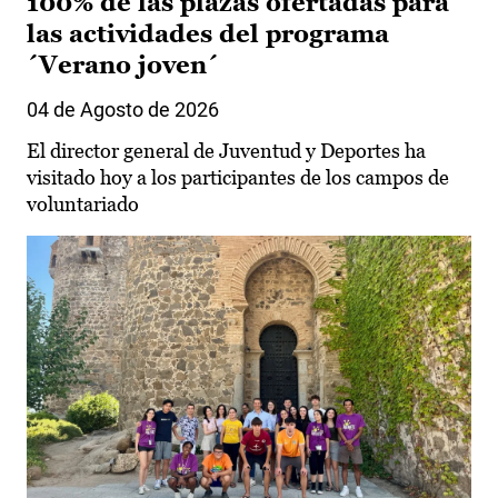
100% de las plazas ofertadas para
las actividades del programa
´Verano joven´
04 de Agosto de 2026
El director general de Juventud y Deportes ha
visitado hoy a los participantes de los campos de
voluntariado