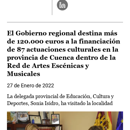
El Gobierno regional destina más
de 120.000 euros a la financiación
de 87 actuaciones culturales en la
provincia de Cuenca dentro de la
Red de Artes Escénicas y
Musicales
27 de Enero de 2022
La delegada provincial de Educación, Cultura y
Deportes, Sonia Isidro, ha visitado la localidad