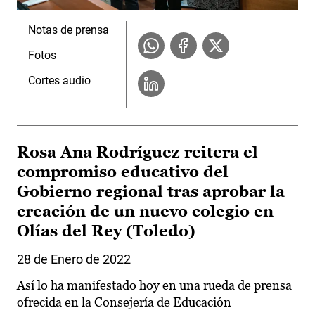
Notas de prensa
Fotos
Cortes audio
Rosa Ana Rodríguez reitera el
compromiso educativo del
Gobierno regional tras aprobar la
creación de un nuevo colegio en
Olías del Rey (Toledo)
28 de Enero de 2022
Así lo ha manifestado hoy en una rueda de prensa
ofrecida en la Consejería de Educación