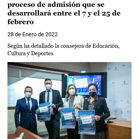
proceso de admisión que se
desarrollará entre el 7 y el 25 de
febrero
28 de Enero de 2022
Según ha detallado la consejera de Educación,
Cultura y Deportes