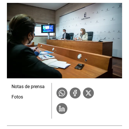
Notas de prensa
Fotos