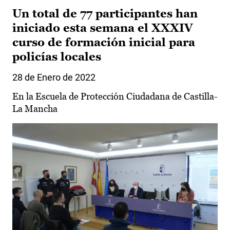
Un total de 77 participantes han
iniciado esta semana el XXXIV
curso de formación inicial para
policías locales
28 de Enero de 2022
En la Escuela de Protección Ciudadana de Castilla-
La Mancha