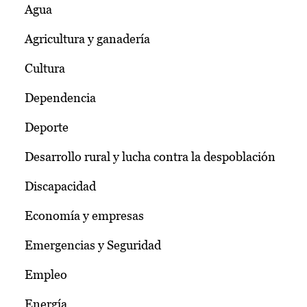
Agua
Agricultura y ganadería
Cultura
Dependencia
Deporte
Desarrollo rural y lucha contra la despoblación
Discapacidad
Economía y empresas
Emergencias y Seguridad
Empleo
Energía