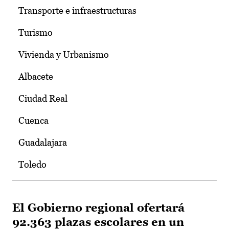
Transporte e infraestructuras
Turismo
Vivienda y Urbanismo
Albacete
Ciudad Real
Cuenca
Guadalajara
Toledo
El Gobierno regional ofertará
92.363 plazas escolares en un