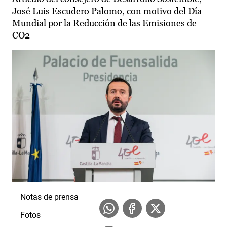
José Luis Escudero Palomo, con motivo del Día
Mundial por la Reducción de las Emisiones de
CO2
Notas de prensa
Fotos