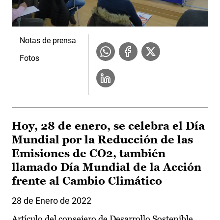
Notas de prensa
Fotos
Hoy, 28 de enero, se celebra el Día
Mundial por la Reducción de las
Emisiones de CO2, también
llamado Día Mundial de la Acción
frente al Cambio Climático
28 de Enero de 2022
Artículo del consejero de Desarrollo Sostenible,