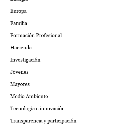
Europa
Familia
Formación Profesional
Hacienda
Investigación
Jóvenes
Mayores
Medio Ambiente
Tecnología e innovación
Transparencia y participación