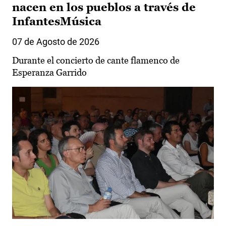
nacen en los pueblos a través de
InfantesMúsica
07 de Agosto de 2026
Durante el concierto de cante flamenco de
Esperanza Garrido