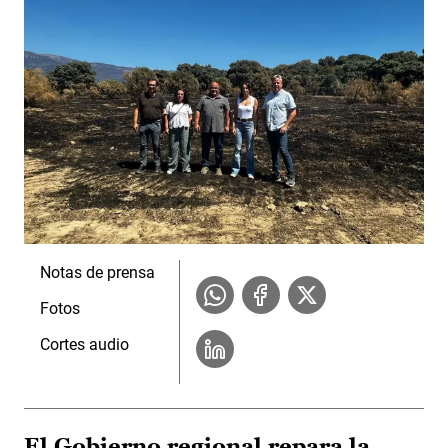
Notas de prensa
Fotos
Cortes audio
El Gobierno regional repara la