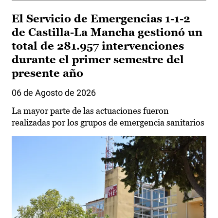
El Servicio de Emergencias 1-1-2
de Castilla-La Mancha gestionó un
total de 281.957 intervenciones
durante el primer semestre del
presente año
06 de Agosto de 2026
La mayor parte de las actuaciones fueron
realizadas por los grupos de emergencia sanitarios