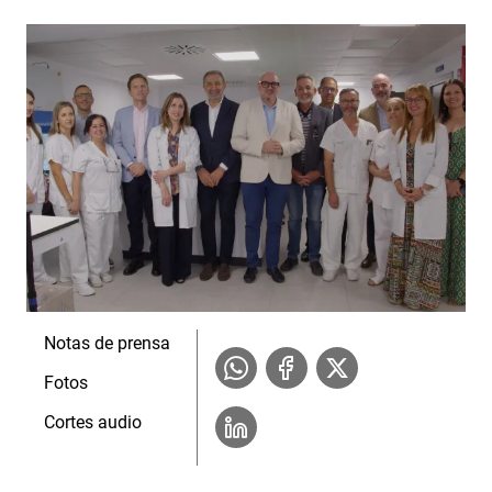
Notas de prensa
Fotos
Cortes audio