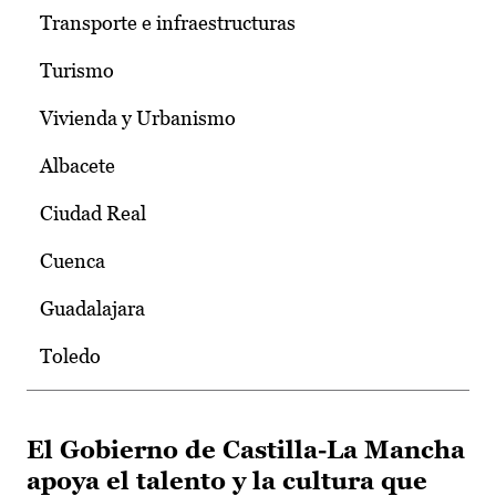
Transporte e infraestructuras
Turismo
Vivienda y Urbanismo
Albacete
Ciudad Real
Cuenca
Guadalajara
Toledo
El Gobierno de Castilla-La Mancha
apoya el talento y la cultura que