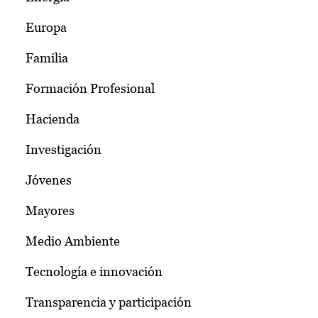
Europa
Familia
Formación Profesional
Hacienda
Investigación
Jóvenes
Mayores
Medio Ambiente
Tecnología e innovación
Transparencia y participación