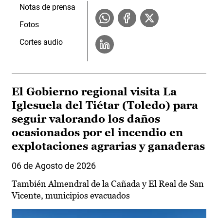
Notas de prensa
Fotos
Cortes audio
El Gobierno regional visita La
Iglesuela del Tiétar (Toledo) para
seguir valorando los daños
ocasionados por el incendio en
explotaciones agrarias y ganaderas
06 de Agosto de 2026
También Almendral de la Cañada y El Real de San
Vicente, municipios evacuados