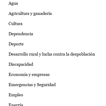
Agua
Agricultura y ganadería
Cultura
Dependencia
Deporte
Desarrollo rural y lucha contra la despoblación
Discapacidad
Economía y empresas
Emergencias y Seguridad
Empleo
Energía