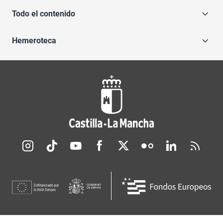
Todo el contenido
Hemeroteca
Redes sociales JCCM