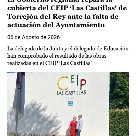
cubierta del CEIP ‘Las Castillas’ de
Torrejón del Rey ante la falta de
actuación del Ayuntamiento
06 de Agosto de 2026
La delegada de la Junta y el delegado de Educación
han comprobado el resultado de las obras
realizadas en el CEIP ‘Las Castillas’