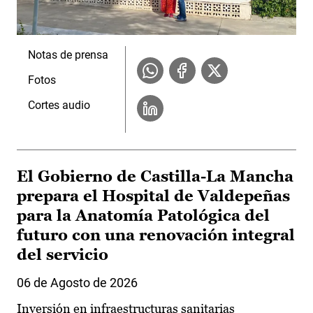
Notas de prensa
Fotos
Cortes audio
El Gobierno de Castilla-La Mancha
prepara el Hospital de Valdepeñas
para la Anatomía Patológica del
futuro con una renovación integral
del servicio
06 de Agosto de 2026
Inversión en infraestructuras sanitarias