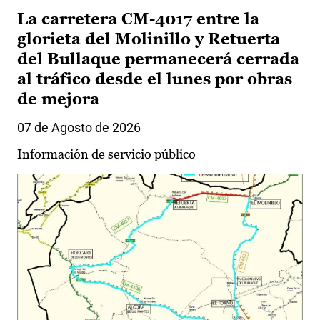
La carretera CM-4017 entre la
glorieta del Molinillo y Retuerta
del Bullaque permanecerá cerrada
al tráfico desde el lunes por obras
de mejora
07 de Agosto de 2026
Información de servicio público