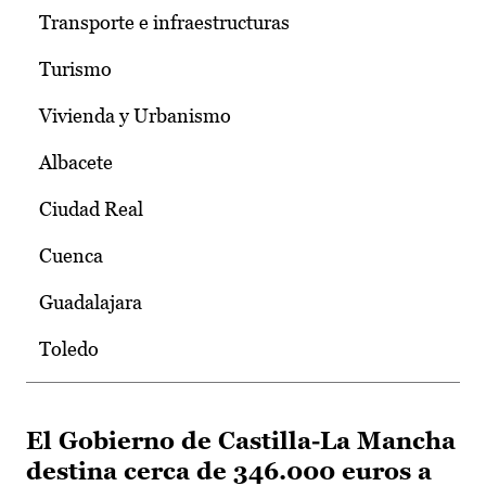
Transporte e infraestructuras
Turismo
Vivienda y Urbanismo
Albacete
Ciudad Real
Cuenca
Guadalajara
Toledo
El Gobierno de Castilla-La Mancha
destina cerca de 346.000 euros a