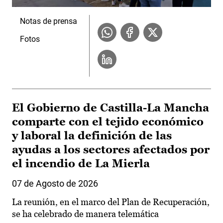
Notas de prensa
Fotos
El Gobierno de Castilla-La Mancha
comparte con el tejido económico
y laboral la definición de las
ayudas a los sectores afectados por
el incendio de La Mierla
07 de Agosto de 2026
La reunión, en el marco del Plan de Recuperación,
se ha celebrado de manera telemática