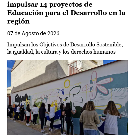
impulsar 14 proyectos de
Educación para el Desarrollo en la
región
07 de Agosto de 2026
Impulsan los Objetivos de Desarrollo Sostenible,
la igualdad, la cultura y los derechos humanos