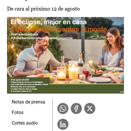
De cara al próximo 12 de agosto
Notas de prensa
Fotos
Cortes audio