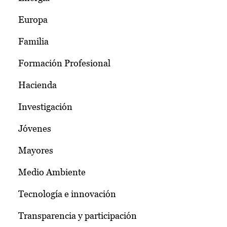
Europa
Familia
Formación Profesional
Hacienda
Investigación
Jóvenes
Mayores
Medio Ambiente
Tecnología e innovación
Transparencia y participación