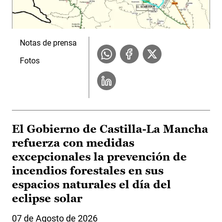
Notas de prensa
Fotos
El Gobierno de Castilla-La Mancha
refuerza con medidas
excepcionales la prevención de
incendios forestales en sus
espacios naturales el día del
eclipse solar
07 de Agosto de 2026