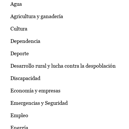
Agua
Agricultura y ganadería
Cultura
Dependencia
Deporte
Desarrollo rural y lucha contra la despoblación
Discapacidad
Economía y empresas
Emergencias y Seguridad
Empleo
Energía