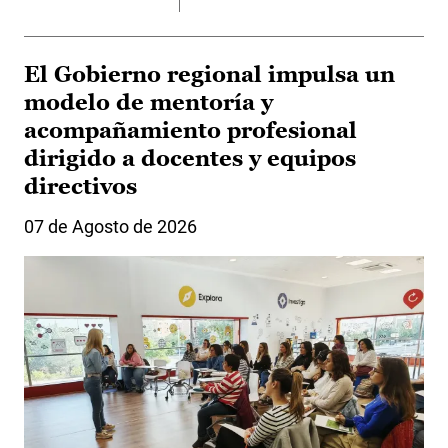
El Gobierno regional impulsa un
modelo de mentoría y
acompañamiento profesional
dirigido a docentes y equipos
directivos
07 de Agosto de 2026