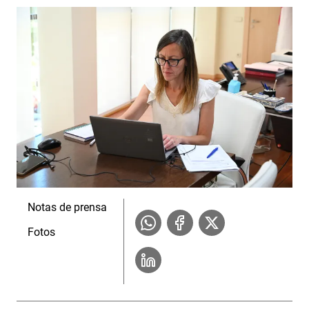
Notas de prensa
Fotos