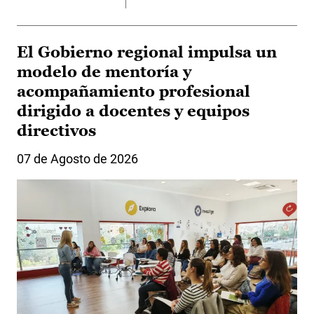
El Gobierno regional impulsa un
modelo de mentoría y
acompañamiento profesional
dirigido a docentes y equipos
directivos
07 de Agosto de 2026