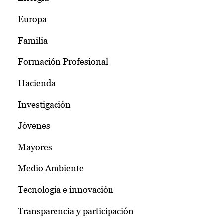
Europa
Familia
Formación Profesional
Hacienda
Investigación
Jóvenes
Mayores
Medio Ambiente
Tecnología e innovación
Transparencia y participación