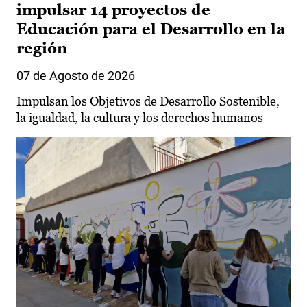
impulsar 14 proyectos de
Educación para el Desarrollo en la
región
07 de Agosto de 2026
Impulsan los Objetivos de Desarrollo Sostenible,
la igualdad, la cultura y los derechos humanos