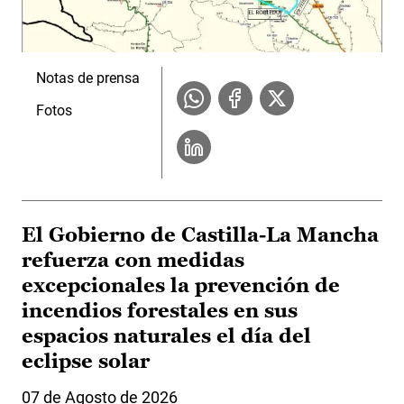
Notas de prensa
Fotos
El Gobierno de Castilla-La Mancha
refuerza con medidas
excepcionales la prevención de
incendios forestales en sus
espacios naturales el día del
eclipse solar
07 de Agosto de 2026