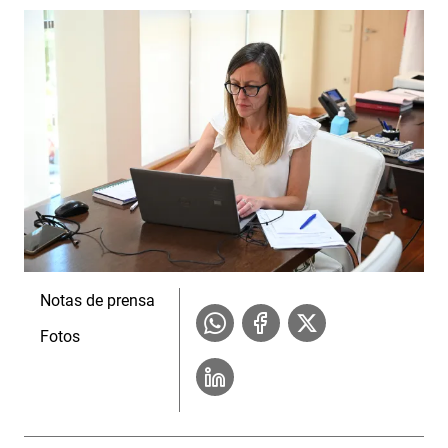
Notas de prensa
Fotos