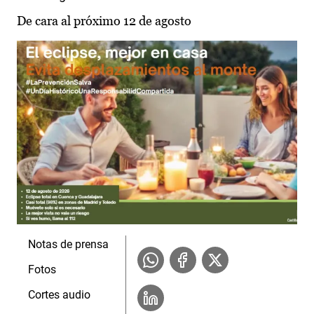
De cara al próximo 12 de agosto
Notas de prensa
Fotos
Cortes audio