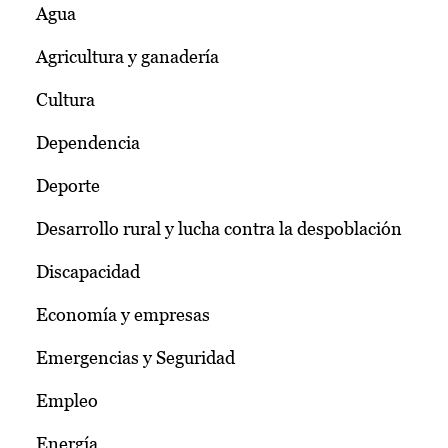
Agua
Agricultura y ganadería
Cultura
Dependencia
Deporte
Desarrollo rural y lucha contra la despoblación
Discapacidad
Economía y empresas
Emergencias y Seguridad
Empleo
Energía