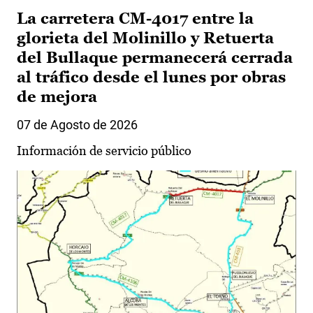
La carretera CM-4017 entre la
glorieta del Molinillo y Retuerta
del Bullaque permanecerá cerrada
al tráfico desde el lunes por obras
de mejora
07 de Agosto de 2026
Información de servicio público