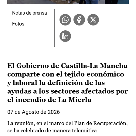
Notas de prensa
Fotos
El Gobierno de Castilla-La Mancha
comparte con el tejido económico
y laboral la definición de las
ayudas a los sectores afectados por
el incendio de La Mierla
07 de Agosto de 2026
La reunión, en el marco del Plan de Recuperación,
se ha celebrado de manera telemática