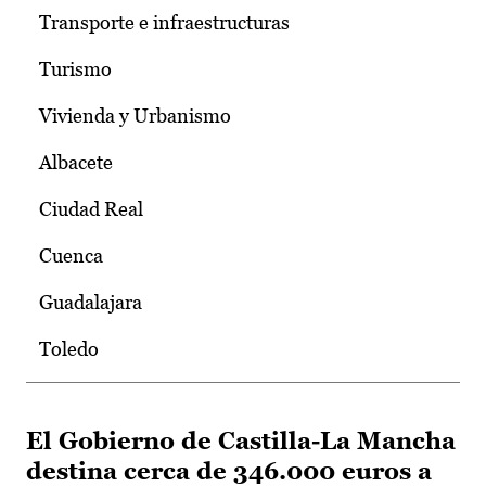
Transporte e infraestructuras
Turismo
Vivienda y Urbanismo
Albacete
Ciudad Real
Cuenca
Guadalajara
Toledo
El Gobierno de Castilla-La Mancha
destina cerca de 346.000 euros a