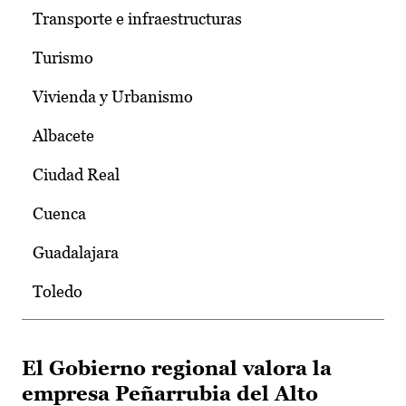
Transporte e infraestructuras
Turismo
Vivienda y Urbanismo
Albacete
Ciudad Real
Cuenca
Guadalajara
Toledo
El Gobierno regional valora la
empresa Peñarrubia del Alto