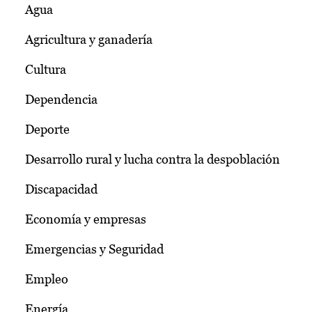
Agua
Agricultura y ganadería
Cultura
Dependencia
Deporte
Desarrollo rural y lucha contra la despoblación
Discapacidad
Economía y empresas
Emergencias y Seguridad
Empleo
Energía