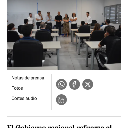
Notas de prensa
Fotos
Cortes audio
El Gobierno regional refuerza el