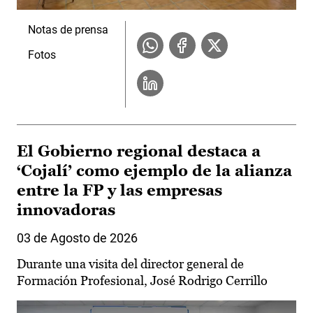
Notas de prensa
Fotos
El Gobierno regional destaca a
‘Cojalí’ como ejemplo de la alianza
entre la FP y las empresas
innovadoras
03 de Agosto de 2026
Durante una visita del director general de
Formación Profesional, José Rodrigo Cerrillo