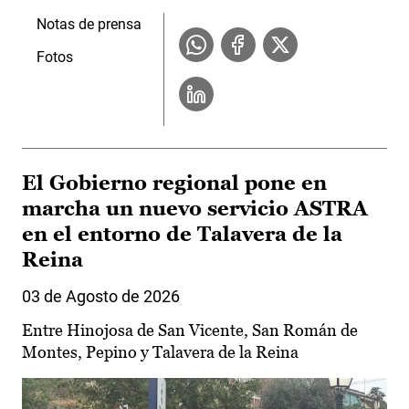
Notas de prensa
Fotos
El Gobierno regional pone en
marcha un nuevo servicio ASTRA
en el entorno de Talavera de la
Reina
03 de Agosto de 2026
Entre Hinojosa de San Vicente, San Román de
Montes, Pepino y Talavera de la Reina