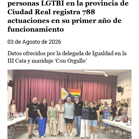
personas LGTBI en la provincia de
Ciudad Real registra 788
actuaciones en su primer año de
funcionamiento
03 de Agosto de 2026
Datos ofrecidos por la delegada de Igualdad en la
III Cata y maridaje ‘Con Orgullo’