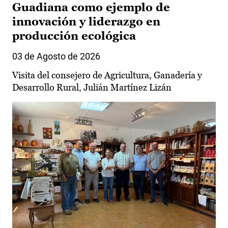
Guadiana como ejemplo de
innovación y liderazgo en
producción ecológica
03 de Agosto de 2026
Visita del consejero de Agricultura, Ganadería y
Desarrollo Rural, Julián Martínez Lizán