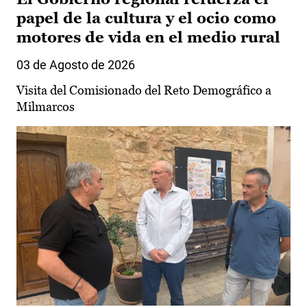
papel de la cultura y el ocio como
motores de vida en el medio rural
03 de Agosto de 2026
Visita del Comisionado del Reto Demográfico a
Milmarcos