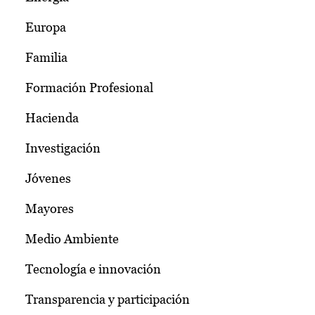
Europa
Familia
Formación Profesional
Hacienda
Investigación
Jóvenes
Mayores
Medio Ambiente
Tecnología e innovación
Transparencia y participación