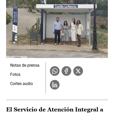
Notas de prensa
Fotos
Cortes audio
El Servicio de Atención Integral a