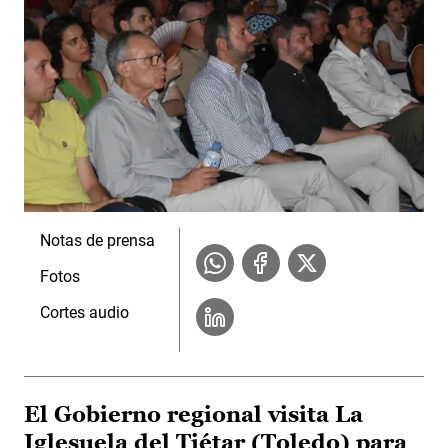
Notas de prensa
Fotos
Cortes audio
El Gobierno regional visita La
Iglesuela del Tiétar (Toledo) para