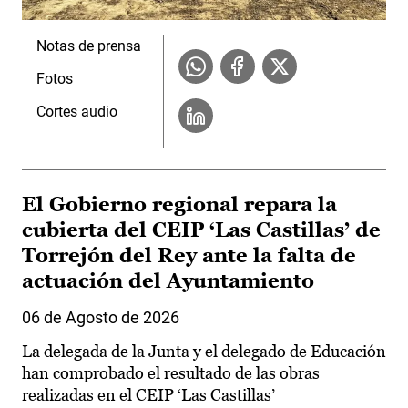
Notas de prensa
Fotos
Cortes audio
El Gobierno regional repara la
cubierta del CEIP ‘Las Castillas’ de
Torrejón del Rey ante la falta de
actuación del Ayuntamiento
06 de Agosto de 2026
La delegada de la Junta y el delegado de Educación
han comprobado el resultado de las obras
realizadas en el CEIP ‘Las Castillas’