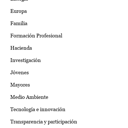
Europa
Familia
Formación Profesional
Hacienda
Investigación
Jóvenes
Mayores
Medio Ambiente
Tecnología e innovación
Transparencia y participación