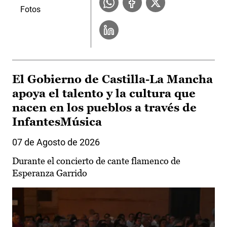
Fotos
El Gobierno de Castilla-La Mancha
apoya el talento y la cultura que
nacen en los pueblos a través de
InfantesMúsica
07 de Agosto de 2026
Durante el concierto de cante flamenco de
Esperanza Garrido