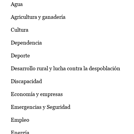
Agua
Agricultura y ganadería
Cultura
Dependencia
Deporte
Desarrollo rural y lucha contra la despoblación
Discapacidad
Economía y empresas
Emergencias y Seguridad
Empleo
Energía