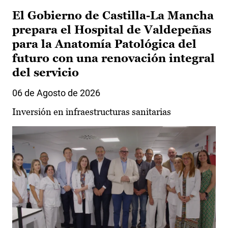
El Gobierno de Castilla-La Mancha
prepara el Hospital de Valdepeñas
para la Anatomía Patológica del
futuro con una renovación integral
del servicio
06 de Agosto de 2026
Inversión en infraestructuras sanitarias