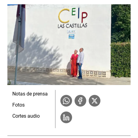
Notas de prensa
Fotos
Cortes audio