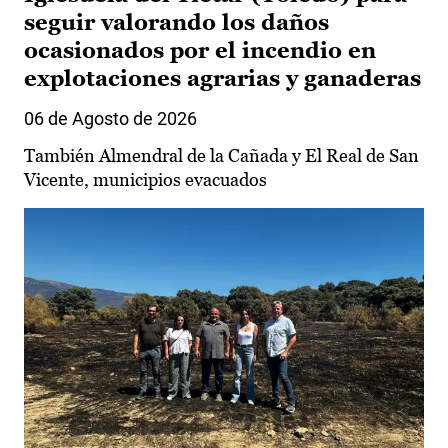
seguir valorando los daños
ocasionados por el incendio en
explotaciones agrarias y ganaderas
06 de Agosto de 2026
También Almendral de la Cañada y El Real de San
Vicente, municipios evacuados