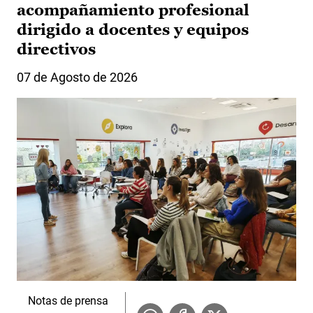
acompañamiento profesional
dirigido a docentes y equipos
directivos
07 de Agosto de 2026
Notas de prensa