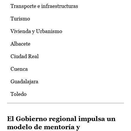
Transporte e infraestructuras
Turismo
Vivienda y Urbanismo
Albacete
Ciudad Real
Cuenca
Guadalajara
Toledo
El Gobierno regional impulsa un
modelo de mentoría y