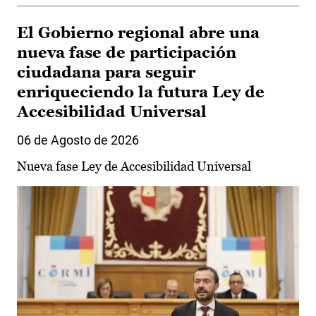
El Gobierno regional abre una
nueva fase de participación
ciudadana para seguir
enriqueciendo la futura Ley de
Accesibilidad Universal
06 de Agosto de 2026
Nueva fase Ley de Accesibilidad Universal