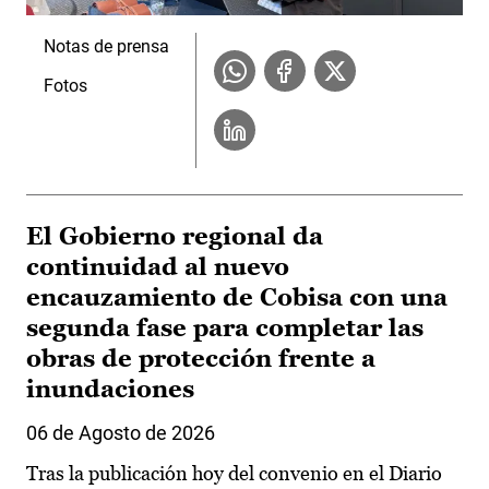
Notas de prensa
Fotos
El Gobierno regional da
continuidad al nuevo
encauzamiento de Cobisa con una
segunda fase para completar las
obras de protección frente a
inundaciones
06 de Agosto de 2026
Tras la publicación hoy del convenio en el Diario