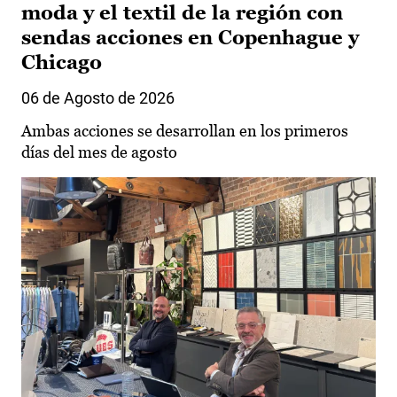
moda y el textil de la región con
sendas acciones en Copenhague y
Chicago
06 de Agosto de 2026
Ambas acciones se desarrollan en los primeros
días del mes de agosto