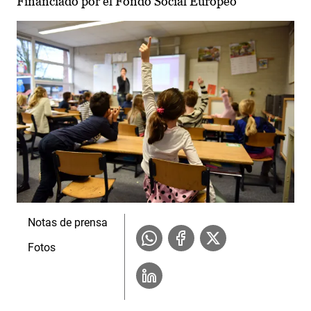
Financiado por el Fondo Social Europeo
Notas de prensa
Fotos