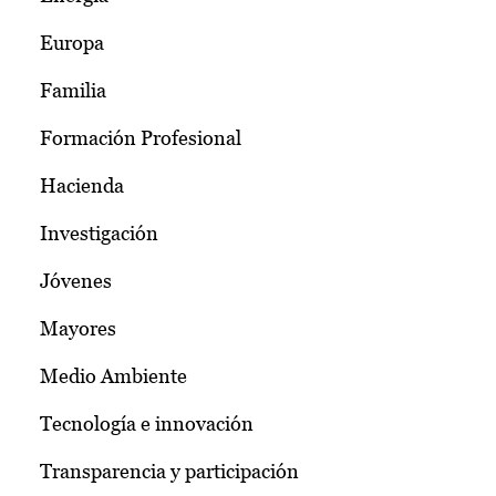
Europa
Familia
Formación Profesional
Hacienda
Investigación
Jóvenes
Mayores
Medio Ambiente
Tecnología e innovación
Transparencia y participación