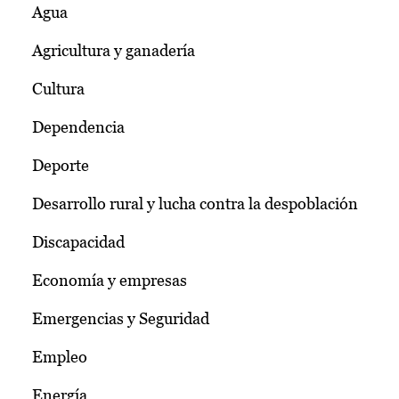
Agua
Agricultura y ganadería
Cultura
Dependencia
Deporte
Desarrollo rural y lucha contra la despoblación
Discapacidad
Economía y empresas
Emergencias y Seguridad
Empleo
Energía