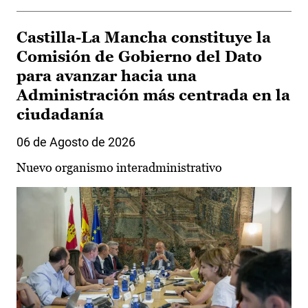
Castilla-La Mancha constituye la
Comisión de Gobierno del Dato
para avanzar hacia una
Administración más centrada en la
ciudadanía
06 de Agosto de 2026
Nuevo organismo interadministrativo