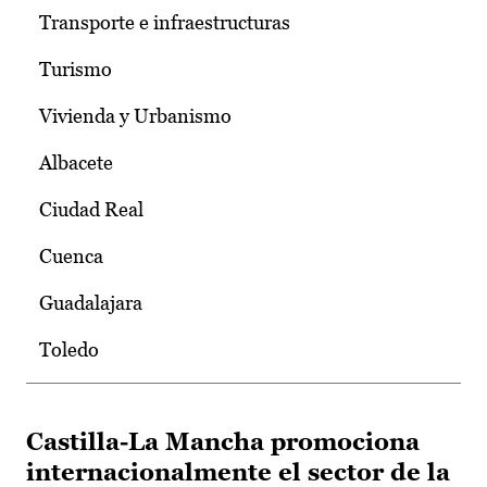
Transporte e infraestructuras
Turismo
Vivienda y Urbanismo
Albacete
Ciudad Real
Cuenca
Guadalajara
Toledo
Castilla-La Mancha promociona
internacionalmente el sector de la