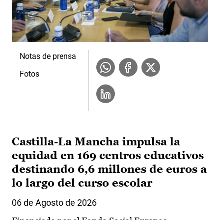
Notas de prensa
Fotos
Castilla-La Mancha impulsa la
equidad en 169 centros educativos
destinando 6,6 millones de euros a
lo largo del curso escolar
06 de Agosto de 2026