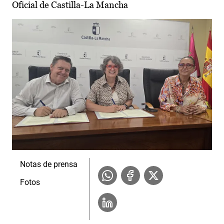
Oficial de Castilla-La Mancha
Notas de prensa
Fotos